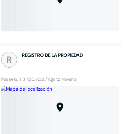
REGISTRO DE LA PROPIEDAD
R
Pasaleku 1, 31430, Aoiz / Agoitz, Navarra