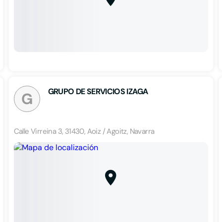
GRUPO DE SERVICIOS IZAGA
G
Calle Virreina 3, 31430, Aoiz / Agoitz, Navarra