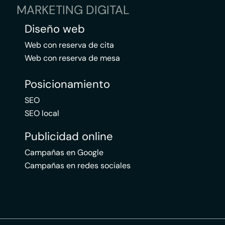
MARKETING DIGITAL
Diseño web
Web con reserva de cita
Web con reserva de mesa
Posicionamiento
SEO
SEO local
Publicidad online
Campañas en Google
Campañas en redes sociales