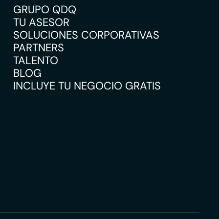
GRUPO QDQ
TU ASESOR
SOLUCIONES CORPORATIVAS
PARTNERS
TALENTO
BLOG
INCLUYE TU NEGOCIO GRATIS