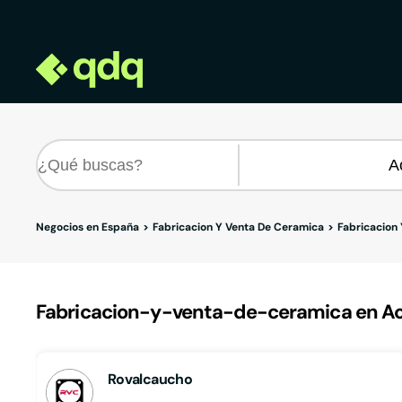
Negocios en España
Fabricacion Y Venta De Ceramica
Fabricacion
Fabricacion-y-venta-de-ceramica en Aoiz
Rovalcaucho