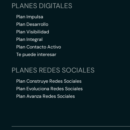
PLANES DIGITALES
Plan Impulsa
Plan Desarrollo
Plan Visibilidad
Plan Integral
Plan Contacto Activo
Te puede interesar
PLANES REDES SOCIALES
Plan Construye Redes Sociales
Plan Evoluciona Redes Sociales
Plan Avanza Redes Sociales