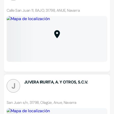
Calle San Juan 11, BAJO, 31798, ANUE, Navarra
JUVERA IRURITA, A. Y OTROS, S.C.V.
J
San Juan s/n, 31798, Olagüe, Anue, Navarra