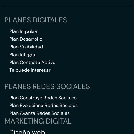
PLANES DIGITALES
Plan Impulsa
Plan Desarrollo
Plan Visibilidad
Plan Integral
Plan Contacto Activo
Te puede interesar
PLANES REDES SOCIALES
Plan Construye Redes Sociales
Plan Evoluciona Redes Sociales
Plan Avanza Redes Sociales
MARKETING DIGITAL
Diseño web