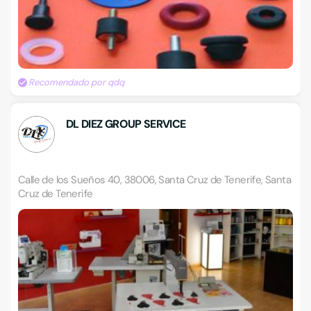
Recomendado por qdq
DL DIEZ GROUP SERVICE
Calle de los Sueños 40, 38006, Santa Cruz de Tenerife, Santa
Cruz de Tenerife