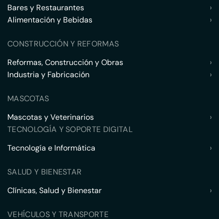
Bares y Restaurantes
›
Alimentación y Bebidas
›
CONSTRUCCIÓN Y REFORMAS
Reformas, Construcción y Obras
›
Industria y Fabricación
›
MASCOTAS
Mascotas y Veterinarios
›
TECNOLOGÍA Y SOPORTE DIGITAL
Tecnología e Informática
›
SALUD Y BIENESTAR
Clínicas, Salud y Bienestar
›
VEHÍCULOS Y TRANSPORTE