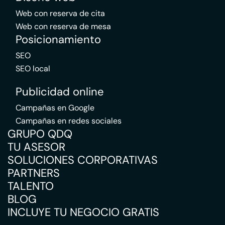
Web con reserva de cita
Web con reserva de mesa
Posicionamiento
SEO
SEO local
Publicidad online
Campañas en Google
Campañas en redes sociales
GRUPO QDQ
TU ASESOR
SOLUCIONES CORPORATIVAS
PARTNERS
TALENTO
BLOG
INCLUYE TU NEGOCIO GRATIS