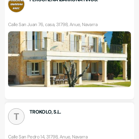
Calle San Juan 76, casa, 31798, Anue, Navarra
TROKOLO, S.L.
T
Calle San Pedro 14, 31798, Anue, Navarra