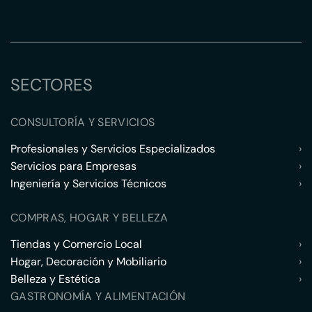
SECTORES
CONSULTORÍA Y SERVICIOS
Profesionales y Servicios Especializados
›
Servicios para Empresas
›
Ingeniería y Servicios Técnicos
›
COMPRAS, HOGAR Y BELLEZA
Tiendas y Comercio Local
›
Hogar, Decoración y Mobiliario
›
Belleza y Estética
›
GASTRONOMÍA Y ALIMENTACIÓN