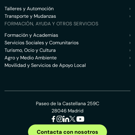
Talleres y Automoción
›
Transporte y Mudanzas
›
FORMACIÓN, AYUDA Y OTROS SERVICIOS
Formación y Academias
›
Servicios Sociales y Comunitarios
›
Turismo, Ocio y Cultura
›
Agro y Medio Ambiente
›
Movilidad y Servicios de Apoyo Local
›
Paseo de la Castellana 259C
28046 Madrid
Contacta con nosotros