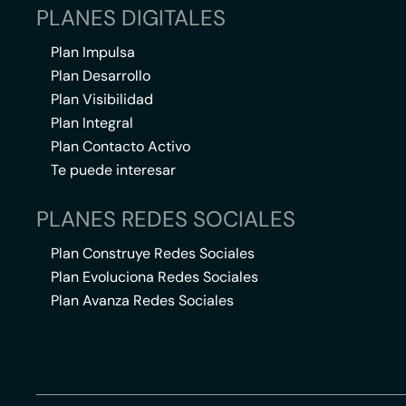
PLANES DIGITALES
Plan Impulsa
Plan Desarrollo
Plan Visibilidad
Plan Integral
Plan Contacto Activo
Te puede interesar
PLANES REDES SOCIALES
Plan Construye Redes Sociales
Plan Evoluciona Redes Sociales
Plan Avanza Redes Sociales