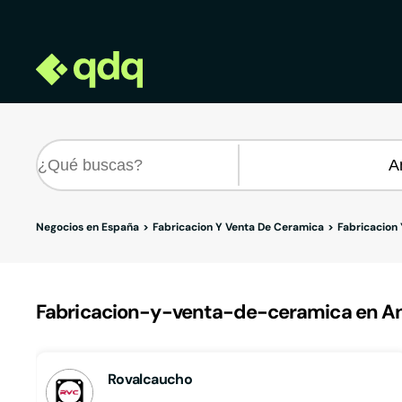
Negocios en España
Fabricacion Y Venta De Ceramica
Fabricacion
Fabricacion-y-venta-de-ceramica en And
Rovalcaucho