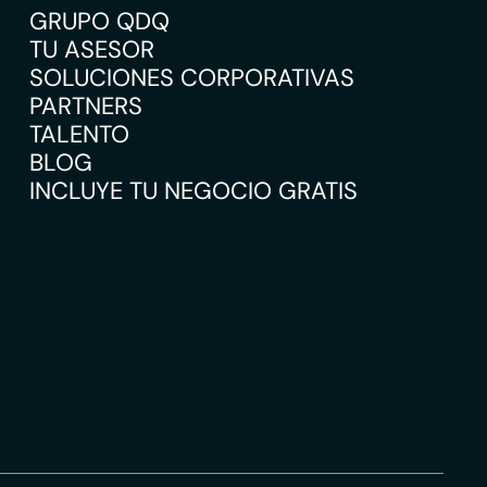
GRUPO QDQ
TU ASESOR
SOLUCIONES CORPORATIVAS
PARTNERS
TALENTO
BLOG
INCLUYE TU NEGOCIO GRATIS