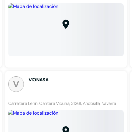
VIONASA
V
Carretera Lerin, Cantera Vicuña, 31261, Andosilla, Navarra