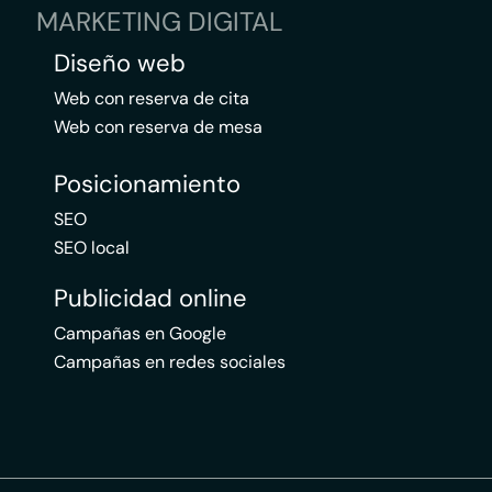
MARKETING DIGITAL
Diseño web
Web con reserva de cita
Web con reserva de mesa
Posicionamiento
SEO
SEO local
Publicidad online
Campañas en Google
Campañas en redes sociales