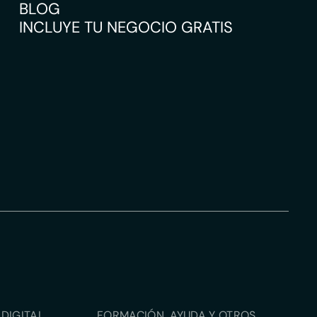
BLOG
INCLUYE TU NEGOCIO GRATIS
DIGITAL
FORMACIÓN, AYUDA Y OTROS