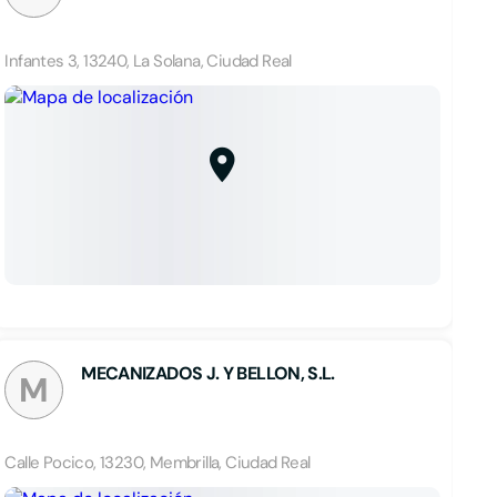
Infantes 3, 13240, La Solana, Ciudad Real
MECANIZADOS J. Y BELLON, S.L.
M
Calle Pocico, 13230, Membrilla, Ciudad Real