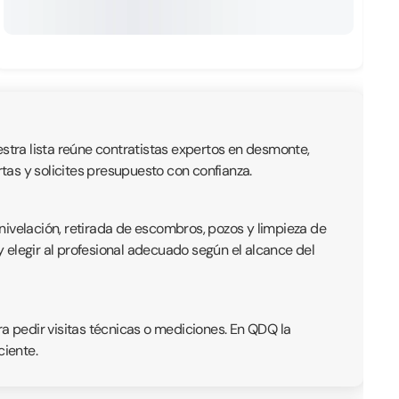
estra lista reúne contratistas expertos en desmonte,
tas y solicites presupuesto con confianza.
nivelación, retirada de escombros, pozos y limpieza de
 elegir al profesional adecuado según el alcance del
ra pedir visitas técnicas o mediciones. En QDQ la
ciente.