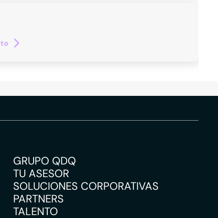
cto
GRUPO QDQ
TU ASESOR
SOLUCIONES CORPORATIVAS
PARTNERS
TALENTO