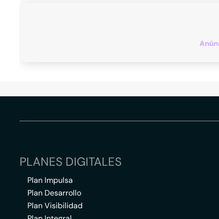
Anúnc
PLANES DIGITALES
Plan Impulsa
Plan Desarrollo
Plan Visibilidad
Plan Integral