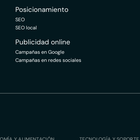
Posicionamiento
SEO
SEO local
Publicidad online
Campañas en Google
Campañas en redes sociales
OMÍA Y ALIMENTACIÓN
TECNOLOGÍA Y SOPORTE 