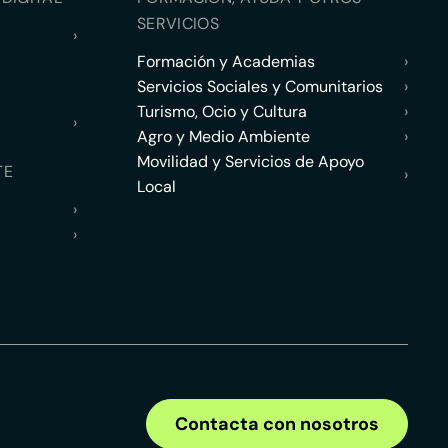
SERVICIOS
›
Formación y Academias
›
Servicios Sociales y Comunitarios
›
Turismo, Ocio y Cultura
›
›
Agro y Medio Ambiente
›
Movilidad y Servicios de Apoyo
TE
›
Local
›
›
Contacta con nosotros