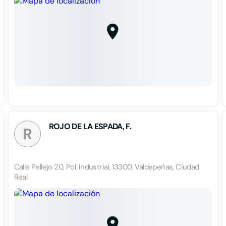
ROJO DE LA ESPADA, F.
R
Calle Pellejo 20, Pol. Industrial, 13300, Valdepeñas, Ciudad
Real