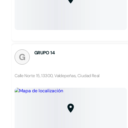
GRUPO 14
G
Calle Norte 15, 13300, Valdepeñas, Ciudad Real