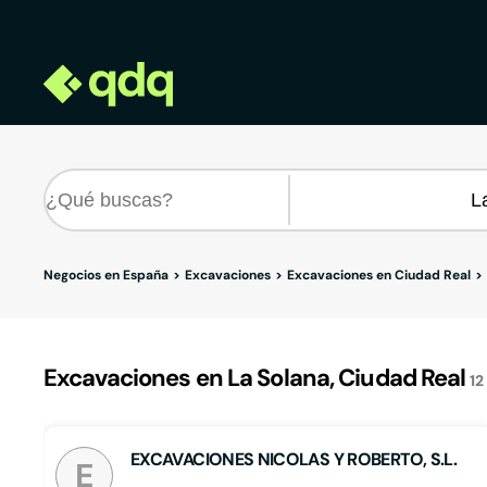
Negocios en España
Excavaciones
Excavaciones en Ciudad Real
Excavaciones en La Solana, Ciudad Real
12
EXCAVACIONES NICOLAS Y ROBERTO, S.L.
E