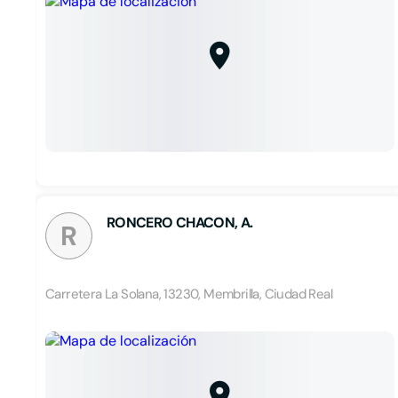
RONCERO CHACON, A.
R
Carretera La Solana, 13230, Membrilla, Ciudad Real