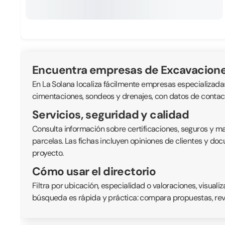
Encuentra empresas de Excavacione
En La Solana localiza fácilmente empresas especializadas
cimentaciones, sondeos y drenajes, con datos de contact
Servicios, seguridad y calidad
Consulta información sobre certificaciones, seguros y ma
parcelas. Las fichas incluyen opiniones de clientes y do
proyecto.
Cómo usar el directorio
Filtra por ubicación, especialidad o valoraciones, visua
búsqueda es rápida y práctica: compara propuestas, rev