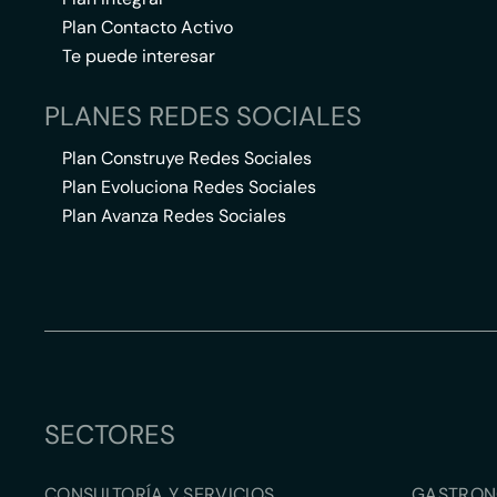
Plan Contacto Activo
Te puede interesar
PLANES REDES SOCIALES
Plan Construye Redes Sociales
Plan Evoluciona Redes Sociales
Plan Avanza Redes Sociales
SECTORES
CONSULTORÍA Y SERVICIOS
GASTRON