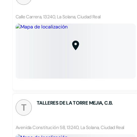
Calle Carrera, 13240, La Solana, Ciudad Real
TALLERES DE LA TORRE MEJIA, C.B.
T
Avenida Constitución 58, 13240, La Solana, Ciudad Real