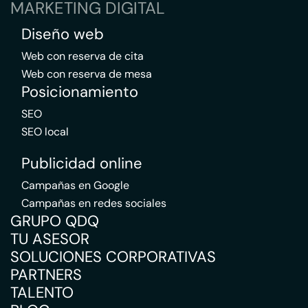
MARKETING DIGITAL
Diseño web
Web con reserva de cita
Web con reserva de mesa
Posicionamiento
SEO
SEO local
Publicidad online
Campañas en Google
Campañas en redes sociales
GRUPO QDQ
TU ASESOR
SOLUCIONES CORPORATIVAS
PARTNERS
TALENTO