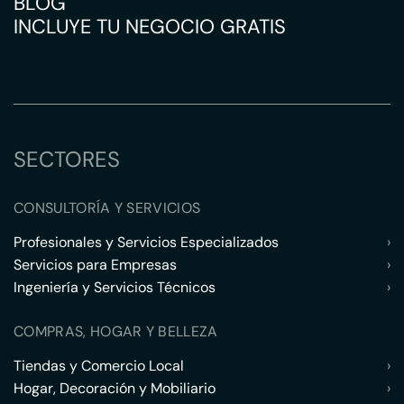
BLOG
INCLUYE TU NEGOCIO GRATIS
SECTORES
CONSULTORÍA Y SERVICIOS
Profesionales y Servicios Especializados
›
Servicios para Empresas
›
Ingeniería y Servicios Técnicos
›
COMPRAS, HOGAR Y BELLEZA
Tiendas y Comercio Local
›
Hogar, Decoración y Mobiliario
›