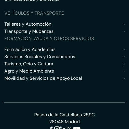
VEHÍCULOS Y TRANSPORTE
Talleres y Automoción
›
Transporte y Mudanzas
›
FORMACIÓN, AYUDA Y OTROS SERVICIOS
Formación y Academias
›
Servicios Sociales y Comunitarios
›
Turismo, Ocio y Cultura
›
Agro y Medio Ambiente
›
Movilidad y Servicios de Apoyo Local
›
Paseo de la Castellana 259C
28046 Madrid