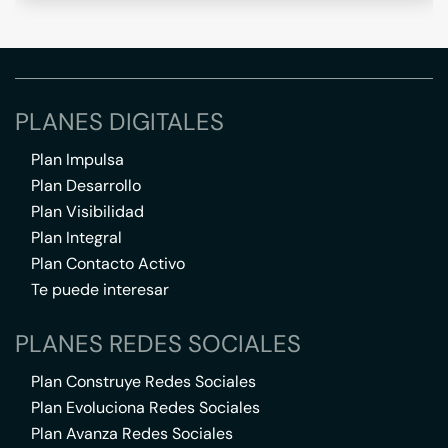
PLANES DIGITALES
Plan Impulsa
Plan Desarrollo
Plan Visibilidad
Plan Integral
Plan Contacto Activo
Te puede interesar
PLANES REDES SOCIALES
Plan Construye Redes Sociales
Plan Evoluciona Redes Sociales
Plan Avanza Redes Sociales