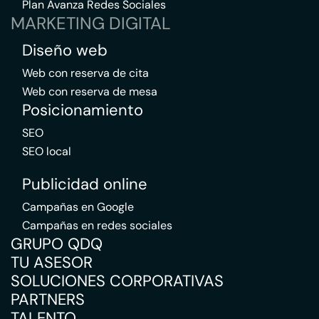
Plan Avanza Redes Sociales
MARKETING DIGITAL
Diseño web
Web con reserva de cita
Web con reserva de mesa
Posicionamiento
SEO
SEO local
Publicidad online
Campañas en Google
Campañas en redes sociales
GRUPO QDQ
TU ASESOR
SOLUCIONES CORPORATIVAS
PARTNERS
TALENTO