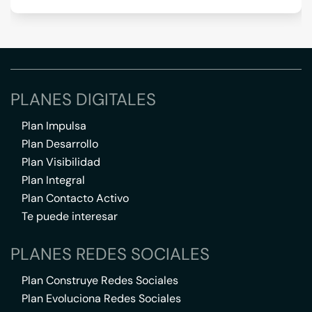
PLANES DIGITALES
Plan Impulsa
Plan Desarrollo
Plan Visibilidad
Plan Integral
Plan Contacto Activo
Te puede interesar
PLANES REDES SOCIALES
Plan Construye Redes Sociales
Plan Evoluciona Redes Sociales