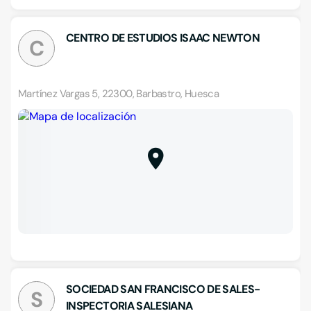
CENTRO DE ESTUDIOS ISAAC NEWTON
C
Martínez Vargas 5, 22300, Barbastro, Huesca
SOCIEDAD SAN FRANCISCO DE SALES-
S
INSPECTORIA SALESIANA