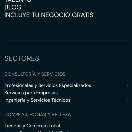
BLOG
INCLUYE TU NEGOCIO GRATIS
SECTORES
CONSULTORÍA Y SERVICIOS
Profesionales y Servicios Especializados
›
Servicios para Empresas
›
Ingeniería y Servicios Técnicos
›
COMPRAS, HOGAR Y BELLEZA
Tiendas y Comercio Local
›