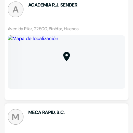
ACADEMIA R.J. SENDER
A
Avenida Pilar, 22500, Binéfar, Huesca
MECA RAPID, S.C.
M