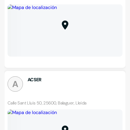
ACSER
A
Calle Sant Lluis 50, 25600, Balaguer, Lleida