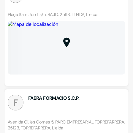
Plaça Sant Jordi s/n, BAJO, 25113, LLEIDA, Lleida
FABRA FORMACIO S.C.P.
F
Avenida Cí. les Comes 5, PARC EMPRESARIAL TORREFARRERA,
25123, TORREFARRERA, Lleida