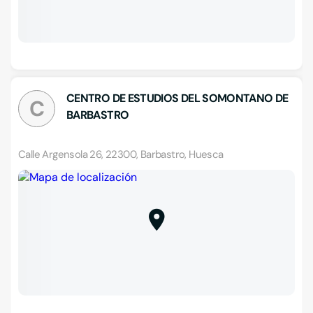
CENTRO DE ESTUDIOS DEL SOMONTANO DE
C
BARBASTRO
Calle Argensola 26, 22300, Barbastro, Huesca