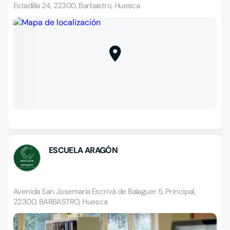
Estadilla 24, 22300, Barbastro, Huesca
ESCUELA ARAGÓN
Avenida San Josemaría Escrivá de Balaguer 5, Principal,
22300, BARBASTRO, Huesca