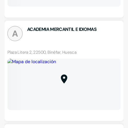
ACADEMIA MERCANTIL E IDIOMAS
A
Plaza Litera 2, 22500, Binéfar, Huesca