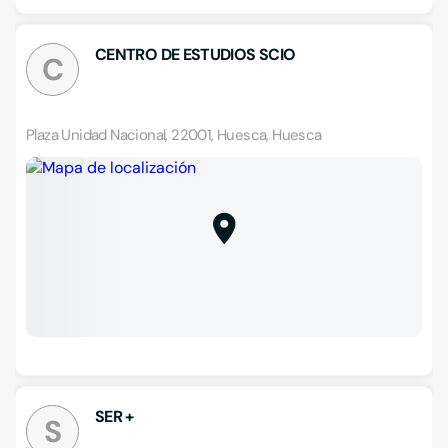
CENTRO DE ESTUDIOS SCIO
C
Plaza Unidad Nacional, 22001, Huesca, Huesca
SER +
S