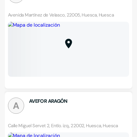
Avenida Martínez de Velasco, 22005, Huesca, Huesca
AVEFOR ARAGÓN
A
Calle Miguel Servet 2, Entlo. izq., 22002, Huesca, Huesca