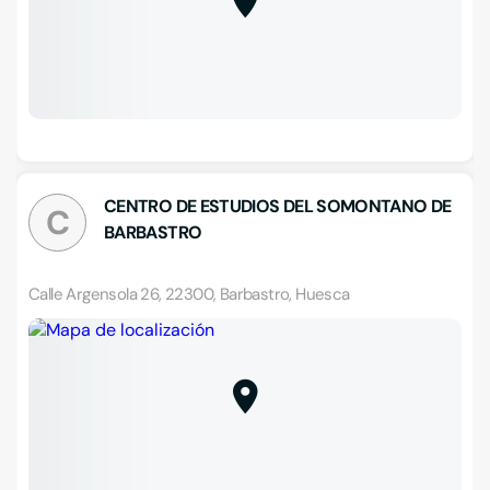
CENTRO DE ESTUDIOS DEL SOMONTANO DE
C
BARBASTRO
Calle Argensola 26, 22300, Barbastro, Huesca