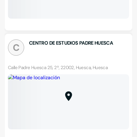
CENTRO DE ESTUDIOS PADRE HUESCA
C
Calle Padre Huesca 25, 2º, 22002, Huesca, Huesca