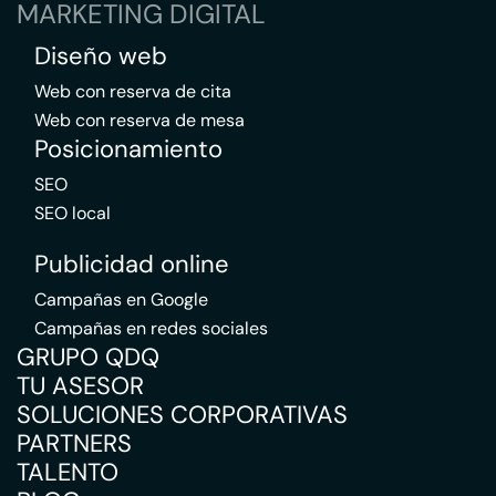
MARKETING DIGITAL
Diseño web
Web con reserva de cita
Web con reserva de mesa
Posicionamiento
SEO
SEO local
Publicidad online
Campañas en Google
Campañas en redes sociales
GRUPO QDQ
TU ASESOR
SOLUCIONES CORPORATIVAS
PARTNERS
TALENTO