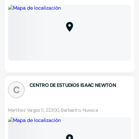
CENTRO DE ESTUDIOS ISAAC NEWTON
C
Martínez Vargas 5, 22300, Barbastro, Huesca