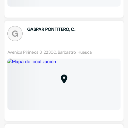
GASPAR PONTITERO, C.
G
Avenida Pirineos 3, 22300, Barbastro, Huesca