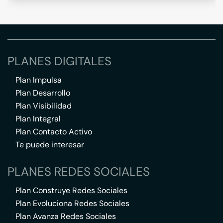
PLANES DIGITALES
Plan Impulsa
Plan Desarrollo
Plan Visibilidad
Plan Integral
Plan Contacto Activo
Te puede interesar
PLANES REDES SOCIALES
Plan Construye Redes Sociales
Plan Evoluciona Redes Sociales
Plan Avanza Redes Sociales