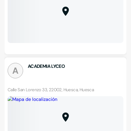
ACADEMIA LYCEO
A
Calle San Lorenzo 33, 22002, Huesca, Huesca