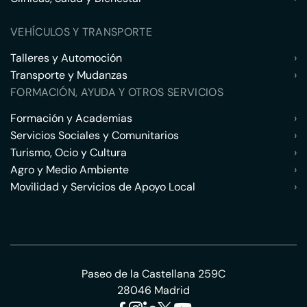
VEHÍCULOS Y TRANSPORTE
Talleres y Automoción
›
Transporte y Mudanzas
›
FORMACIÓN, AYUDA Y OTROS SERVICIOS
Formación y Academias
›
Servicios Sociales y Comunitarios
›
Turismo, Ocio y Cultura
›
Agro y Medio Ambiente
›
Movilidad y Servicios de Apoyo Local
›
Paseo de la Castellana 259C
28046 Madrid