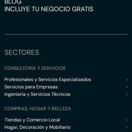
BLOG
INCLUYE TU NEGOCIO GRATIS
SECTORES
CONSULTORÍA Y SERVICIOS
Profesionales y Servicios Especializados
›
Servicios para Empresas
›
Ingeniería y Servicios Técnicos
›
COMPRAS, HOGAR Y BELLEZA
Tiendas y Comercio Local
›
Hogar, Decoración y Mobiliario
›