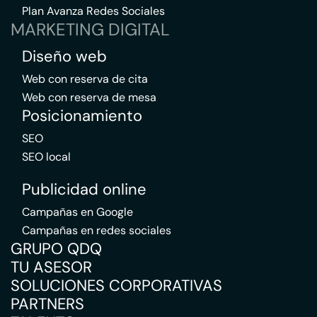
Plan Avanza Redes Sociales
MARKETING DIGITAL
Diseño web
Web con reserva de cita
Web con reserva de mesa
Posicionamiento
SEO
SEO local
Publicidad online
Campañas en Google
Campañas en redes sociales
GRUPO QDQ
TU ASESOR
SOLUCIONES CORPORATIVAS
PARTNERS