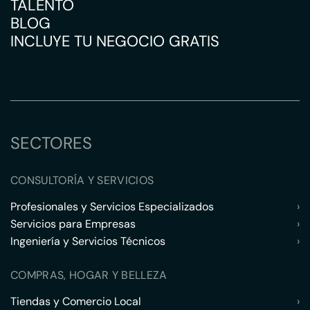
TALENTO
BLOG
INCLUYE TU NEGOCIO GRATIS
SECTORES
CONSULTORÍA Y SERVICIOS
Profesionales y Servicios Especializados
›
Servicios para Empresas
›
Ingeniería y Servicios Técnicos
›
COMPRAS, HOGAR Y BELLEZA
Tiendas y Comercio Local
›