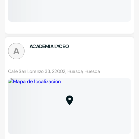
ACADEMIA LYCEO
A
Calle San Lorenzo 33, 22002, Huesca, Huesca