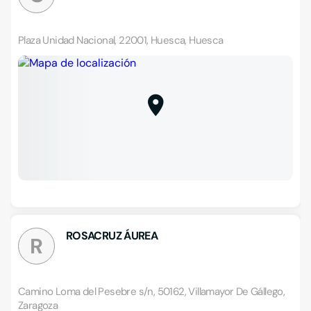
Plaza Unidad Nacional, 22001, Huesca, Huesca
ROSACRUZ ÁUREA
R
Camino Loma del Pesebre s/n, 50162, Villamayor De Gállego,
Zaragoza