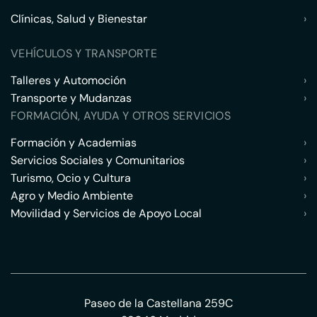
Clínicas, Salud y Bienestar
›
VEHÍCULOS Y TRANSPORTE
Talleres y Automoción
›
Transporte y Mudanzas
›
FORMACIÓN, AYUDA Y OTROS SERVICIOS
Formación y Academias
›
Servicios Sociales y Comunitarios
›
Turismo, Ocio y Cultura
›
Agro y Medio Ambiente
›
Movilidad y Servicios de Apoyo Local
›
Paseo de la Castellana 259C