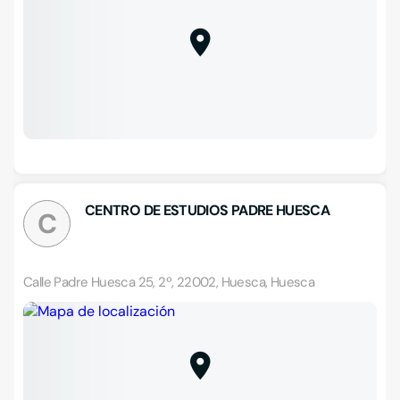
CENTRO DE ESTUDIOS PADRE HUESCA
C
Calle Padre Huesca 25, 2º, 22002, Huesca, Huesca