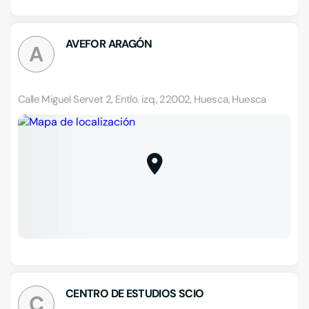
AVEFOR ARAGÓN
A
Calle Miguel Servet 2, Entlo. izq., 22002, Huesca, Huesca
CENTRO DE ESTUDIOS SCIO
C