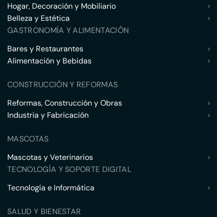
Hogar, Decoración y Mobiliario
›
Belleza y Estética
›
GASTRONOMÍA Y ALIMENTACIÓN
Bares y Restaurantes
›
Alimentación y Bebidas
›
CONSTRUCCIÓN Y REFORMAS
Reformas, Construcción y Obras
›
Industria y Fabricación
›
MASCOTAS
Mascotas y Veterinarios
›
TECNOLOGÍA Y SOPORTE DIGITAL
Tecnología e Informática
›
SALUD Y BIENESTAR