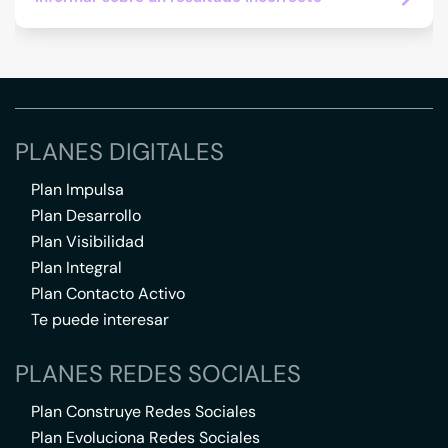
PLANES DIGITALES
Plan Impulsa
Plan Desarrollo
Plan Visibilidad
Plan Integral
Plan Contacto Activo
Te puede interesar
PLANES REDES SOCIALES
Plan Construye Redes Sociales
Plan Evoluciona Redes Sociales