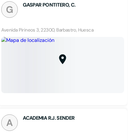
GASPAR PONTITERO, C.
G
Avenida Pirineos 3, 22300, Barbastro, Huesca
ACADEMIA R.J. SENDER
A