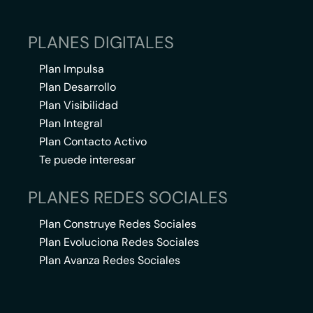
PLANES DIGITALES
Plan Impulsa
Plan Desarrollo
Plan Visibilidad
Plan Integral
Plan Contacto Activo
Te puede interesar
PLANES REDES SOCIALES
Plan Construye Redes Sociales
Plan Evoluciona Redes Sociales
Plan Avanza Redes Sociales