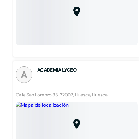
ACADEMIA LYCEO
A
Calle San Lorenzo 33, 22002, Huesca, Huesca