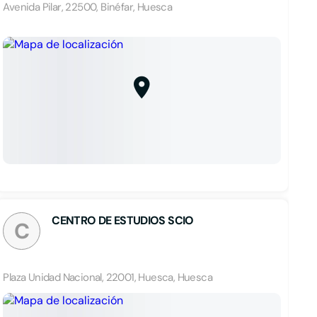
Avenida Pilar, 22500, Binéfar, Huesca
CENTRO DE ESTUDIOS SCIO
C
Plaza Unidad Nacional, 22001, Huesca, Huesca