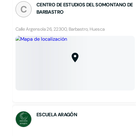
CENTRO DE ESTUDIOS DEL SOMONTANO DE
C
BARBASTRO
Calle Argensola 26, 22300, Barbastro, Huesca
ESCUELA ARAGÓN