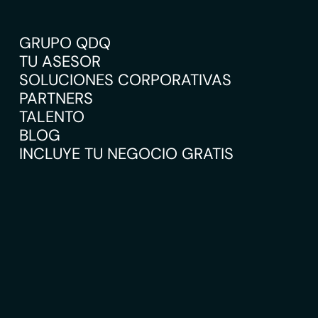
GRUPO QDQ
TU ASESOR
SOLUCIONES CORPORATIVAS
PARTNERS
TALENTO
BLOG
INCLUYE TU NEGOCIO GRATIS