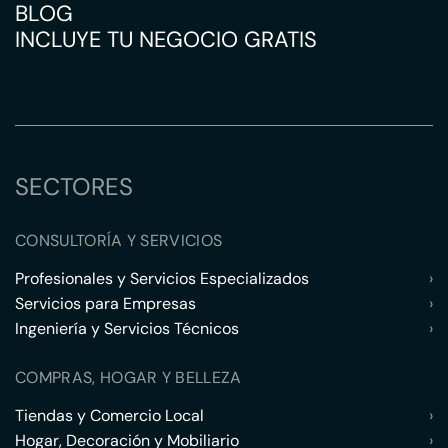
BLOG
INCLUYE TU NEGOCIO GRATIS
SECTORES
CONSULTORÍA Y SERVICIOS
Profesionales y Servicios Especializados
›
Servicios para Empresas
›
Ingeniería y Servicios Técnicos
›
COMPRAS, HOGAR Y BELLEZA
Tiendas y Comercio Local
›
Hogar, Decoración y Mobiliario
›