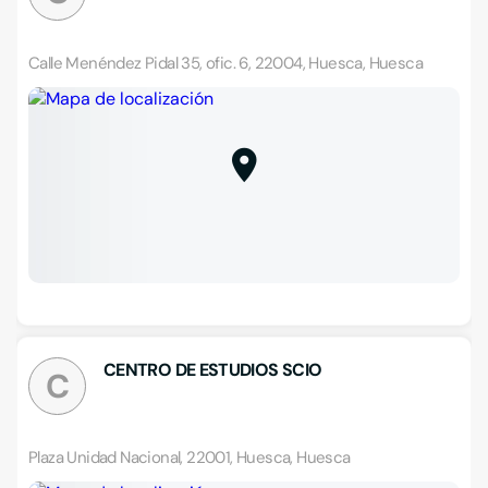
Calle Menéndez Pidal 35, ofic. 6, 22004, Huesca, Huesca
CENTRO DE ESTUDIOS SCIO
C
Plaza Unidad Nacional, 22001, Huesca, Huesca