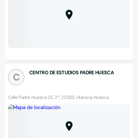
CENTRO DE ESTUDIOS PADRE HUESCA
C
Calle Padre Huesca 25, 2º, 22002, Huesca, Huesca