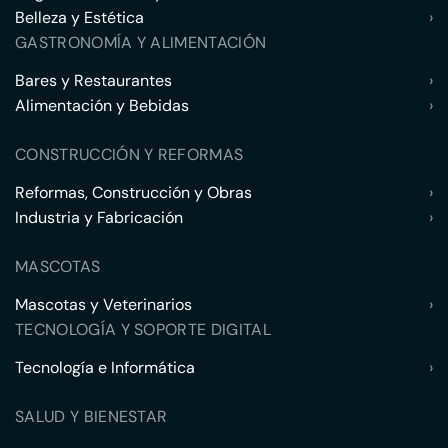
Belleza y Estética
›
GASTRONOMÍA Y ALIMENTACIÓN
Bares y Restaurantes
›
Alimentación y Bebidas
›
CONSTRUCCIÓN Y REFORMAS
Reformas, Construcción y Obras
›
Industria y Fabricación
›
MASCOTAS
Mascotas y Veterinarios
›
TECNOLOGÍA Y SOPORTE DIGITAL
Tecnología e Informática
›
SALUD Y BIENESTAR