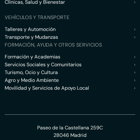
Clínicas, Salud y Bienestar
›
VEHÍCULOS Y TRANSPORTE
Talleres y Automoción
›
Transporte y Mudanzas
›
FORMACIÓN, AYUDA Y OTROS SERVICIOS
Formación y Academias
›
Servicios Sociales y Comunitarios
›
Turismo, Ocio y Cultura
›
Agro y Medio Ambiente
›
Movilidad y Servicios de Apoyo Local
›
Paseo de la Castellana 259C
28046 Madrid