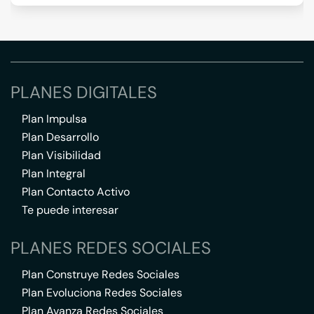
PLANES DIGITALES
Plan Impulsa
Plan Desarrollo
Plan Visibilidad
Plan Integral
Plan Contacto Activo
Te puede interesar
PLANES REDES SOCIALES
Plan Construye Redes Sociales
Plan Evoluciona Redes Sociales
Plan Avanza Redes Sociales