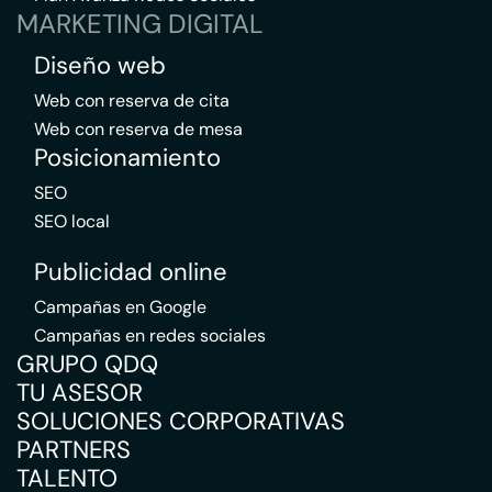
MARKETING DIGITAL
Diseño web
Web con reserva de cita
Web con reserva de mesa
Posicionamiento
SEO
SEO local
Publicidad online
Campañas en Google
Campañas en redes sociales
GRUPO QDQ
TU ASESOR
SOLUCIONES CORPORATIVAS
PARTNERS
TALENTO