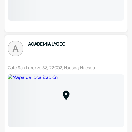
ACADEMIA LYCEO
A
Calle San Lorenzo 33, 22002, Huesca, Huesca