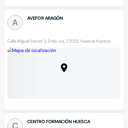
AVEFOR ARAGÓN
A
Calle Miguel Servet 2, Entlo. izq., 22002, Huesca, Huesca
CENTRO FORMACIÓN HUESCA
C