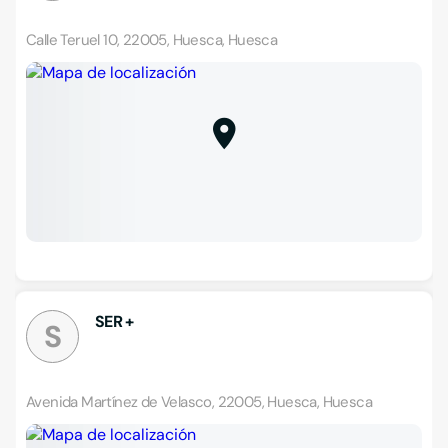
Calle Teruel 10, 22005, Huesca, Huesca
SER +
S
Avenida Martínez de Velasco, 22005, Huesca, Huesca