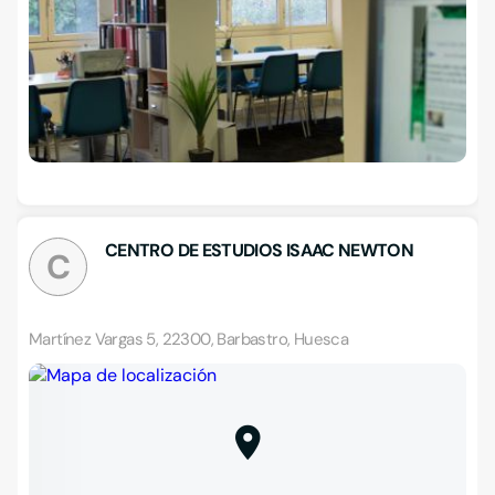
CENTRO DE ESTUDIOS ISAAC NEWTON
C
Martínez Vargas 5, 22300, Barbastro, Huesca