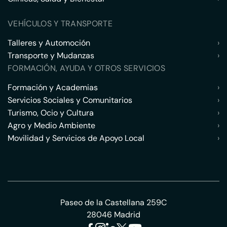
VEHÍCULOS Y TRANSPORTE
Talleres y Automoción
›
Transporte y Mudanzas
›
FORMACIÓN, AYUDA Y OTROS SERVICIOS
Formación y Academias
›
Servicios Sociales y Comunitarios
›
Turismo, Ocio y Cultura
›
Agro y Medio Ambiente
›
Movilidad y Servicios de Apoyo Local
›
Paseo de la Castellana 259C
28046 Madrid