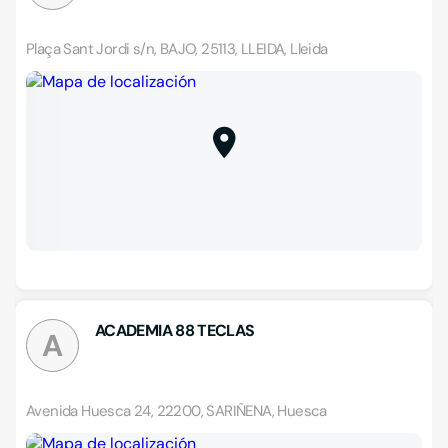
Plaça Sant Jordi s/n, BAJO, 25113, LLEIDA, Lleida
ACADEMIA 88 TECLAS
A
Avenida Huesca 24, 22200, SARIÑENA, Huesca