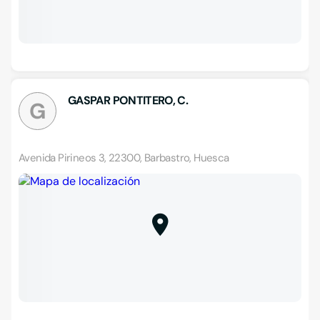
GASPAR PONTITERO, C.
G
Avenida Pirineos 3, 22300, Barbastro, Huesca