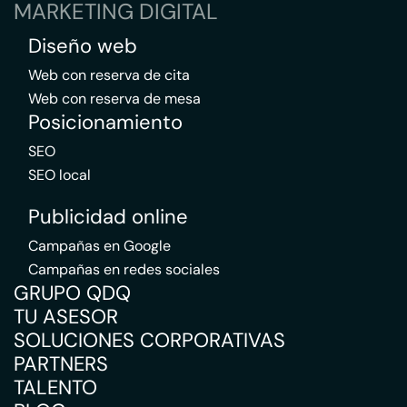
MARKETING DIGITAL
Diseño web
Web con reserva de cita
Web con reserva de mesa
Posicionamiento
SEO
SEO local
Publicidad online
Campañas en Google
Campañas en redes sociales
GRUPO QDQ
TU ASESOR
SOLUCIONES CORPORATIVAS
PARTNERS
TALENTO