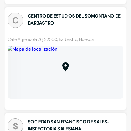
CENTRO DE ESTUDIOS DEL SOMONTANO DE
C
BARBASTRO
Calle Argensola 26, 22300, Barbastro, Huesca
SOCIEDAD SAN FRANCISCO DE SALES-
S
INSPECTORIA SALESIANA