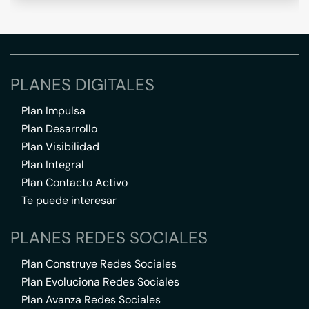
PLANES DIGITALES
Plan Impulsa
Plan Desarrollo
Plan Visibilidad
Plan Integral
Plan Contacto Activo
Te puede interesar
PLANES REDES SOCIALES
Plan Construye Redes Sociales
Plan Evoluciona Redes Sociales
Plan Avanza Redes Sociales