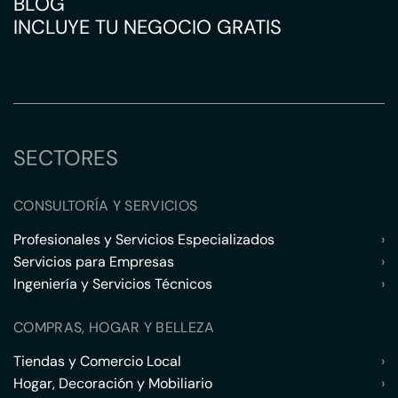
BLOG
INCLUYE TU NEGOCIO GRATIS
SECTORES
CONSULTORÍA Y SERVICIOS
Profesionales y Servicios Especializados
›
Servicios para Empresas
›
Ingeniería y Servicios Técnicos
›
COMPRAS, HOGAR Y BELLEZA
Tiendas y Comercio Local
›
Hogar, Decoración y Mobiliario
›