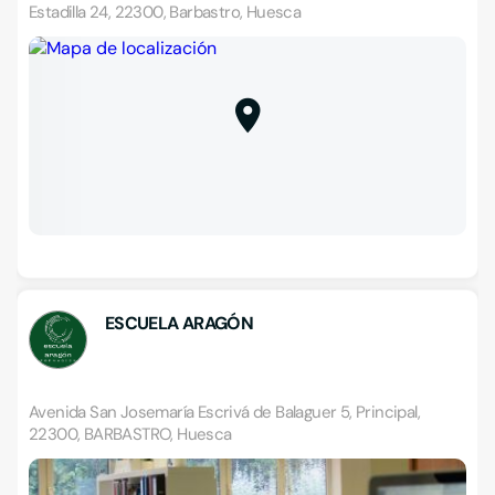
Estadilla 24, 22300, Barbastro, Huesca
ESCUELA ARAGÓN
Avenida San Josemaría Escrivá de Balaguer 5, Principal,
22300, BARBASTRO, Huesca