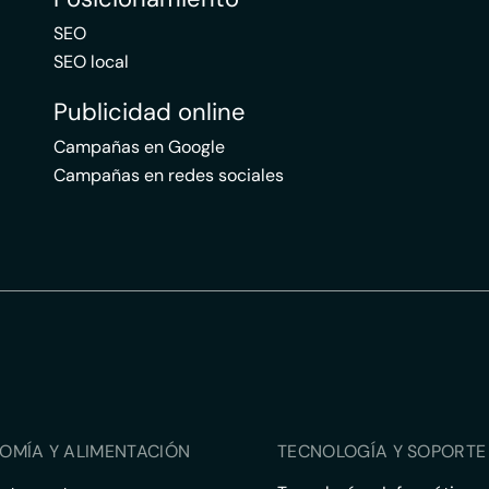
SEO
SEO local
Publicidad online
Campañas en Google
Campañas en redes sociales
OMÍA Y ALIMENTACIÓN
TECNOLOGÍA Y SOPORTE 