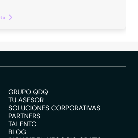
cto
GRUPO QDQ
TU ASESOR
SOLUCIONES CORPORATIVAS
PARTNERS
TALENTO
BLOG