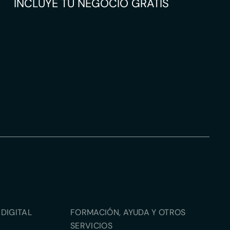
INCLUYE TU NEGOCIO GRATIS
DIGITAL
FORMACIÓN, AYUDA Y OTROS
SERVICIOS