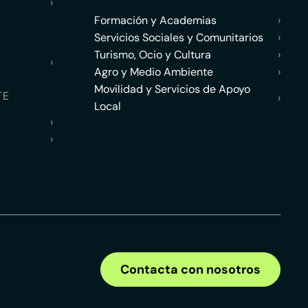
›
Formación y Academias
›
Servicios Sociales y Comunitarios
›
Turismo, Ocio y Cultura
›
›
Agro y Medio Ambiente
›
Movilidad y Servicios de Apoyo
TE
›
Local
›
›
Contacta con nosotros