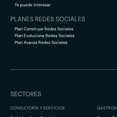
Te puede interesar
PLANES REDES SOCIALES
Plan Construye Redes Sociales
Plan Evoluciona Redes Sociales
Plan Avanza Redes Sociales
SECTORES
CONSULTORÍA Y SERVICIOS
GASTRON