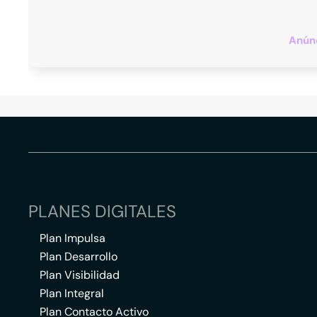
Anúnc
PLANES DIGITALES
Plan Impulsa
Plan Desarrollo
Plan Visibilidad
Plan Integral
Plan Contacto Activo