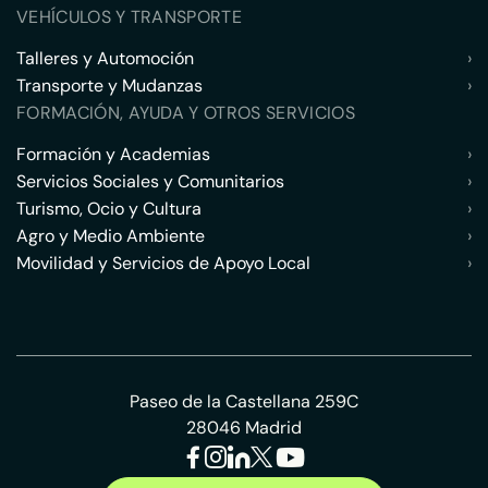
VEHÍCULOS Y TRANSPORTE
Talleres y Automoción
›
Transporte y Mudanzas
›
FORMACIÓN, AYUDA Y OTROS SERVICIOS
Formación y Academias
›
Servicios Sociales y Comunitarios
›
Turismo, Ocio y Cultura
›
Agro y Medio Ambiente
›
Movilidad y Servicios de Apoyo Local
›
Paseo de la Castellana 259C
28046 Madrid