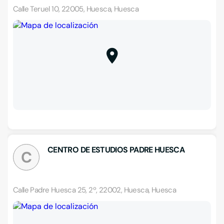
Calle Teruel 10, 22005, Huesca, Huesca
CENTRO DE ESTUDIOS PADRE HUESCA
C
Calle Padre Huesca 25, 2º, 22002, Huesca, Huesca