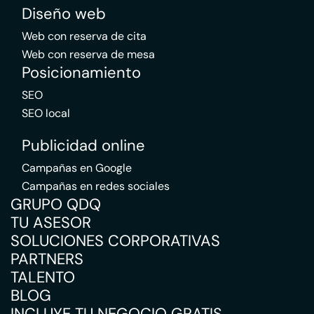
Diseño web
Web con reserva de cita
Web con reserva de mesa
Posicionamiento
SEO
SEO local
Publicidad online
Campañas en Google
Campañas en redes sociales
GRUPO QDQ
TU ASESOR
SOLUCIONES CORPORATIVAS
PARTNERS
TALENTO
BLOG
INCLUYE TU NEGOCIO GRATIS