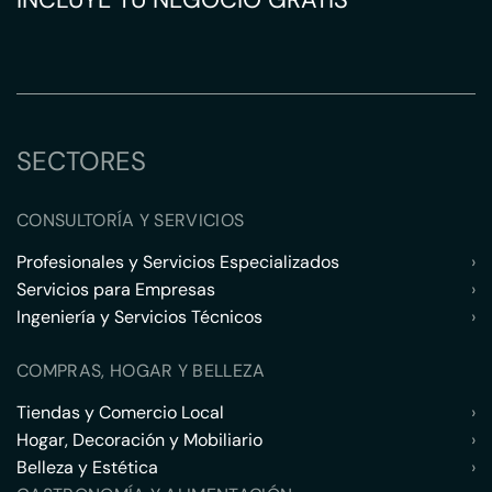
SECTORES
CONSULTORÍA Y SERVICIOS
Profesionales y Servicios Especializados
›
Servicios para Empresas
›
Ingeniería y Servicios Técnicos
›
COMPRAS, HOGAR Y BELLEZA
Tiendas y Comercio Local
›
Hogar, Decoración y Mobiliario
›
Belleza y Estética
›