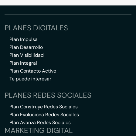
PLANES DIGITALES
Plan Impulsa
Plan Desarrollo
Plan Visibilidad
Plan Integral
Plan Contacto Activo
Te puede interesar
PLANES REDES SOCIALES
Plan Construye Redes Sociales
Plan Evoluciona Redes Sociales
Plan Avanza Redes Sociales
MARKETING DIGITAL