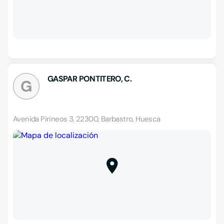
GASPAR PONTITERO, C.
G
Avenida Pirineos 3, 22300, Barbastro, Huesca