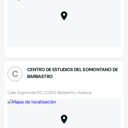
CENTRO DE ESTUDIOS DEL SOMONTANO DE
C
BARBASTRO
Calle Argensola 26, 22300, Barbastro, Huesca