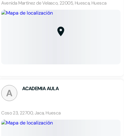
Avenida Martínez de Velasco, 22005, Huesca, Huesca
ACADEMIA AULA
A
Coso 23, 22700, Jaca, Huesca