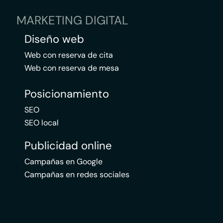
MARKETING DIGITAL
Diseño web
Web con reserva de cita
Web con reserva de mesa
Posicionamiento
SEO
SEO local
Publicidad online
Campañas en Google
Campañas en redes sociales