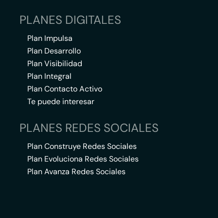
PLANES DIGITALES
Plan Impulsa
Plan Desarrollo
Plan Visibilidad
Plan Integral
Plan Contacto Activo
Te puede interesar
PLANES REDES SOCIALES
Plan Construye Redes Sociales
Plan Evoluciona Redes Sociales
Plan Avanza Redes Sociales