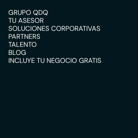
GRUPO QDQ
TU ASESOR
SOLUCIONES CORPORATIVAS
PARTNERS
TALENTO
BLOG
INCLUYE TU NEGOCIO GRATIS