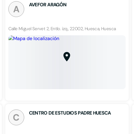
AVEFOR ARAGÓN
A
Calle Miguel Servet 2, Entlo. izq., 22002, Huesca, Huesca
CENTRO DE ESTUDIOS PADRE HUESCA
C