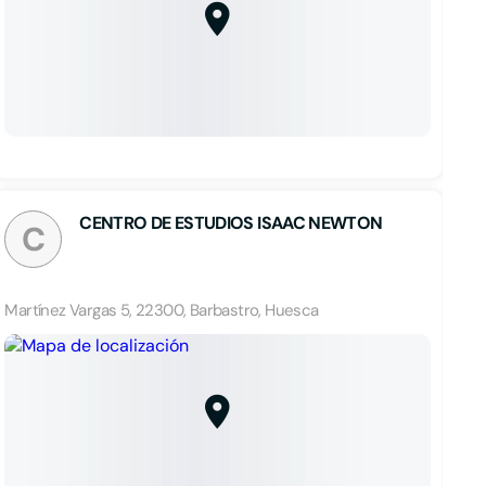
CENTRO DE ESTUDIOS ISAAC NEWTON
C
Martínez Vargas 5, 22300, Barbastro, Huesca