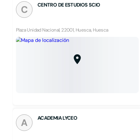
CENTRO DE ESTUDIOS SCIO
C
Plaza Unidad Nacional, 22001, Huesca, Huesca
ACADEMIA LYCEO
A