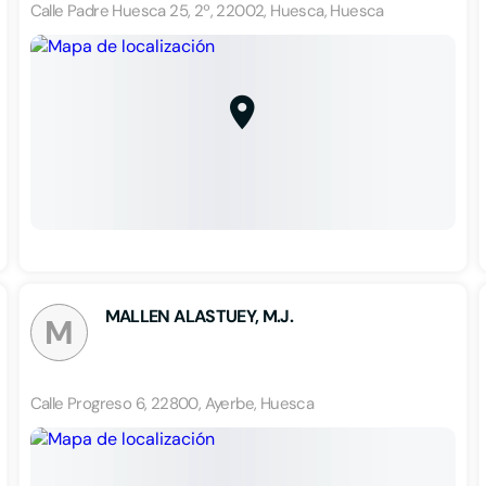
Calle Padre Huesca 25, 2º, 22002, Huesca, Huesca
MALLEN ALASTUEY, M.J.
M
Calle Progreso 6, 22800, Ayerbe, Huesca