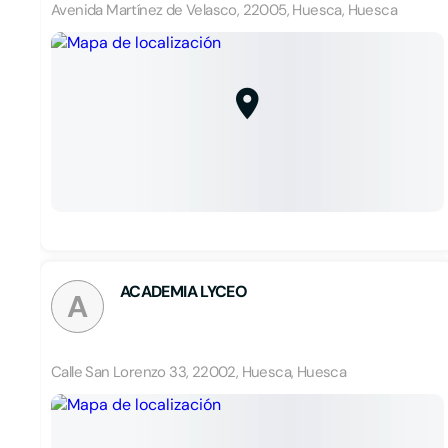
Avenida Martínez de Velasco, 22005, Huesca, Huesca
ACADEMIA LYCEO
A
Calle San Lorenzo 33, 22002, Huesca, Huesca