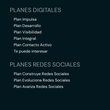
PLANES DIGITALES
Plan Impulsa
Plan Desarrollo
Plan Visibilidad
Plan Integral
Plan Contacto Activo
Te puede interesar
PLANES REDES SOCIALES
Plan Construye Redes Sociales
Plan Evoluciona Redes Sociales
Plan Avanza Redes Sociales