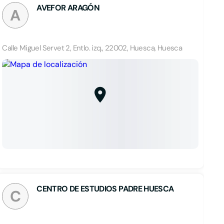
AVEFOR ARAGÓN
A
Calle Miguel Servet 2, Entlo. izq., 22002, Huesca, Huesca
CENTRO DE ESTUDIOS PADRE HUESCA
C