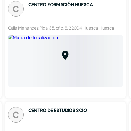
CENTRO FORMACIÓN HUESCA
C
Calle Menéndez Pidal 35, ofic. 6, 22004, Huesca, Huesca
CENTRO DE ESTUDIOS SCIO
C