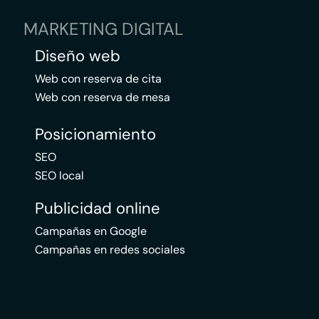
MARKETING DIGITAL
Diseño web
Web con reserva de cita
Web con reserva de mesa
Posicionamiento
SEO
SEO local
Publicidad online
Campañas en Google
Campañas en redes sociales