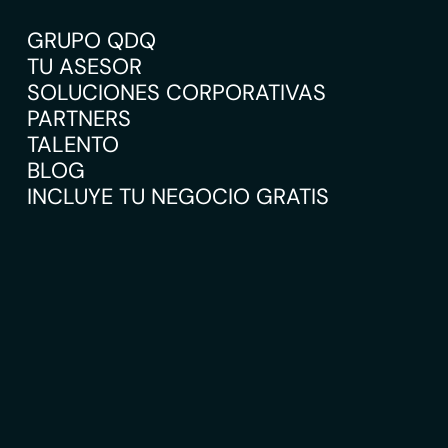
GRUPO QDQ
TU ASESOR
SOLUCIONES CORPORATIVAS
PARTNERS
TALENTO
BLOG
INCLUYE TU NEGOCIO GRATIS