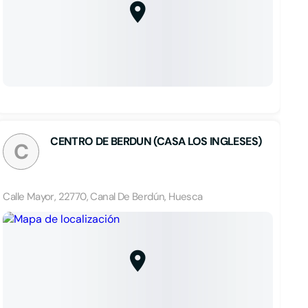
CENTRO DE BERDUN (CASA LOS INGLESES)
C
Calle Mayor, 22770, Canal De Berdún, Huesca