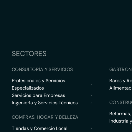
SECTORES
CONSULTORÍA Y SERVICIOS
GASTRON
Profesionales y Servicios
Bares y R
›
Especializados
Alimentac
Servicios para Empresas
›
CONSTRU
Ingeniería y Servicios Técnicos
›
Reformas,
COMPRAS, HOGAR Y BELLEZA
Industria 
Tiendas y Comercio Local
›