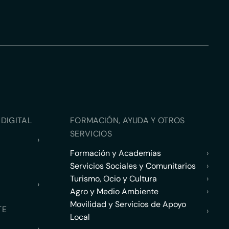
DIGITAL
FORMACIÓN, AYUDA Y OTROS
SERVICIOS
›
Formación y Academias
›
Servicios Sociales y Comunitarios
›
Turismo, Ocio y Cultura
›
›
Agro y Medio Ambiente
›
Movilidad y Servicios de Apoyo
TE
›
Local
›