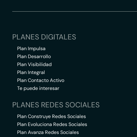
PLANES DIGITALES
Plan Impulsa
Plan Desarrollo
Plan Visibilidad
Plan Integral
Plan Contacto Activo
Te puede interesar
PLANES REDES SOCIALES
Plan Construye Redes Sociales
Plan Evoluciona Redes Sociales
Plan Avanza Redes Sociales