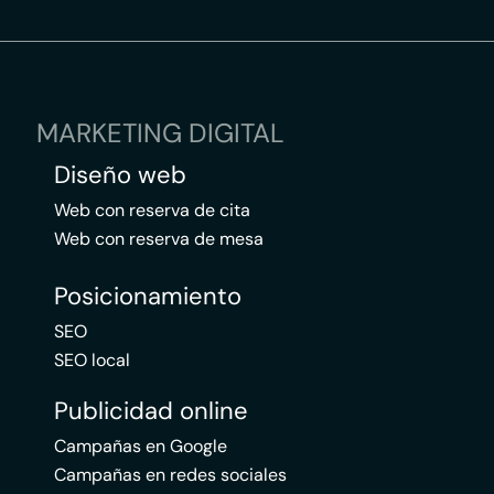
MARKETING DIGITAL
Diseño web
Web con reserva de cita
Web con reserva de mesa
Posicionamiento
SEO
SEO local
Publicidad online
Campañas en Google
Campañas en redes sociales