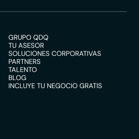
GRUPO QDQ
TU ASESOR
SOLUCIONES CORPORATIVAS
PARTNERS
TALENTO
BLOG
INCLUYE TU NEGOCIO GRATIS