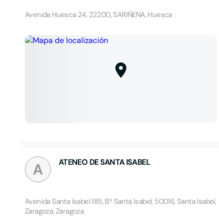
Avenida Huesca 24, 22200, SARIÑENA, Huesca
ATENEO DE SANTA ISABEL
A
Avenida Santa Isabel 185, Bº Santa Isabel, 50016, Santa Isabel,
Zaragoza, Zaragoza