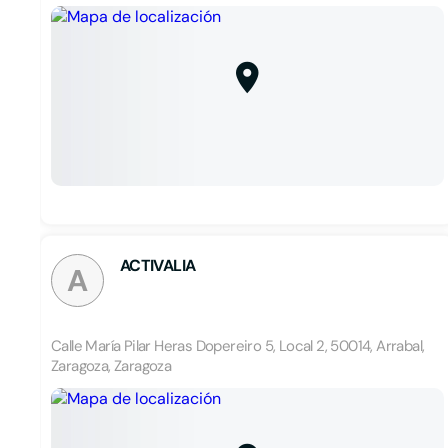
ACTIVALIA
A
Calle María Pilar Heras Dopereiro 5, Local 2, 50014, Arrabal,
Zaragoza, Zaragoza