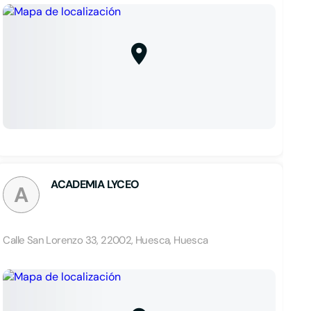
ACADEMIA LYCEO
A
Calle San Lorenzo 33, 22002, Huesca, Huesca