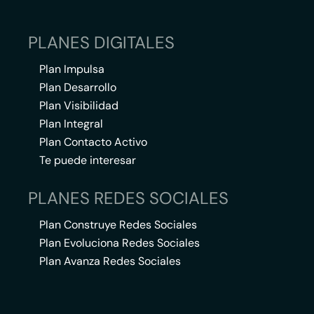
PLANES DIGITALES
Plan Impulsa
Plan Desarrollo
Plan Visibilidad
Plan Integral
Plan Contacto Activo
Te puede interesar
PLANES REDES SOCIALES
Plan Construye Redes Sociales
Plan Evoluciona Redes Sociales
Plan Avanza Redes Sociales