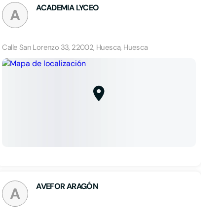
ACADEMIA LYCEO
A
Calle San Lorenzo 33, 22002, Huesca, Huesca
AVEFOR ARAGÓN
A