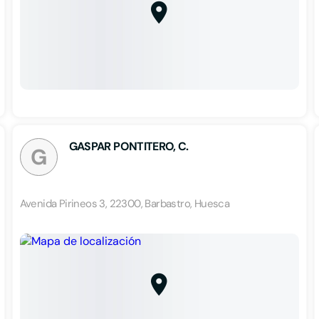
GASPAR PONTITERO, C.
G
Avenida Pirineos 3, 22300, Barbastro, Huesca