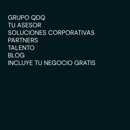
GRUPO QDQ
TU ASESOR
SOLUCIONES CORPORATIVAS
PARTNERS
TALENTO
BLOG
INCLUYE TU NEGOCIO GRATIS