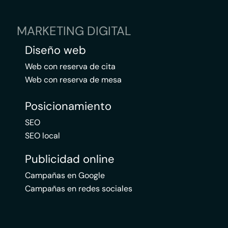
MARKETING DIGITAL
Diseño web
Web con reserva de cita
Web con reserva de mesa
Posicionamiento
SEO
SEO local
Publicidad online
Campañas en Google
Campañas en redes sociales