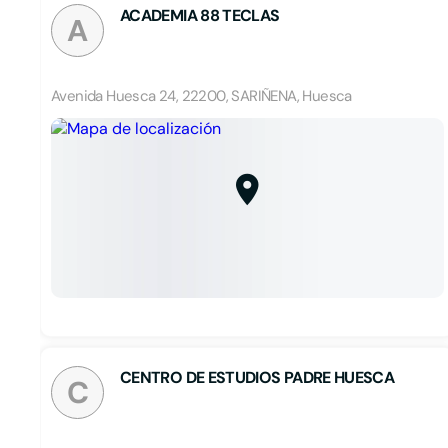
ACADEMIA 88 TECLAS
A
Avenida Huesca 24, 22200, SARIÑENA, Huesca
CENTRO DE ESTUDIOS PADRE HUESCA
C