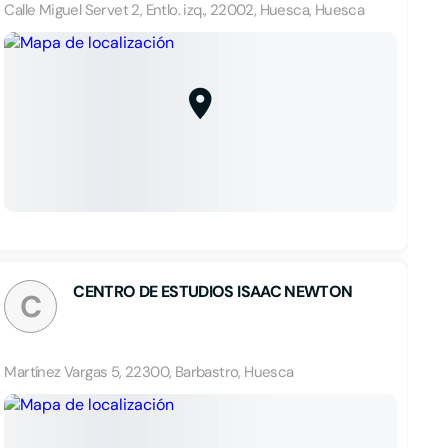
Calle Miguel Servet 2, Entlo. izq., 22002, Huesca, Huesca
CENTRO DE ESTUDIOS ISAAC NEWTON
C
Martínez Vargas 5, 22300, Barbastro, Huesca