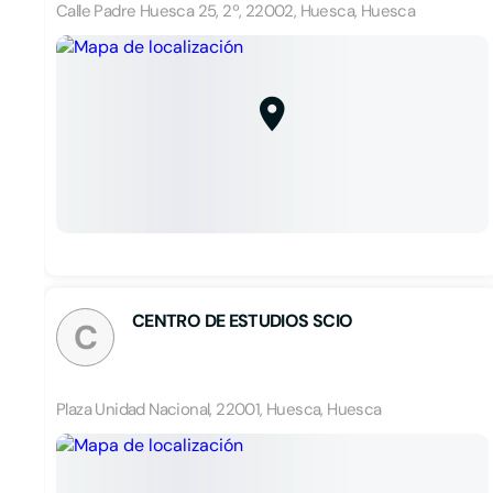
Calle Padre Huesca 25, 2º, 22002, Huesca, Huesca
CENTRO DE ESTUDIOS SCIO
C
Plaza Unidad Nacional, 22001, Huesca, Huesca