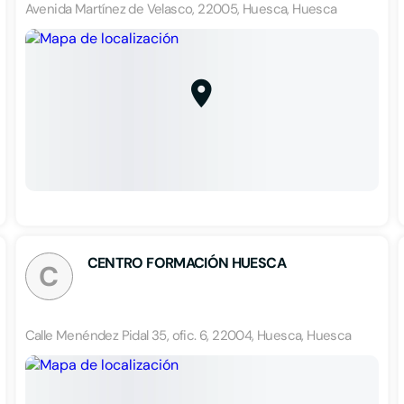
Avenida Martínez de Velasco, 22005, Huesca, Huesca
CENTRO FORMACIÓN HUESCA
C
Calle Menéndez Pidal 35, ofic. 6, 22004, Huesca, Huesca