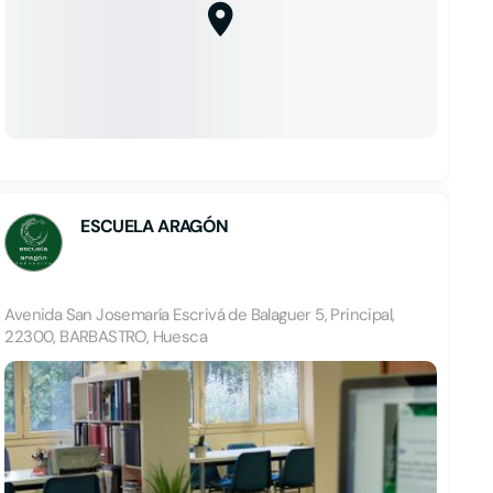
ESCUELA ARAGÓN
Avenida San Josemaría Escrivá de Balaguer 5, Principal,
22300, BARBASTRO, Huesca