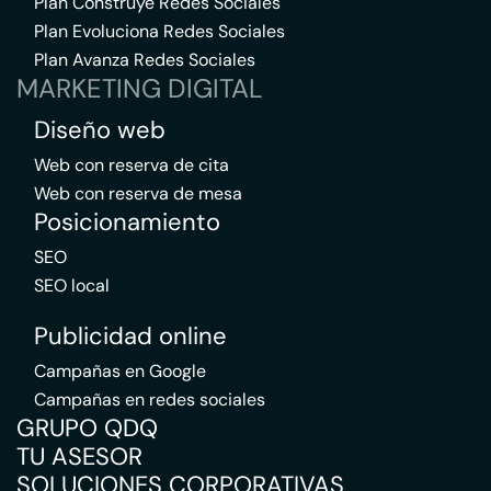
Plan Construye Redes Sociales
Plan Evoluciona Redes Sociales
Plan Avanza Redes Sociales
MARKETING DIGITAL
Diseño web
Web con reserva de cita
Web con reserva de mesa
Posicionamiento
SEO
SEO local
Publicidad online
Campañas en Google
Campañas en redes sociales
GRUPO QDQ
TU ASESOR
SOLUCIONES CORPORATIVAS