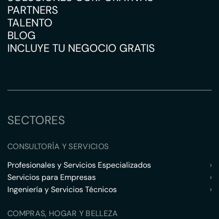
PARTNERS
TALENTO
BLOG
INCLUYE TU NEGOCIO GRATIS
SECTORES
CONSULTORÍA Y SERVICIOS
Profesionales y Servicios Especializados
›
Servicios para Empresas
›
Ingeniería y Servicios Técnicos
›
COMPRAS, HOGAR Y BELLEZA