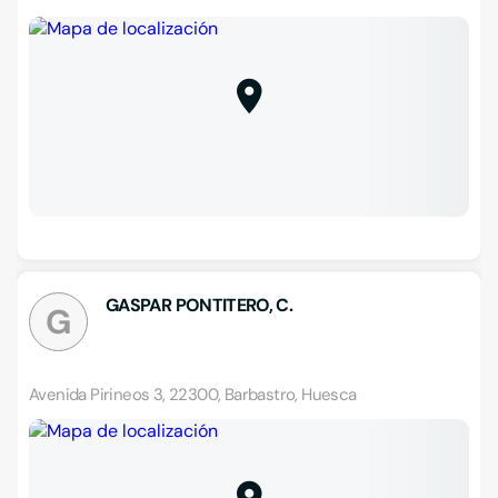
GASPAR PONTITERO, C.
G
Avenida Pirineos 3, 22300, Barbastro, Huesca