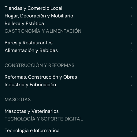
Tiendas y Comercio Local
›
Hogar, Decoración y Mobiliario
›
Belleza y Estética
›
GASTRONOMÍA Y ALIMENTACIÓN
Bares y Restaurantes
›
Alimentación y Bebidas
›
CONSTRUCCIÓN Y REFORMAS
Reformas, Construcción y Obras
›
Industria y Fabricación
›
MASCOTAS
Mascotas y Veterinarios
›
TECNOLOGÍA Y SOPORTE DIGITAL
Tecnología e Informática
›