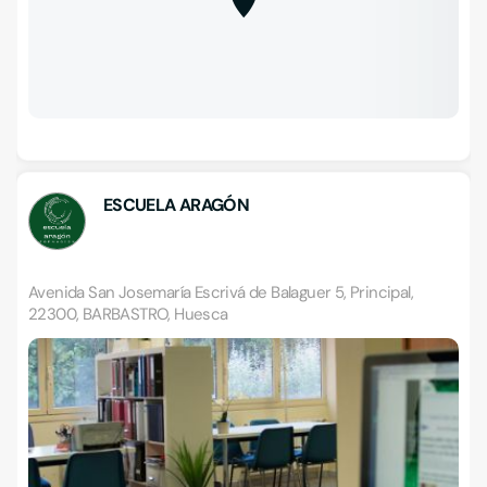
ESCUELA ARAGÓN
Avenida San Josemaría Escrivá de Balaguer 5, Principal,
22300, BARBASTRO, Huesca