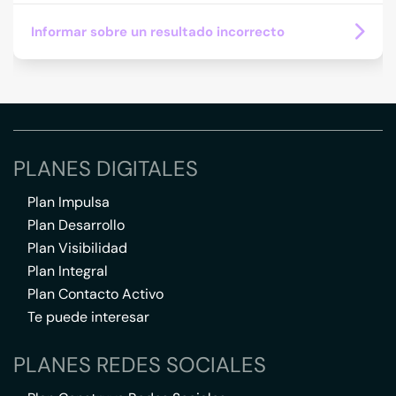
Informar sobre un resultado incorrecto
PLANES DIGITALES
Plan Impulsa
Plan Desarrollo
Plan Visibilidad
Plan Integral
Plan Contacto Activo
Te puede interesar
PLANES REDES SOCIALES