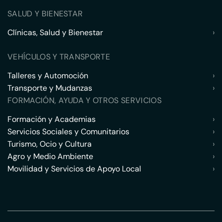
SALUD Y BIENESTAR
Clínicas, Salud y Bienestar
›
VEHÍCULOS Y TRANSPORTE
Talleres y Automoción
›
Transporte y Mudanzas
›
FORMACIÓN, AYUDA Y OTROS SERVICIOS
Formación y Academias
›
Servicios Sociales y Comunitarios
›
Turismo, Ocio y Cultura
›
Agro y Medio Ambiente
›
Movilidad y Servicios de Apoyo Local
›