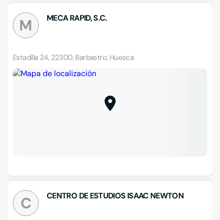
MECA RAPID, S.C.
M
Estadilla 24, 22300, Barbastro, Huesca
CENTRO DE ESTUDIOS ISAAC NEWTON
C