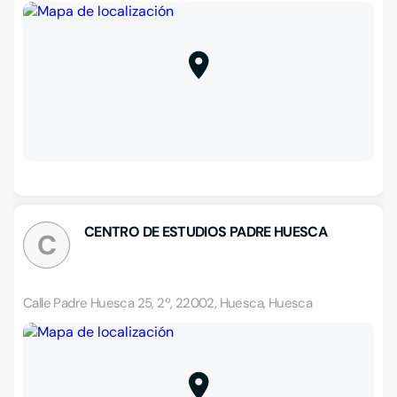
CENTRO DE ESTUDIOS PADRE HUESCA
C
Calle Padre Huesca 25, 2º, 22002, Huesca, Huesca