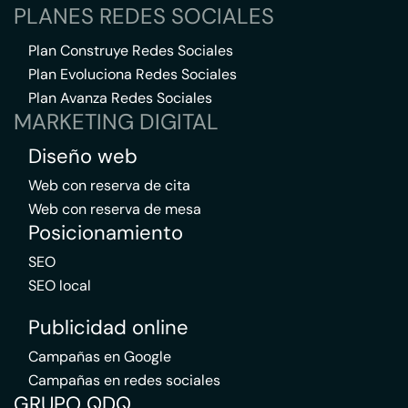
PLANES REDES SOCIALES
Plan Construye Redes Sociales
Plan Evoluciona Redes Sociales
Plan Avanza Redes Sociales
MARKETING DIGITAL
Diseño web
Web con reserva de cita
Web con reserva de mesa
Posicionamiento
SEO
SEO local
Publicidad online
Campañas en Google
Campañas en redes sociales
GRUPO QDQ