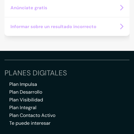
Anúnciate gratis
Informar sobre un resultado incorrecto
PLANES DIGITALES
Plan Impulsa
Plan Desarrollo
Plan Visibilidad
Plan Integral
Plan Contacto Activo
Te puede interesar