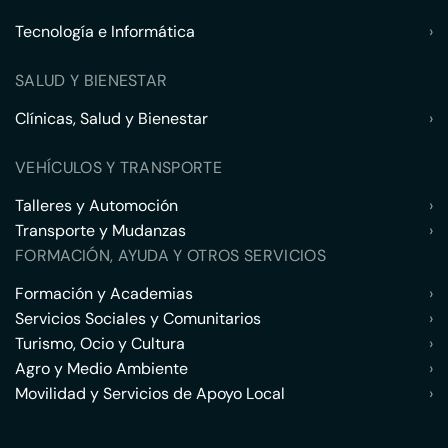
Tecnología e Informática
›
SALUD Y BIENESTAR
Clínicas, Salud y Bienestar
›
VEHÍCULOS Y TRANSPORTE
Talleres y Automoción
›
Transporte y Mudanzas
›
FORMACIÓN, AYUDA Y OTROS SERVICIOS
Formación y Academias
›
Servicios Sociales y Comunitarios
›
Turismo, Ocio y Cultura
›
Agro y Medio Ambiente
›
Movilidad y Servicios de Apoyo Local
›