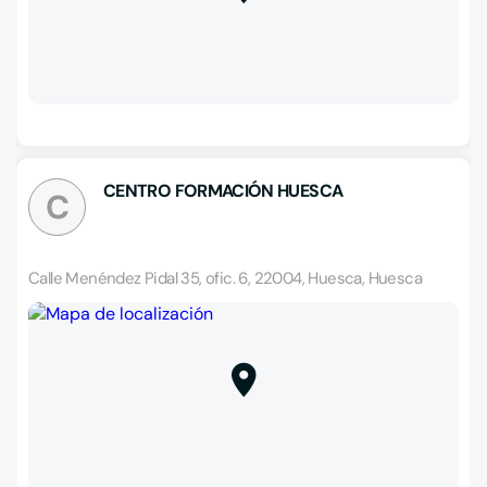
CENTRO FORMACIÓN HUESCA
C
Calle Menéndez Pidal 35, ofic. 6, 22004, Huesca, Huesca