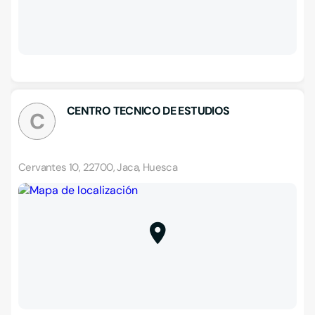
CENTRO TECNICO DE ESTUDIOS
C
Cervantes 10, 22700, Jaca, Huesca