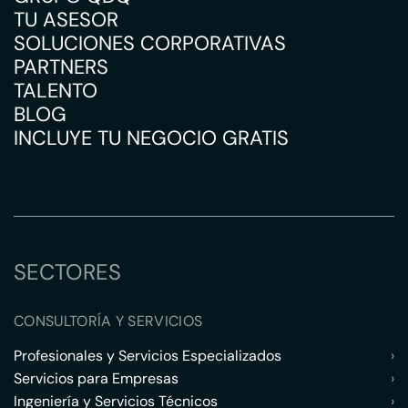
TU ASESOR
SOLUCIONES CORPORATIVAS
PARTNERS
TALENTO
BLOG
INCLUYE TU NEGOCIO GRATIS
SECTORES
CONSULTORÍA Y SERVICIOS
Profesionales y Servicios Especializados
›
Servicios para Empresas
›
Ingeniería y Servicios Técnicos
›