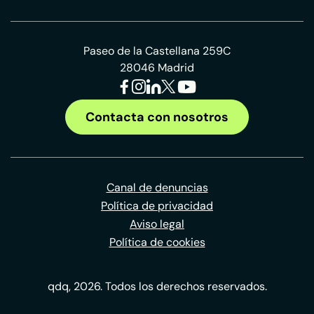
Paseo de la Castellana 259C
28046 Madrid
Contacta con nosotros
Canal de denuncias
Política de privacidad
Aviso legal
Política de cookies
qdq, 2026. Todos los derechos reservados.