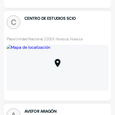
CENTRO DE ESTUDIOS SCIO
C
Plaza Unidad Nacional, 22001, Huesca, Huesca
AVEFOR ARAGÓN