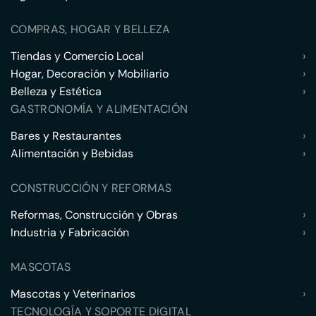
COMPRAS, HOGAR Y BELLEZA
Tiendas y Comercio Local
›
Hogar, Decoración y Mobiliario
›
Belleza y Estética
›
GASTRONOMÍA Y ALIMENTACIÓN
Bares y Restaurantes
›
Alimentación y Bebidas
›
CONSTRUCCIÓN Y REFORMAS
Reformas, Construcción y Obras
›
Industria y Fabricación
›
MASCOTAS
Mascotas y Veterinarios
›
TECNOLOGÍA Y SOPORTE DIGITAL