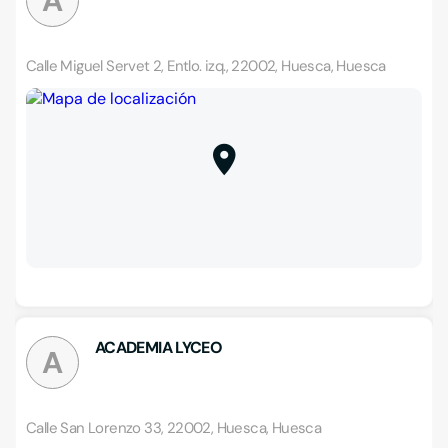
A
Calle Miguel Servet 2, Entlo. izq., 22002, Huesca, Huesca
ACADEMIA LYCEO
A
Calle San Lorenzo 33, 22002, Huesca, Huesca