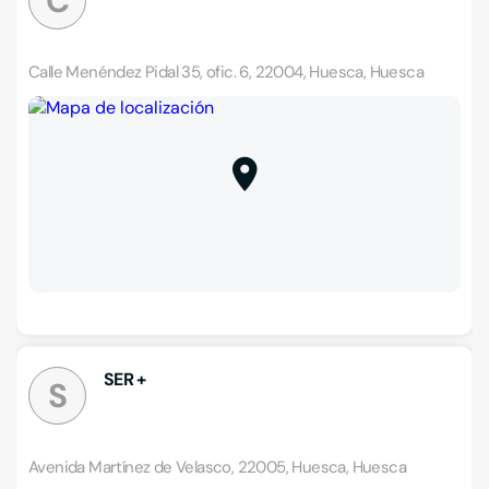
C
Calle Menéndez Pidal 35, ofic. 6, 22004, Huesca, Huesca
SER +
S
Avenida Martínez de Velasco, 22005, Huesca, Huesca