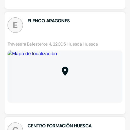
ELENCO ARAGONES
E
Travesera Ballesteros 4, 22005, Huesca, Huesca
CENTRO FORMACIÓN HUESCA