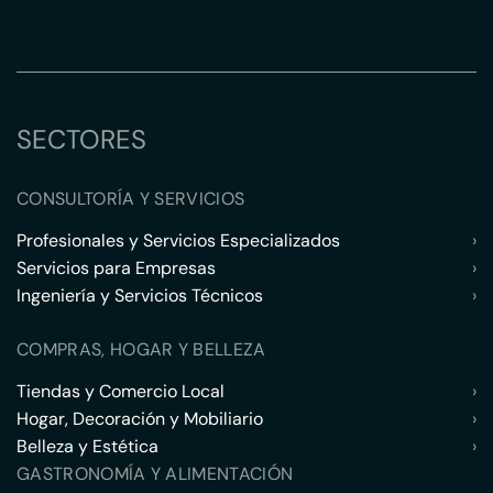
SECTORES
CONSULTORÍA Y SERVICIOS
Profesionales y Servicios Especializados
›
Servicios para Empresas
›
Ingeniería y Servicios Técnicos
›
COMPRAS, HOGAR Y BELLEZA
Tiendas y Comercio Local
›
Hogar, Decoración y Mobiliario
›
Belleza y Estética
›
GASTRONOMÍA Y ALIMENTACIÓN