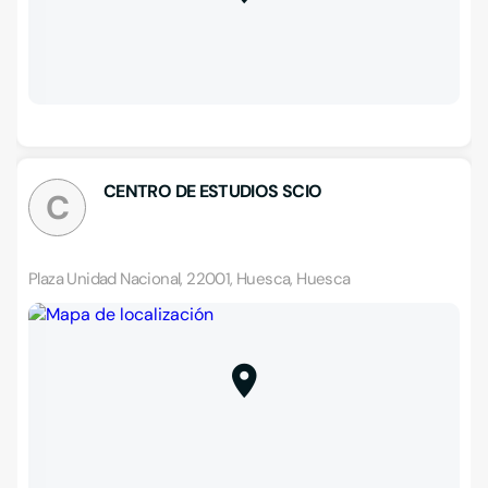
CENTRO DE ESTUDIOS SCIO
C
Plaza Unidad Nacional, 22001, Huesca, Huesca