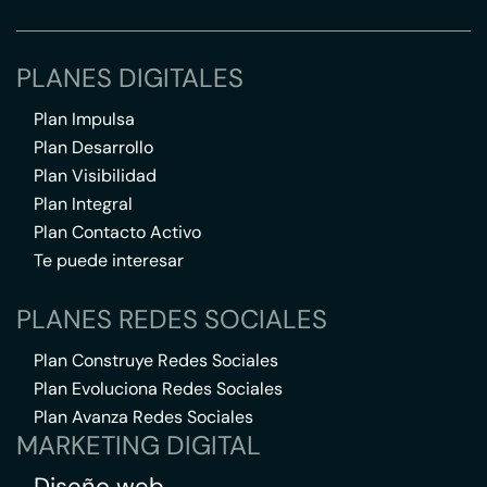
PLANES DIGITALES
Plan Impulsa
Plan Desarrollo
Plan Visibilidad
Plan Integral
Plan Contacto Activo
Te puede interesar
PLANES REDES SOCIALES
Plan Construye Redes Sociales
Plan Evoluciona Redes Sociales
Plan Avanza Redes Sociales
MARKETING DIGITAL
Diseño web