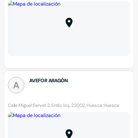
AVEFOR ARAGÓN
A
Calle Miguel Servet 2, Entlo. izq., 22002, Huesca, Huesca