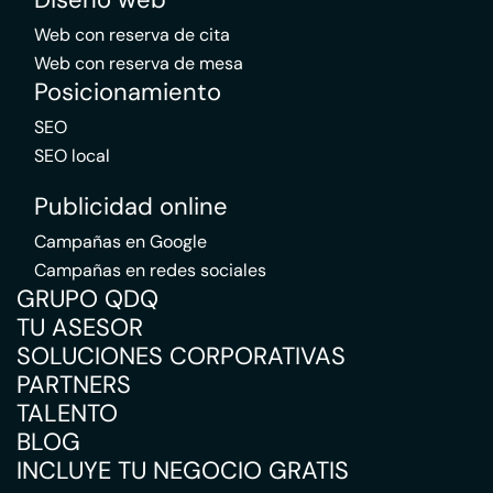
Web con reserva de cita
Web con reserva de mesa
Posicionamiento
SEO
SEO local
Publicidad online
Campañas en Google
Campañas en redes sociales
GRUPO QDQ
TU ASESOR
SOLUCIONES CORPORATIVAS
PARTNERS
TALENTO
BLOG
INCLUYE TU NEGOCIO GRATIS