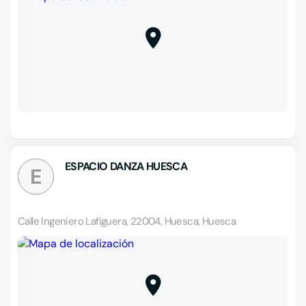
ESPACIO DANZA HUESCA
E
Calle Ingeniero Lafiguera, 22004, Huesca, Huesca