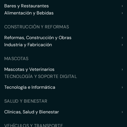
Bares y Restaurantes
›
Alimentación y Bebidas
›
CONSTRUCCIÓN Y REFORMAS
Reformas, Construcción y Obras
›
Industria y Fabricación
›
MASCOTAS
Mascotas y Veterinarios
›
TECNOLOGÍA Y SOPORTE DIGITAL
Tecnología e Informática
›
SALUD Y BIENESTAR
Clínicas, Salud y Bienestar
›
VEHÍCULOS Y TRANSPORTE