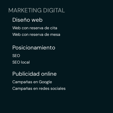
MARKETING DIGITAL
Diseño web
Web con reserva de cita
Web con reserva de mesa
Posicionamiento
SEO
SEO local
Publicidad online
Campañas en Google
Campañas en redes sociales