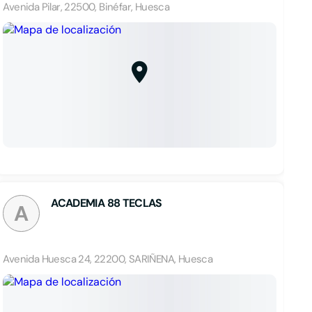
Avenida Pilar, 22500, Binéfar, Huesca
ACADEMIA 88 TECLAS
A
Avenida Huesca 24, 22200, SARIÑENA, Huesca