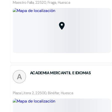
Maestro Falla, 22520, Fraga, Huesca
ACADEMIA MERCANTIL E IDIOMAS
A
Plaza Litera 2, 22500, Binéfar, Huesca