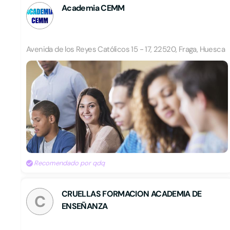
Academia CEMM
Avenida de los Reyes Católicos 15 - 17, 22520, Fraga, Huesca
Recomendado por qdq
CRUELLAS FORMACION ACADEMIA DE
C
ENSEÑANZA