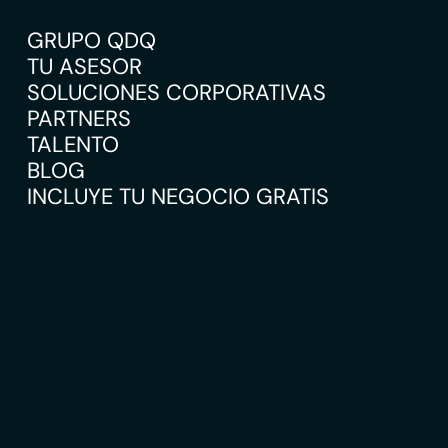
GRUPO QDQ
TU ASESOR
SOLUCIONES CORPORATIVAS
PARTNERS
TALENTO
BLOG
INCLUYE TU NEGOCIO GRATIS