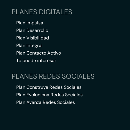
PLANES DIGITALES
Plan Impulsa
Plan Desarrollo
Plan Visibilidad
Plan Integral
Plan Contacto Activo
Te puede interesar
PLANES REDES SOCIALES
Plan Construye Redes Sociales
Plan Evoluciona Redes Sociales
Plan Avanza Redes Sociales