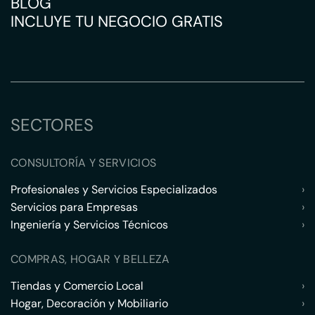
BLOG
INCLUYE TU NEGOCIO GRATIS
SECTORES
CONSULTORÍA Y SERVICIOS
Profesionales y Servicios Especializados
›
Servicios para Empresas
›
Ingeniería y Servicios Técnicos
›
COMPRAS, HOGAR Y BELLEZA
Tiendas y Comercio Local
›
Hogar, Decoración y Mobiliario
›