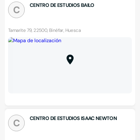
CENTRO DE ESTUDIOS BAILO
C
Tamarite 79, 22500, Binéfar, Huesca
CENTRO DE ESTUDIOS ISAAC NEWTON
C