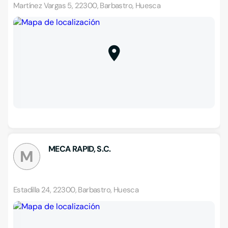
Martínez Vargas 5, 22300, Barbastro, Huesca
MECA RAPID, S.C.
M
Estadilla 24, 22300, Barbastro, Huesca