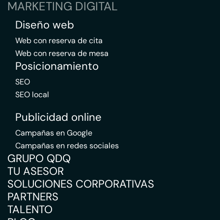
MARKETING DIGITAL
Diseño web
Web con reserva de cita
Web con reserva de mesa
Posicionamiento
SEO
SEO local
Publicidad online
Campañas en Google
Campañas en redes sociales
GRUPO QDQ
TU ASESOR
SOLUCIONES CORPORATIVAS
PARTNERS
TALENTO