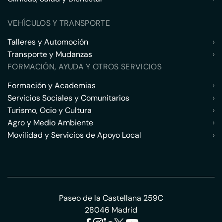
VEHÍCULOS Y TRANSPORTE
Talleres y Automoción
›
Transporte y Mudanzas
›
FORMACIÓN, AYUDA Y OTROS SERVICIOS
Formación y Academias
›
Servicios Sociales y Comunitarios
›
Turismo, Ocio y Cultura
›
Agro y Medio Ambiente
›
Movilidad y Servicios de Apoyo Local
›
Paseo de la Castellana 259C
28046 Madrid