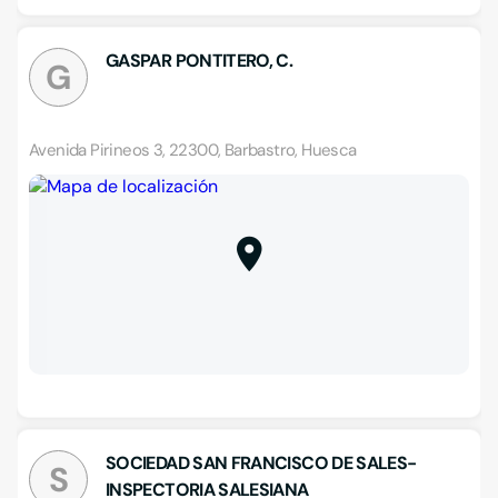
GASPAR PONTITERO, C.
G
Avenida Pirineos 3, 22300, Barbastro, Huesca
SOCIEDAD SAN FRANCISCO DE SALES-
S
INSPECTORIA SALESIANA