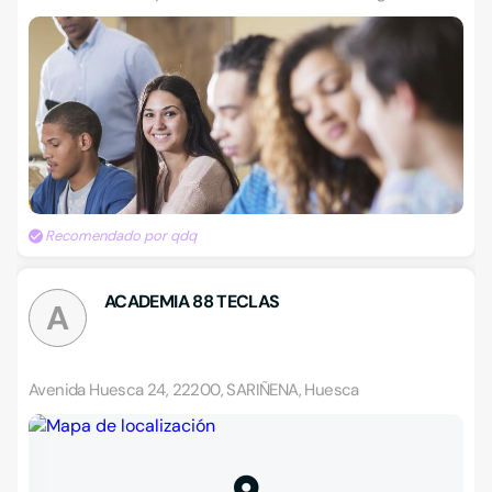
Recomendado por qdq
ACADEMIA 88 TECLAS
A
Avenida Huesca 24, 22200, SARIÑENA, Huesca