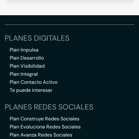
PLANES DIGITALES
Plan Impulsa
Plan Desarrollo
Plan Visibilidad
Plan Integral
Plan Contacto Activo
Te puede interesar
PLANES REDES SOCIALES
Plan Construye Redes Sociales
Plan Evoluciona Redes Sociales
Plan Avanza Redes Sociales