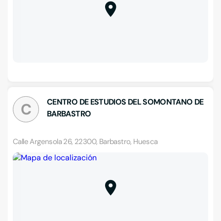
CENTRO DE ESTUDIOS DEL SOMONTANO DE
C
BARBASTRO
Calle Argensola 26, 22300, Barbastro, Huesca