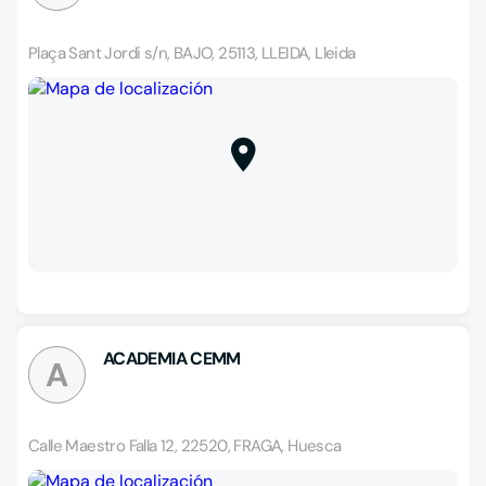
Plaça Sant Jordi s/n, BAJO, 25113, LLEIDA, Lleida
ACADEMIA CEMM
A
Calle Maestro Falla 12, 22520, FRAGA, Huesca