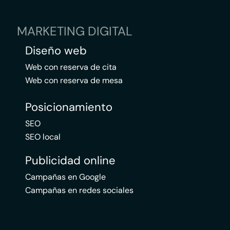
MARKETING DIGITAL
Diseño web
Web con reserva de cita
Web con reserva de mesa
Posicionamiento
SEO
SEO local
Publicidad online
Campañas en Google
Campañas en redes sociales