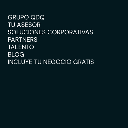
GRUPO QDQ
TU ASESOR
SOLUCIONES CORPORATIVAS
PARTNERS
TALENTO
BLOG
INCLUYE TU NEGOCIO GRATIS