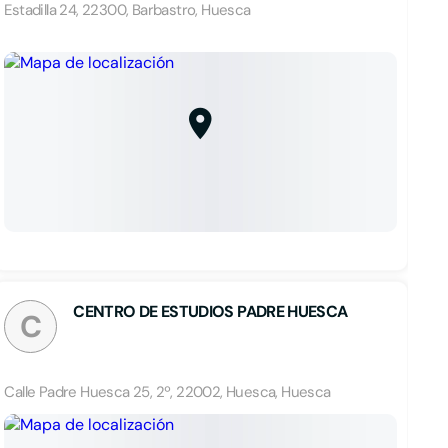
Estadilla 24, 22300, Barbastro, Huesca
CENTRO DE ESTUDIOS PADRE HUESCA
C
Calle Padre Huesca 25, 2º, 22002, Huesca, Huesca