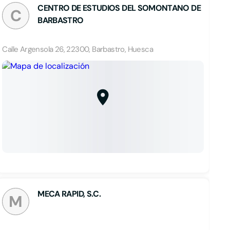
CENTRO DE ESTUDIOS DEL SOMONTANO DE
C
BARBASTRO
Calle Argensola 26, 22300, Barbastro, Huesca
MECA RAPID, S.C.
M