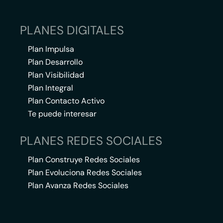
PLANES DIGITALES
Plan Impulsa
Plan Desarrollo
Plan Visibilidad
Plan Integral
Plan Contacto Activo
Te puede interesar
PLANES REDES SOCIALES
Plan Construye Redes Sociales
Plan Evoluciona Redes Sociales
Plan Avanza Redes Sociales