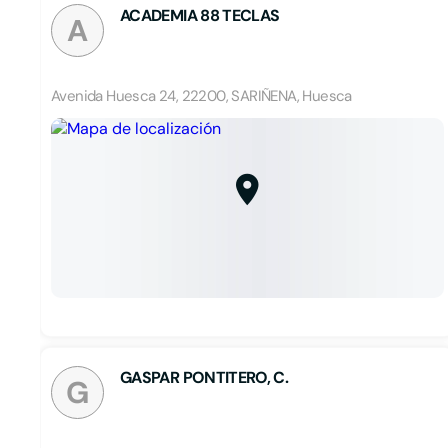
ACADEMIA 88 TECLAS
A
Avenida Huesca 24, 22200, SARIÑENA, Huesca
GASPAR PONTITERO, C.
G