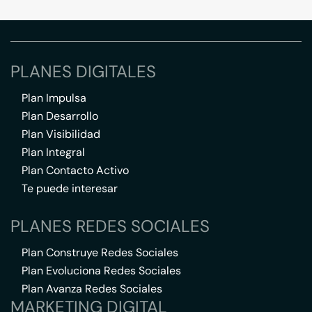
PLANES DIGITALES
Plan Impulsa
Plan Desarrollo
Plan Visibilidad
Plan Integral
Plan Contacto Activo
Te puede interesar
PLANES REDES SOCIALES
Plan Construye Redes Sociales
Plan Evoluciona Redes Sociales
Plan Avanza Redes Sociales
MARKETING DIGITAL