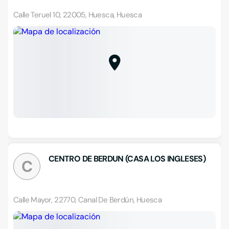
Calle Teruel 10, 22005, Huesca, Huesca
CENTRO DE BERDUN (CASA LOS INGLESES)
C
Calle Mayor, 22770, Canal De Berdún, Huesca