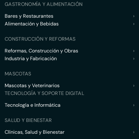
GASTRONOMÍA Y ALIMENTACIÓN
Bares y Restaurantes
›
Alimentación y Bebidas
›
CONSTRUCCIÓN Y REFORMAS
Reformas, Construcción y Obras
›
Industria y Fabricación
›
MASCOTAS
Mascotas y Veterinarios
›
TECNOLOGÍA Y SOPORTE DIGITAL
Tecnología e Informática
›
SALUD Y BIENESTAR
Clínicas, Salud y Bienestar
›