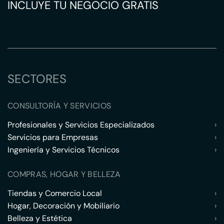
INCLUYE TU NEGOCIO GRATIS
SECTORES
CONSULTORÍA Y SERVICIOS
Profesionales y Servicios Especializados
›
Servicios para Empresas
›
Ingeniería y Servicios Técnicos
›
COMPRAS, HOGAR Y BELLEZA
Tiendas y Comercio Local
›
Hogar, Decoración y Mobiliario
›
Belleza y Estética
›