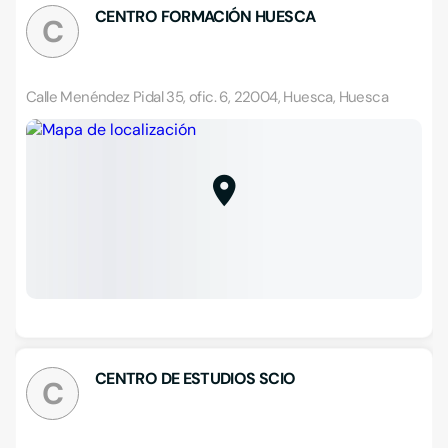
CENTRO FORMACIÓN HUESCA
C
Calle Menéndez Pidal 35, ofic. 6, 22004, Huesca, Huesca
CENTRO DE ESTUDIOS SCIO
C