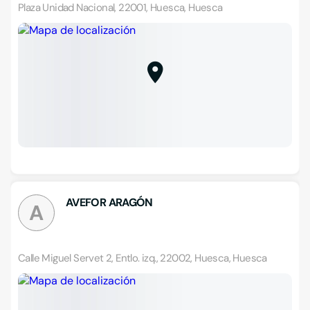
Plaza Unidad Nacional, 22001, Huesca, Huesca
AVEFOR ARAGÓN
A
Calle Miguel Servet 2, Entlo. izq., 22002, Huesca, Huesca