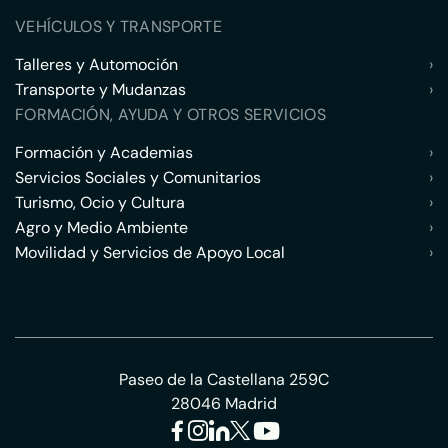
VEHÍCULOS Y TRANSPORTE
Talleres y Automoción
›
Transporte y Mudanzas
›
FORMACIÓN, AYUDA Y OTROS SERVICIOS
Formación y Academias
›
Servicios Sociales y Comunitarios
›
Turismo, Ocio y Cultura
›
Agro y Medio Ambiente
›
Movilidad y Servicios de Apoyo Local
›
Paseo de la Castellana 259C
28046 Madrid