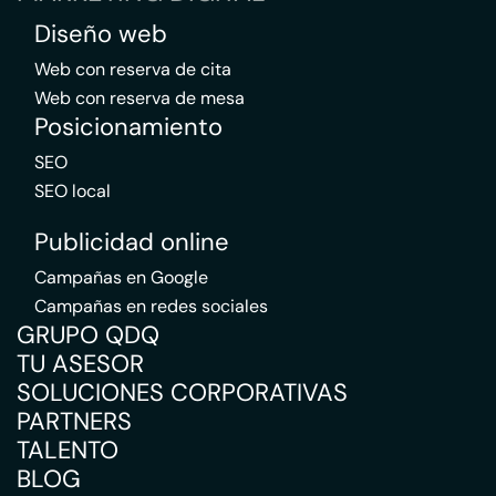
Diseño web
Web con reserva de cita
Web con reserva de mesa
Posicionamiento
SEO
SEO local
Publicidad online
Campañas en Google
Campañas en redes sociales
GRUPO QDQ
TU ASESOR
SOLUCIONES CORPORATIVAS
PARTNERS
TALENTO
BLOG