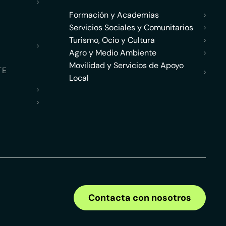
›
Formación y Academias
›
Servicios Sociales y Comunitarios
›
Turismo, Ocio y Cultura
›
›
Agro y Medio Ambiente
›
Movilidad y Servicios de Apoyo
TE
›
Local
›
›
Contacta con nosotros