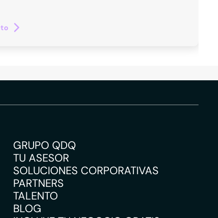
cto
GRUPO QDQ
TU ASESOR
SOLUCIONES CORPORATIVAS
PARTNERS
TALENTO
BLOG