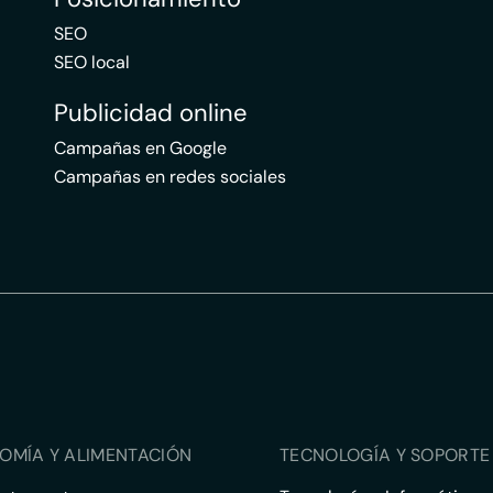
SEO
SEO local
Publicidad online
Campañas en Google
Campañas en redes sociales
OMÍA Y ALIMENTACIÓN
TECNOLOGÍA Y SOPORTE 