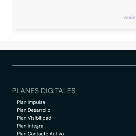
Anúnc
PLANES DIGITALES
Plan Impulsa
Plan Desarrollo
Plan Visibilidad
Plan Integral
Plan Contacto Activo