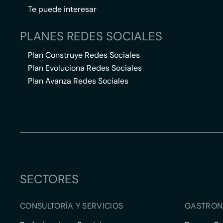
Te puede interesar
PLANES REDES SOCIALES
Plan Construye Redes Sociales
Plan Evoluciona Redes Sociales
Plan Avanza Redes Sociales
SECTORES
CONSULTORÍA Y SERVICIOS
GASTRON