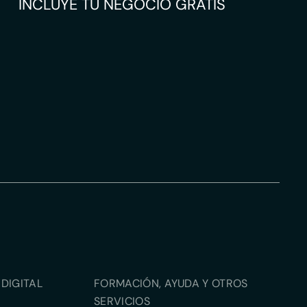
INCLUYE TU NEGOCIO GRATIS
DIGITAL
FORMACIÓN, AYUDA Y OTROS
SERVICIOS