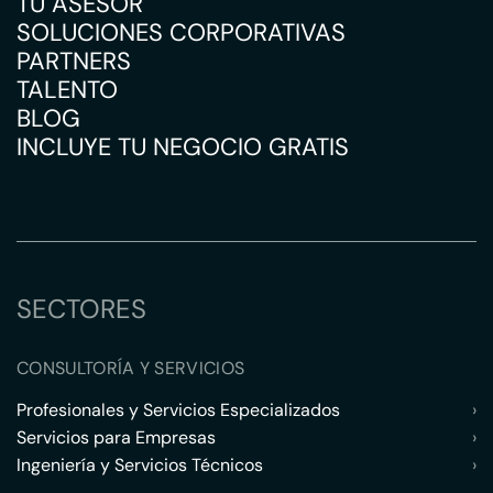
TU ASESOR
SOLUCIONES CORPORATIVAS
PARTNERS
TALENTO
BLOG
INCLUYE TU NEGOCIO GRATIS
SECTORES
CONSULTORÍA Y SERVICIOS
Profesionales y Servicios Especializados
›
Servicios para Empresas
›
Ingeniería y Servicios Técnicos
›