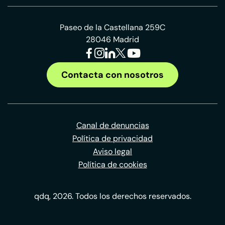
Paseo de la Castellana 259C
28046 Madrid
Contacta con nosotros
Canal de denuncias
Política de privacidad
Aviso legal
Política de cookies
qdq, 2026. Todos los derechos reservados.