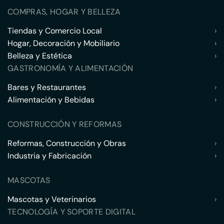
COMPRAS, HOGAR Y BELLEZA
Tiendas y Comercio Local
›
Hogar, Decoración y Mobiliario
›
Belleza y Estética
›
GASTRONOMÍA Y ALIMENTACIÓN
Bares y Restaurantes
›
Alimentación y Bebidas
›
CONSTRUCCIÓN Y REFORMAS
Reformas, Construcción y Obras
›
Industria y Fabricación
›
MASCOTAS
Mascotas y Veterinarios
›
TECNOLOGÍA Y SOPORTE DIGITAL