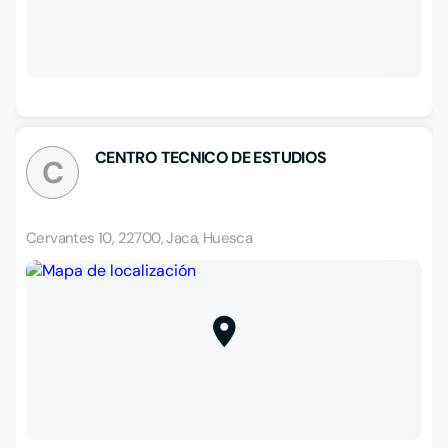
CENTRO TECNICO DE ESTUDIOS
C
Cervantes 10, 22700, Jaca, Huesca