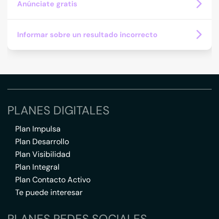
Anúnciate gratis
Informar sobre un resultado incorrecto
PLANES DIGITALES
Plan Impulsa
Plan Desarrollo
Plan Visibilidad
Plan Integral
Plan Contacto Activo
Te puede interesar
PLANES REDES SOCIALES