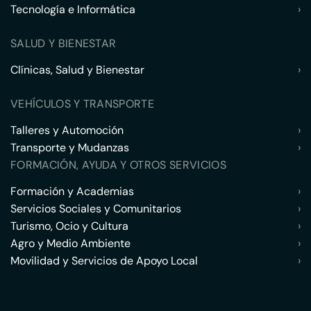
Tecnología e Informática
›
SALUD Y BIENESTAR
Clínicas, Salud y Bienestar
›
VEHÍCULOS Y TRANSPORTE
Talleres y Automoción
›
Transporte y Mudanzas
›
FORMACIÓN, AYUDA Y OTROS SERVICIOS
Formación y Academias
›
Servicios Sociales y Comunitarios
›
Turismo, Ocio y Cultura
›
Agro y Medio Ambiente
›
Movilidad y Servicios de Apoyo Local
›