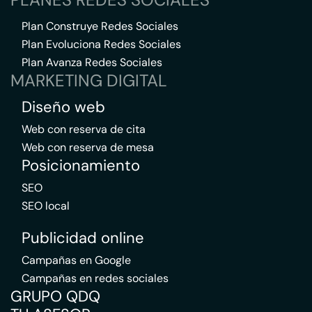
Plan Construye Redes Sociales
Plan Evoluciona Redes Sociales
Plan Avanza Redes Sociales
MARKETING DIGITAL
Diseño web
Web con reserva de cita
Web con reserva de mesa
Posicionamiento
SEO
SEO local
Publicidad online
Campañas en Google
Campañas en redes sociales
GRUPO QDQ