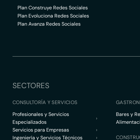
Plan Construye Redes Sociales
Plan Evoluciona Redes Sociales
Plan Avanza Redes Sociales
SECTORES
CONSULTORÍA Y SERVICIOS
GASTRON
Profesionales y Servicios
Bares y R
›
Especializados
Alimentac
Servicios para Empresas
›
CONSTRU
Ingeniería y Servicios Técnicos
›