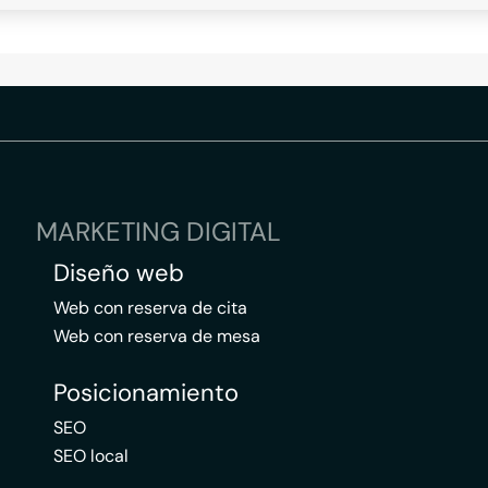
MARKETING DIGITAL
Diseño web
Web con reserva de cita
Web con reserva de mesa
Posicionamiento
SEO
SEO local