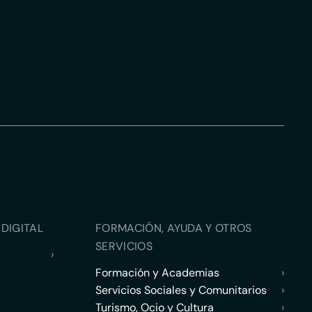
DIGITAL
FORMACIÓN, AYUDA Y OTROS
SERVICIOS
›
Formación y Academias
›
Servicios Sociales y Comunitarios
›
Turismo, Ocio y Cultura
›