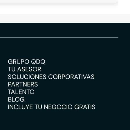
GRUPO QDQ
TU ASESOR
SOLUCIONES CORPORATIVAS
PARTNERS
TALENTO
BLOG
INCLUYE TU NEGOCIO GRATIS