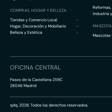
Reformas,
COMPRAS, HOGAR Y BELLEZA
Industria 
Tiendas y Comercio Local
›
MASCOTA
Hogar, Decoración y Mobiliario
›
Belleza y Estética
›
Mascotas y
OFICINA CENTRAL
Paseo de la Castellana 259C
28046 Madrid
qdq, 2026. Todos los derechos reservados.