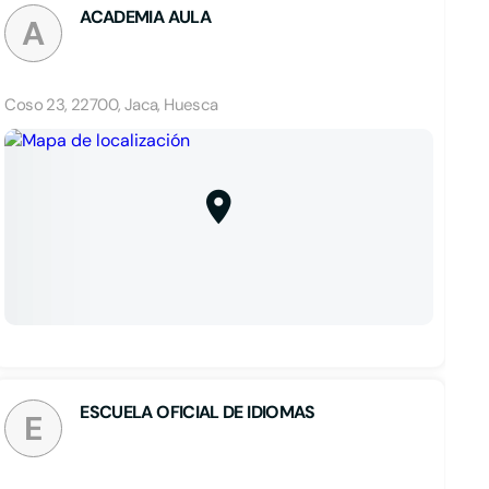
ACADEMIA AULA
A
Coso 23, 22700, Jaca, Huesca
ESCUELA OFICIAL DE IDIOMAS
E