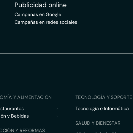
Publicidad online
Campañas en Google
Campañas en redes sociales
OMÍA Y ALIMENTACIÓN
TECNOLOGÍA Y SOPORTE 
estaurantes
›
Tecnología e Informática
ión y Bebidas
›
SALUD Y BIENESTAR
CCIÓN Y REFORMAS