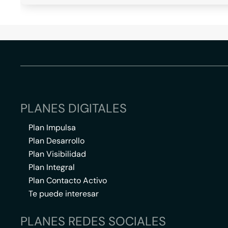
PLANES DIGITALES
Plan Impulsa
Plan Desarrollo
Plan Visibilidad
Plan Integral
Plan Contacto Activo
Te puede interesar
PLANES REDES SOCIALES