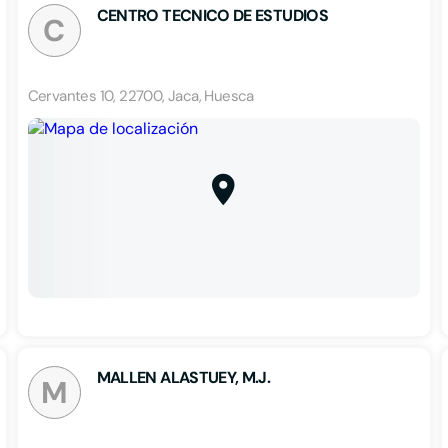
CENTRO TECNICO DE ESTUDIOS
C
Cervantes 10, 22700, Jaca, Huesca
MALLEN ALASTUEY, M.J.
M