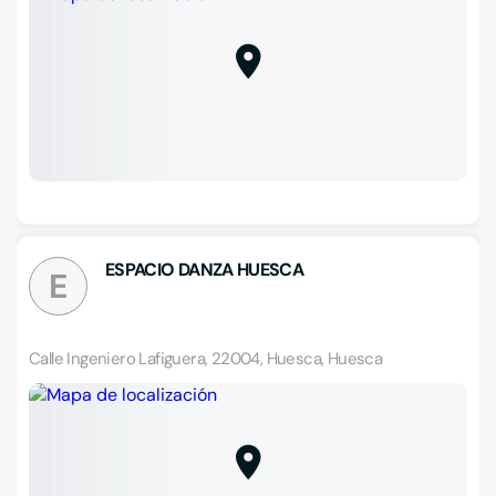
ESPACIO DANZA HUESCA
E
Calle Ingeniero Lafiguera, 22004, Huesca, Huesca