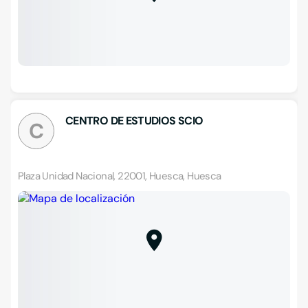
CENTRO DE ESTUDIOS SCIO
C
Plaza Unidad Nacional, 22001, Huesca, Huesca