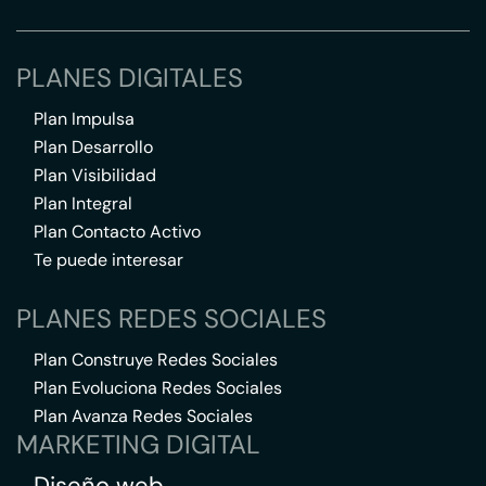
PLANES DIGITALES
Plan Impulsa
Plan Desarrollo
Plan Visibilidad
Plan Integral
Plan Contacto Activo
Te puede interesar
PLANES REDES SOCIALES
Plan Construye Redes Sociales
Plan Evoluciona Redes Sociales
Plan Avanza Redes Sociales
MARKETING DIGITAL
Diseño web