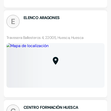
ELENCO ARAGONES
E
Travesera Ballesteros 4, 22005, Huesca, Huesca
CENTRO FORMACIÓN HUESCA