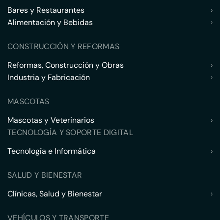
Bares y Restaurantes
›
Alimentación y Bebidas
›
CONSTRUCCIÓN Y REFORMAS
Reformas, Construcción y Obras
›
Industria y Fabricación
›
MASCOTAS
Mascotas y Veterinarios
›
TECNOLOGÍA Y SOPORTE DIGITAL
Tecnología e Informática
›
SALUD Y BIENESTAR
Clínicas, Salud y Bienestar
›
VEHÍCULOS Y TRANSPORTE