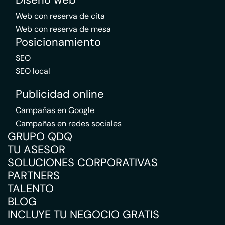
Web con reserva de cita
Web con reserva de mesa
Posicionamiento
SEO
SEO local
Publicidad online
Campañas en Google
Campañas en redes sociales
GRUPO QDQ
TU ASESOR
SOLUCIONES CORPORATIVAS
PARTNERS
TALENTO
BLOG
INCLUYE TU NEGOCIO GRATIS