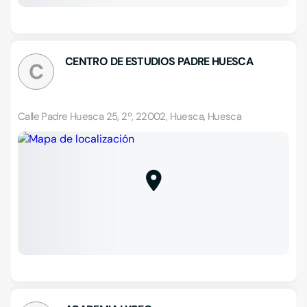
CENTRO DE ESTUDIOS PADRE HUESCA
C
Calle Padre Huesca 25, 2º, 22002, Huesca, Huesca