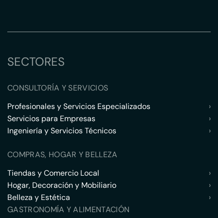
SECTORES
CONSULTORÍA Y SERVICIOS
Profesionales y Servicios Especializados
›
Servicios para Empresas
›
Ingeniería y Servicios Técnicos
›
COMPRAS, HOGAR Y BELLEZA
Tiendas y Comercio Local
›
Hogar, Decoración y Mobiliario
›
Belleza y Estética
›
GASTRONOMÍA Y ALIMENTACIÓN