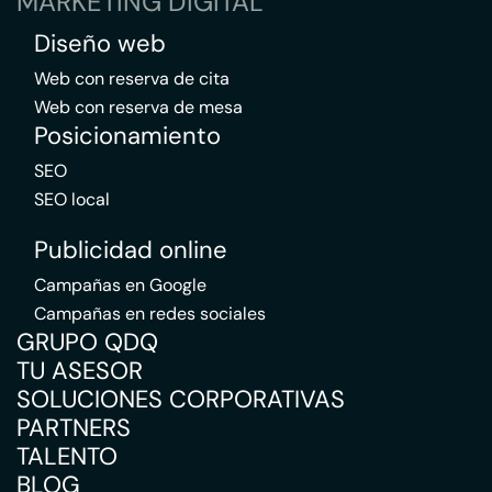
MARKETING DIGITAL
Diseño web
Web con reserva de cita
Web con reserva de mesa
Posicionamiento
SEO
SEO local
Publicidad online
Campañas en Google
Campañas en redes sociales
GRUPO QDQ
TU ASESOR
SOLUCIONES CORPORATIVAS
PARTNERS
TALENTO
BLOG