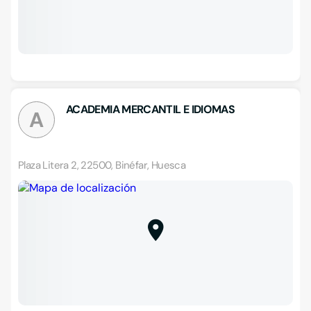
ACADEMIA MERCANTIL E IDIOMAS
A
Plaza Litera 2, 22500, Binéfar, Huesca