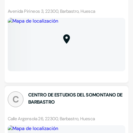
Avenida Pirineos 3, 22300, Barbastro, Huesca
CENTRO DE ESTUDIOS DEL SOMONTANO DE
C
BARBASTRO
Calle Argensola 26, 22300, Barbastro, Huesca