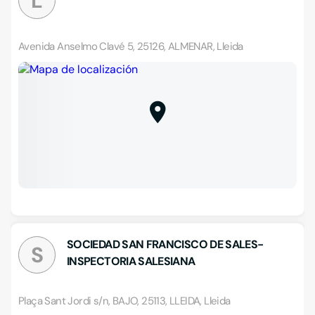
L
Avenida Anselmo Clavé 5, 25126, ALMENAR, Lleida
SOCIEDAD SAN FRANCISCO DE SALES-
S
INSPECTORIA SALESIANA
Plaça Sant Jordi s/n, BAJO, 25113, LLEIDA, Lleida