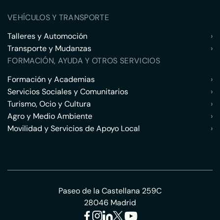
VEHÍCULOS Y TRANSPORTE
Talleres y Automoción
›
Transporte y Mudanzas
›
FORMACIÓN, AYUDA Y OTROS SERVICIOS
Formación y Academias
›
Servicios Sociales y Comunitarios
›
Turismo, Ocio y Cultura
›
Agro y Medio Ambiente
›
Movilidad y Servicios de Apoyo Local
›
Paseo de la Castellana 259C
28046 Madrid