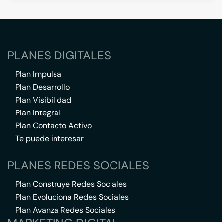
PLANES DIGITALES
Plan Impulsa
Plan Desarrollo
Plan Visibilidad
Plan Integral
Plan Contacto Activo
Te puede interesar
PLANES REDES SOCIALES
Plan Construye Redes Sociales
Plan Evoluciona Redes Sociales
Plan Avanza Redes Sociales