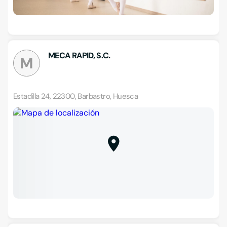
MECA RAPID, S.C.
M
Estadilla 24, 22300, Barbastro, Huesca