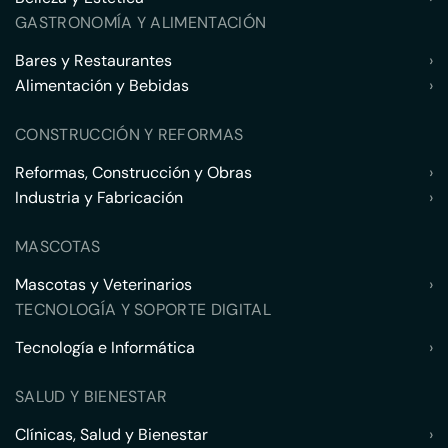
GASTRONOMÍA Y ALIMENTACIÓN
Bares y Restaurantes
›
Alimentación y Bebidas
›
CONSTRUCCIÓN Y REFORMAS
Reformas, Construcción y Obras
›
Industria y Fabricación
›
MASCOTAS
Mascotas y Veterinarios
›
TECNOLOGÍA Y SOPORTE DIGITAL
Tecnología e Informática
›
SALUD Y BIENESTAR
Clínicas, Salud y Bienestar
›