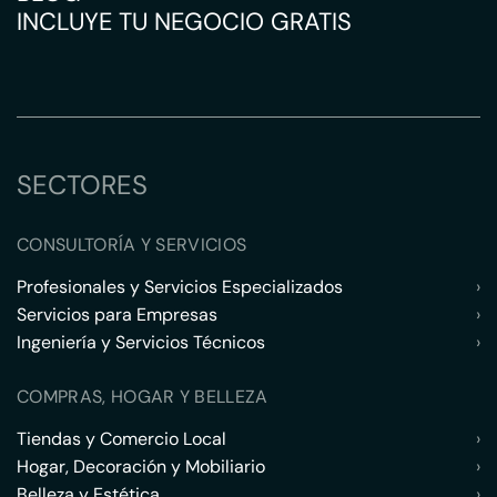
INCLUYE TU NEGOCIO GRATIS
SECTORES
CONSULTORÍA Y SERVICIOS
Profesionales y Servicios Especializados
›
Servicios para Empresas
›
Ingeniería y Servicios Técnicos
›
COMPRAS, HOGAR Y BELLEZA
Tiendas y Comercio Local
›
Hogar, Decoración y Mobiliario
›
Belleza y Estética
›