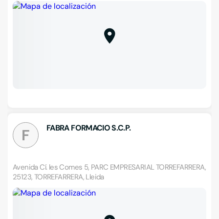
FABRA FORMACIO S.C.P.
F
Avenida Cí. les Comes 5, PARC EMPRESARIAL TORREFARRERA,
25123, TORREFARRERA, Lleida