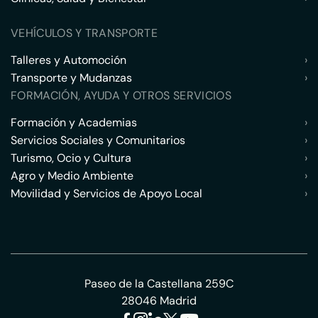
VEHÍCULOS Y TRANSPORTE
Talleres y Automoción
›
Transporte y Mudanzas
›
FORMACIÓN, AYUDA Y OTROS SERVICIOS
Formación y Academias
›
Servicios Sociales y Comunitarios
›
Turismo, Ocio y Cultura
›
Agro y Medio Ambiente
›
Movilidad y Servicios de Apoyo Local
›
Paseo de la Castellana 259C
28046 Madrid