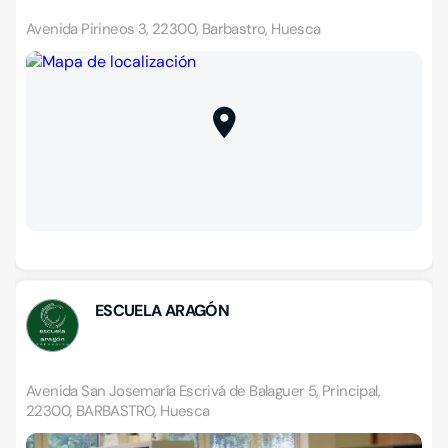
Avenida Pirineos 3, 22300, Barbastro, Huesca
ESCUELA ARAGÓN
Avenida San Josemaría Escrivá de Balaguer 5, Principal,
22300, BARBASTRO, Huesca