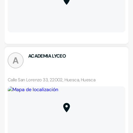
ACADEMIA LYCEO
A
Calle San Lorenzo 33, 22002, Huesca, Huesca