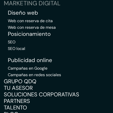
MARKETING DIGITAL
Diseño web
Web con reserva de cita
Web con reserva de mesa
Posicionamiento
SEO
SEO local
Publicidad online
Campañas en Google
Campañas en redes sociales
GRUPO QDQ
TU ASESOR
SOLUCIONES CORPORATIVAS
PARTNERS
TALENTO