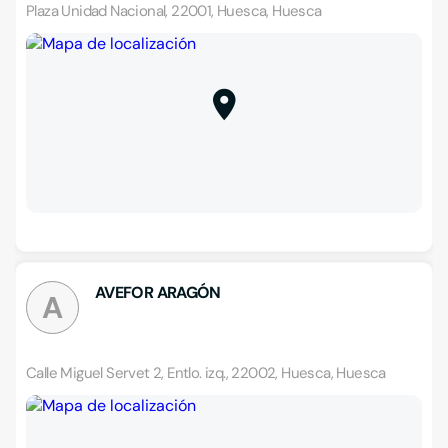
Plaza Unidad Nacional, 22001, Huesca, Huesca
AVEFOR ARAGÓN
A
Calle Miguel Servet 2, Entlo. izq., 22002, Huesca, Huesca