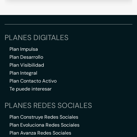
PLANES DIGITALES
Plan Impulsa
Plan Desarrollo
Plan Visibilidad
Plan Integral
Plan Contacto Activo
Te puede interesar
PLANES REDES SOCIALES
Plan Construye Redes Sociales
Plan Evoluciona Redes Sociales
Plan Avanza Redes Sociales