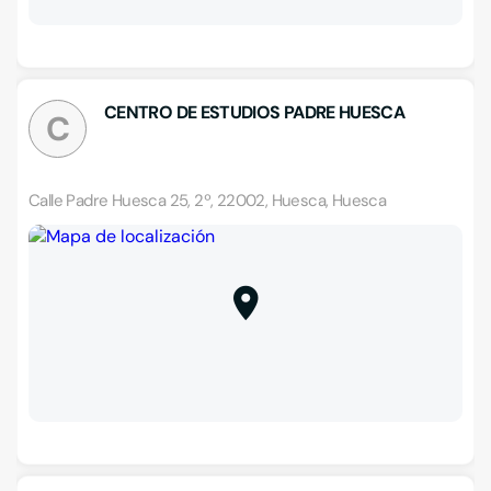
CENTRO DE ESTUDIOS PADRE HUESCA
C
Calle Padre Huesca 25, 2º, 22002, Huesca, Huesca