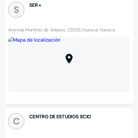
SER +
S
Avenida Martínez de Velasco, 22005, Huesca, Huesca
CENTRO DE ESTUDIOS SCIO
C