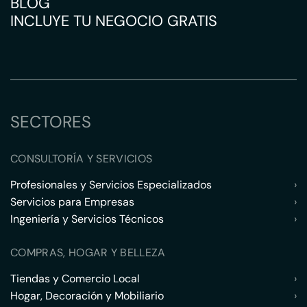
BLOG
INCLUYE TU NEGOCIO GRATIS
SECTORES
CONSULTORÍA Y SERVICIOS
Profesionales y Servicios Especializados
›
Servicios para Empresas
›
Ingeniería y Servicios Técnicos
›
COMPRAS, HOGAR Y BELLEZA
Tiendas y Comercio Local
›
Hogar, Decoración y Mobiliario
›