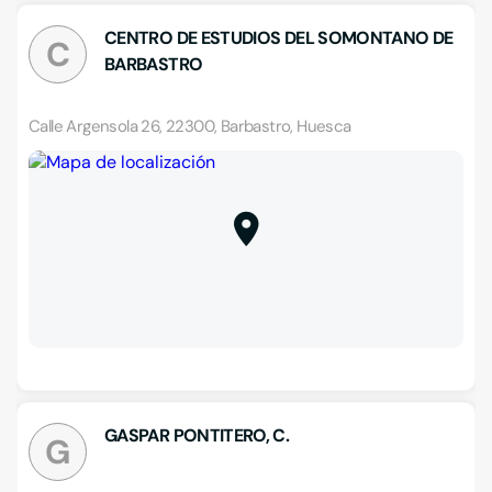
CENTRO DE ESTUDIOS DEL SOMONTANO DE
C
BARBASTRO
Calle Argensola 26, 22300, Barbastro, Huesca
GASPAR PONTITERO, C.
G