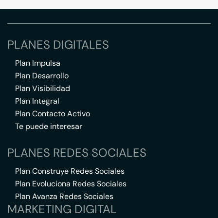
PLANES DIGITALES
Plan Impulsa
Plan Desarrollo
Plan Visibilidad
Plan Integral
Plan Contacto Activo
Te puede interesar
PLANES REDES SOCIALES
Plan Construye Redes Sociales
Plan Evoluciona Redes Sociales
Plan Avanza Redes Sociales
MARKETING DIGITAL