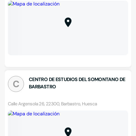
CENTRO DE ESTUDIOS DEL SOMONTANO DE
C
BARBASTRO
Calle Argensola 26, 22300, Barbastro, Huesca