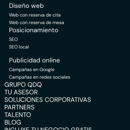
Diseño web
Web con reserva de cita
Web con reserva de mesa
Posicionamiento
SEO
SEO local
Publicidad online
Campañas en Google
Campañas en redes sociales
GRUPO QDQ
TU ASESOR
SOLUCIONES CORPORATIVAS
PARTNERS
TALENTO
BLOG
INCLUYE TU NEGOCIO GRATIS