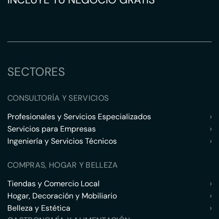
SECTORES
CONSULTORÍA Y SERVICIOS
Profesionales y Servicios Especializados
›
Servicios para Empresas
›
Ingeniería y Servicios Técnicos
›
COMPRAS, HOGAR Y BELLEZA
Tiendas y Comercio Local
›
Hogar, Decoración y Mobiliario
›
Belleza y Estética
›