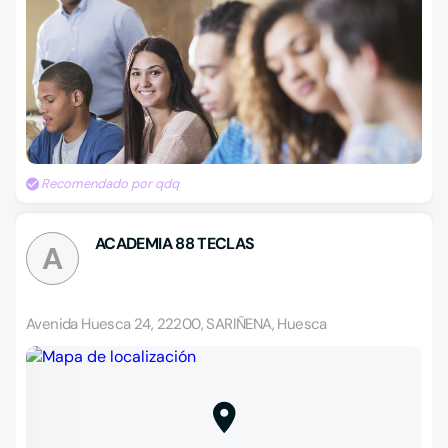
Recomendado por qdq
ACADEMIA 88 TECLAS
A
Avenida Huesca 24, 22200, SARIÑENA, Huesca