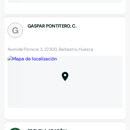
GASPAR PONTITERO, C.
G
Avenida Pirineos 3, 22300, Barbastro, Huesca