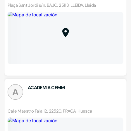
Plaça Sant Jordi s/n, BAJO, 25113, LLEIDA, Lleida
ACADEMIA CEMM
A
Calle Maestro Falla 12, 22520, FRAGA, Huesca