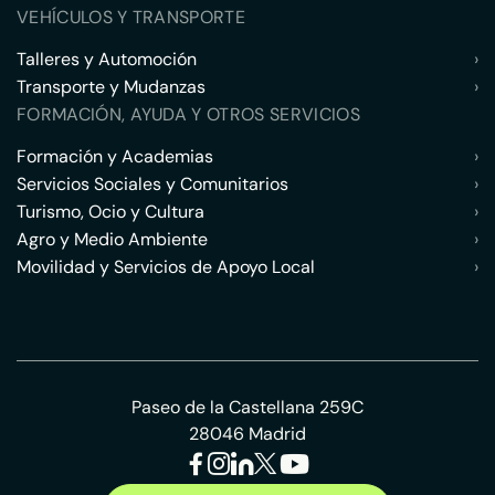
VEHÍCULOS Y TRANSPORTE
Talleres y Automoción
›
Transporte y Mudanzas
›
FORMACIÓN, AYUDA Y OTROS SERVICIOS
Formación y Academias
›
Servicios Sociales y Comunitarios
›
Turismo, Ocio y Cultura
›
Agro y Medio Ambiente
›
Movilidad y Servicios de Apoyo Local
›
Paseo de la Castellana 259C
28046 Madrid