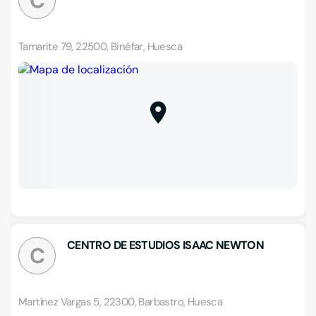
C
Tamarite 79, 22500, Binéfar, Huesca
CENTRO DE ESTUDIOS ISAAC NEWTON
C
Martínez Vargas 5, 22300, Barbastro, Huesca