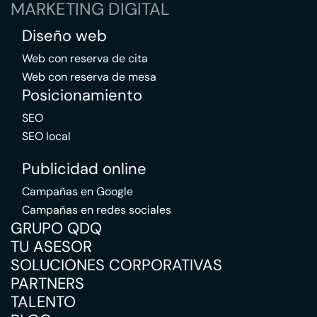
MARKETING DIGITAL
Diseño web
Web con reserva de cita
Web con reserva de mesa
Posicionamiento
SEO
SEO local
Publicidad online
Campañas en Google
Campañas en redes sociales
GRUPO QDQ
TU ASESOR
SOLUCIONES CORPORATIVAS
PARTNERS
TALENTO