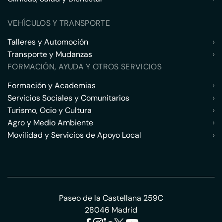
VEHÍCULOS Y TRANSPORTE
Talleres y Automoción
›
Transporte y Mudanzas
›
FORMACIÓN, AYUDA Y OTROS SERVICIOS
Formación y Academias
›
Servicios Sociales y Comunitarios
›
Turismo, Ocio y Cultura
›
Agro y Medio Ambiente
›
Movilidad y Servicios de Apoyo Local
›
Paseo de la Castellana 259C
28046 Madrid