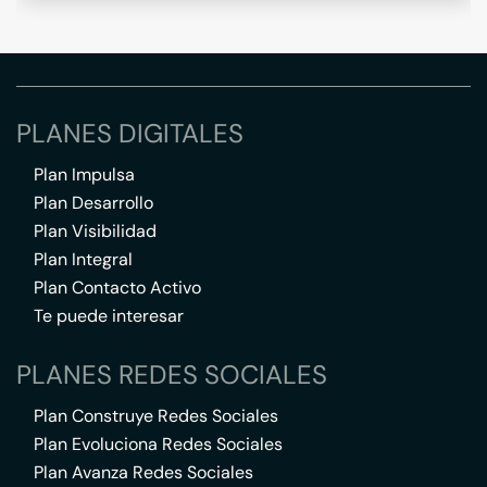
PLANES DIGITALES
Plan Impulsa
Plan Desarrollo
Plan Visibilidad
Plan Integral
Plan Contacto Activo
Te puede interesar
PLANES REDES SOCIALES
Plan Construye Redes Sociales
Plan Evoluciona Redes Sociales
Plan Avanza Redes Sociales