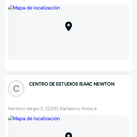
CENTRO DE ESTUDIOS ISAAC NEWTON
C
Martínez Vargas 5, 22300, Barbastro, Huesca