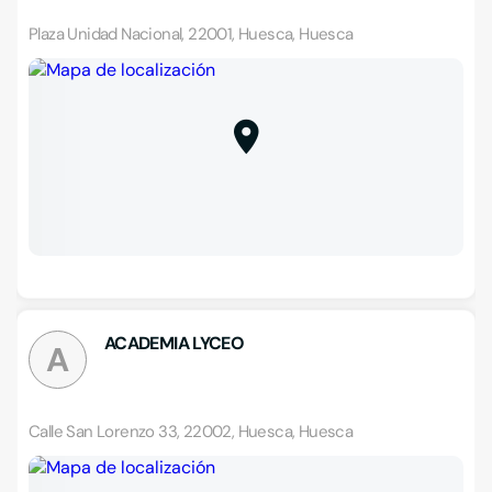
Plaza Unidad Nacional, 22001, Huesca, Huesca
ACADEMIA LYCEO
A
Calle San Lorenzo 33, 22002, Huesca, Huesca