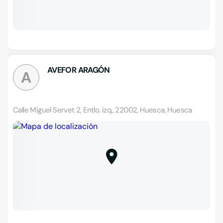
AVEFOR ARAGÓN
A
Calle Miguel Servet 2, Entlo. izq., 22002, Huesca, Huesca