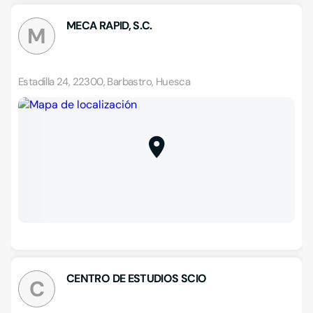
MECA RAPID, S.C.
M
Estadilla 24, 22300, Barbastro, Huesca
CENTRO DE ESTUDIOS SCIO
C