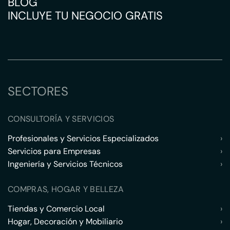
BLOG
INCLUYE TU NEGOCIO GRATIS
SECTORES
CONSULTORÍA Y SERVICIOS
Profesionales y Servicios Especializados
›
Servicios para Empresas
›
Ingeniería y Servicios Técnicos
›
COMPRAS, HOGAR Y BELLEZA
Tiendas y Comercio Local
›
Hogar, Decoración y Mobiliario
›