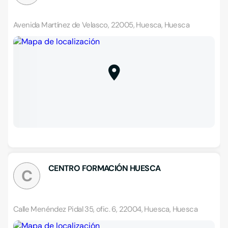
Avenida Martínez de Velasco, 22005, Huesca, Huesca
CENTRO FORMACIÓN HUESCA
C
Calle Menéndez Pidal 35, ofic. 6, 22004, Huesca, Huesca