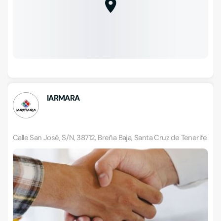
IARMARA
Calle San José, S/N, 38712, Breña Baja, Santa Cruz de Tenerife