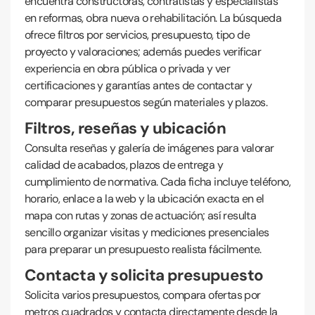
encuentra constructoras, contratistas y especialistas
en reformas, obra nueva o rehabilitación. La búsqueda
ofrece filtros por servicios, presupuesto, tipo de
proyecto y valoraciones; además puedes verificar
experiencia en obra pública o privada y ver
certificaciones y garantías antes de contactar y
comparar presupuestos según materiales y plazos.
Filtros, reseñas y ubicación
Consulta reseñas y galería de imágenes para valorar
calidad de acabados, plazos de entrega y
cumplimiento de normativa. Cada ficha incluye teléfono,
horario, enlace a la web y la ubicación exacta en el
mapa con rutas y zonas de actuación; así resulta
sencillo organizar visitas y mediciones presenciales
para preparar un presupuesto realista fácilmente.
Contacta y solicita presupuesto
Solicita varios presupuestos, compara ofertas por
metros cuadrados y contacta directamente desde la