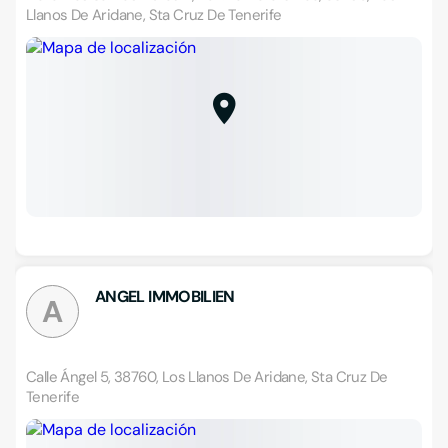
Llanos De Aridane, Sta Cruz De Tenerife
ANGEL IMMOBILIEN
A
Calle Ángel 5, 38760, Los Llanos De Aridane, Sta Cruz De
Tenerife