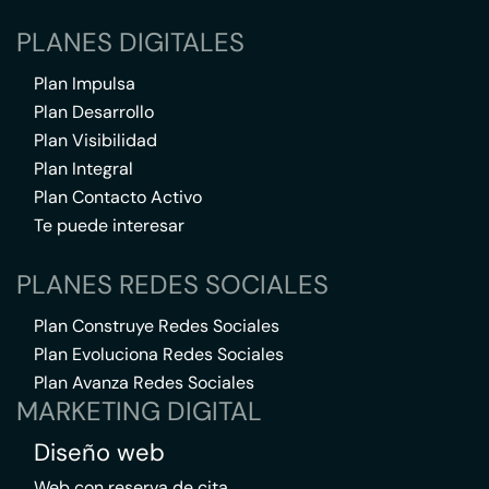
PLANES DIGITALES
Plan Impulsa
Plan Desarrollo
Plan Visibilidad
Plan Integral
Plan Contacto Activo
Te puede interesar
PLANES REDES SOCIALES
Plan Construye Redes Sociales
Plan Evoluciona Redes Sociales
Plan Avanza Redes Sociales
MARKETING DIGITAL
Diseño web
Web con reserva de cita