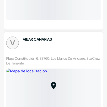
VIBAR CANARIAS
V
Plaza Constitución 6, 38760, Los Llanos De Aridane, Sta Cruz
De Tenerife