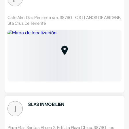
Calle Alm. Díaz Pimienta s/n, 38760, LOS LLANOS DE ARIDANE,
Sta Cruz De Tenerife
ISLAS INMOBILIEN
I
Plaza Elías Santos Abreu 2, Edif. La Plaza Chica, 38760, Los