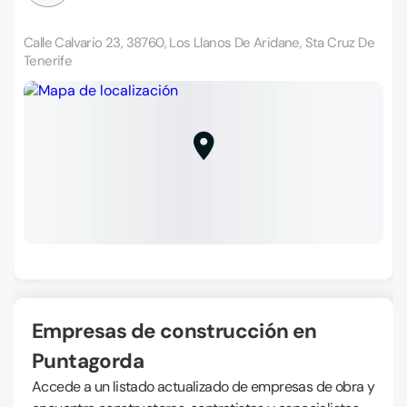
Calle Calvario 23, 38760, Los Llanos De Aridane, Sta Cruz De
Tenerife
Empresas de construcción en
Puntagorda
Accede a un listado actualizado de empresas de obra y