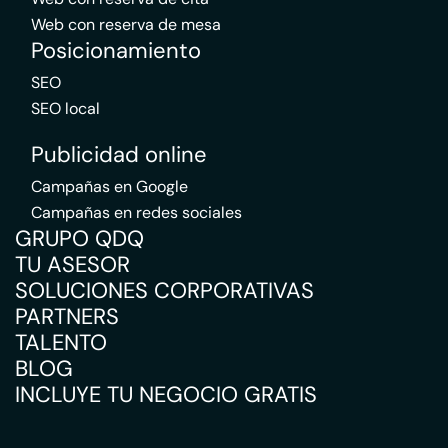
Web con reserva de mesa
Posicionamiento
SEO
SEO local
Publicidad online
Campañas en Google
Campañas en redes sociales
GRUPO QDQ
TU ASESOR
SOLUCIONES CORPORATIVAS
PARTNERS
TALENTO
BLOG
INCLUYE TU NEGOCIO GRATIS