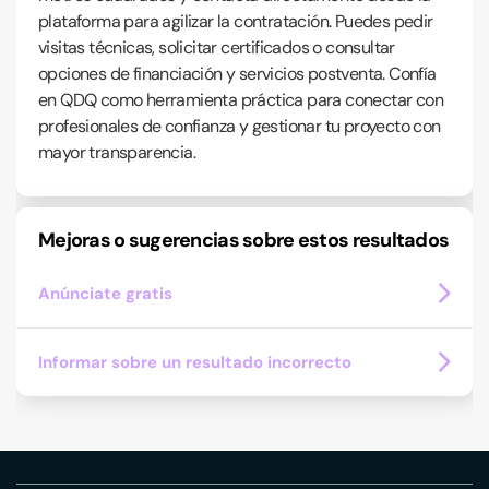
plataforma para agilizar la contratación. Puedes pedir
visitas técnicas, solicitar certificados o consultar
opciones de financiación y servicios postventa. Confía
en QDQ como herramienta práctica para conectar con
profesionales de confianza y gestionar tu proyecto con
mayor transparencia.
Mejoras o sugerencias sobre estos resultados
Anúnciate gratis
Informar sobre un resultado incorrecto