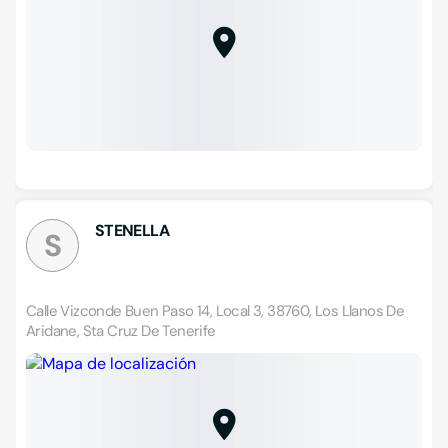
STENELLA
S
Calle Vizconde Buen Paso 14, Local 3, 38760, Los Llanos De
Aridane, Sta Cruz De Tenerife