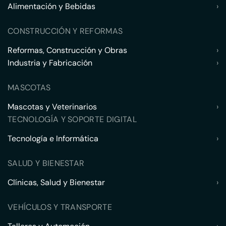
Alimentación y Bebidas
›
CONSTRUCCIÓN Y REFORMAS
Reformas, Construcción y Obras
›
Industria y Fabricación
›
MASCOTAS
Mascotas y Veterinarios
›
TECNOLOGÍA Y SOPORTE DIGITAL
Tecnología e Informática
›
SALUD Y BIENESTAR
Clínicas, Salud y Bienestar
›
VEHÍCULOS Y TRANSPORTE