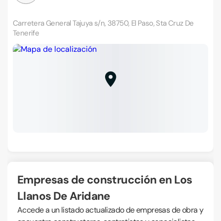
Carretera General Tajuya s/n, 38750, El Paso, Sta Cruz De
Tenerife
Empresas de construcción en Los
Llanos De Aridane
Accede a un listado actualizado de empresas de obra y