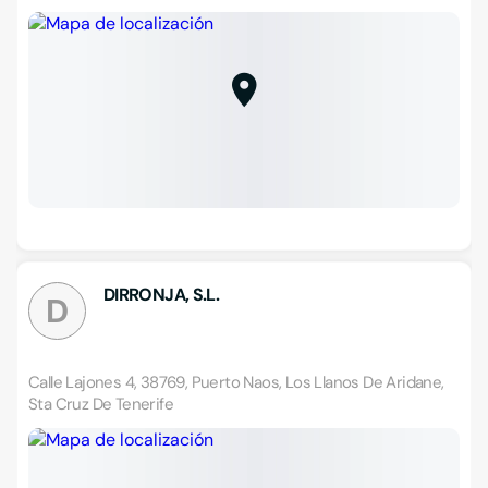
DIRRONJA, S.L.
D
Calle Lajones 4, 38769, Puerto Naos, Los Llanos De Aridane,
Sta Cruz De Tenerife