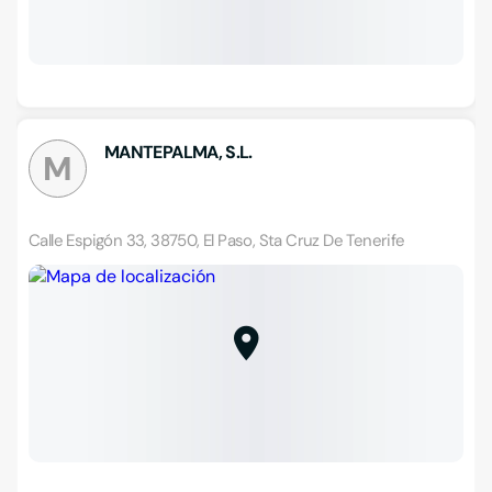
MANTEPALMA, S.L.
M
Calle Espigón 33, 38750, El Paso, Sta Cruz De Tenerife