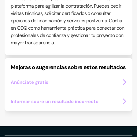
plataforma para agilizar la contratación. Puedes pedir
visitas técnicas, solicitar certificados o consultar
opciones de financiación y servicios postventa. Confía
en QDQ como herramienta práctica para conectar con
profesionales de confianza y gestionar tu proyecto con
mayor transparencia.
Mejoras o sugerencias sobre estos resultados
Anúnciate gratis
Informar sobre un resultado incorrecto