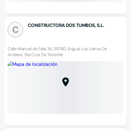
CONSTRUCTORA DOS TUMBOS, S.L.
C
Calle Manuel de Falla 36, 38760, Argual, Los Llanos De
Aridane, Sta Cruz De Tenerife