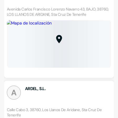
Avenida Carlos Francisco Lorenzo Navarro 43, BAJO, 38760,
LOS LLANOS DE ARIDANE, Sta Cruz De Tenerife
ARDEL, S.L.
A
Calle Cabo 3, 38760, Los Llanos De Aridane, Sta Cruz De
Tenerife