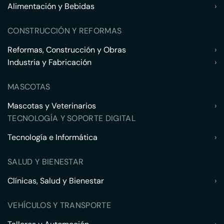
Alimentación y Bebidas
›
CONSTRUCCIÓN Y REFORMAS
Reformas, Construcción y Obras
›
Industria y Fabricación
›
MASCOTAS
Mascotas y Veterinarios
›
TECNOLOGÍA Y SOPORTE DIGITAL
Tecnología e Informática
›
SALUD Y BIENESTAR
Clínicas, Salud y Bienestar
›
VEHÍCULOS Y TRANSPORTE