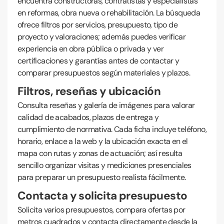
encuentra constructoras, contratistas y especialistas
en reformas, obra nueva o rehabilitación. La búsqueda
ofrece filtros por servicios, presupuesto, tipo de
proyecto y valoraciones; además puedes verificar
experiencia en obra pública o privada y ver
certificaciones y garantías antes de contactar y
comparar presupuestos según materiales y plazos.
Filtros, reseñas y ubicación
Consulta reseñas y galería de imágenes para valorar
calidad de acabados, plazos de entrega y
cumplimiento de normativa. Cada ficha incluye teléfono,
horario, enlace a la web y la ubicación exacta en el
mapa con rutas y zonas de actuación; así resulta
sencillo organizar visitas y mediciones presenciales
para preparar un presupuesto realista fácilmente.
Contacta y solicita presupuesto
Solicita varios presupuestos, compara ofertas por
metros cuadrados y contacta directamente desde la