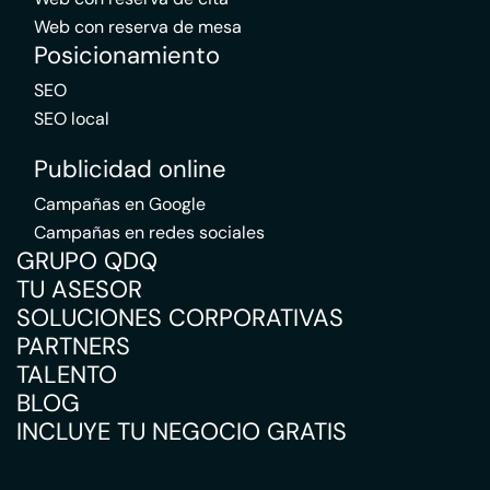
Web con reserva de mesa
Posicionamiento
SEO
SEO local
Publicidad online
Campañas en Google
Campañas en redes sociales
GRUPO QDQ
TU ASESOR
SOLUCIONES CORPORATIVAS
PARTNERS
TALENTO
BLOG
INCLUYE TU NEGOCIO GRATIS