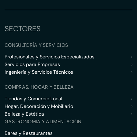
SECTORES
CONSULTORÍA Y SERVICIOS
Profesionales y Servicios Especializados
›
Servicios para Empresas
›
Ingeniería y Servicios Técnicos
›
COMPRAS, HOGAR Y BELLEZA
Tiendas y Comercio Local
›
Hogar, Decoración y Mobiliario
›
Belleza y Estética
›
GASTRONOMÍA Y ALIMENTACIÓN
Bares y Restaurantes
›