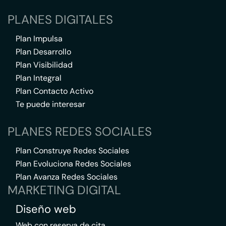
PLANES DIGITALES
Plan Impulsa
Plan Desarrollo
Plan Visibilidad
Plan Integral
Plan Contacto Activo
Te puede interesar
PLANES REDES SOCIALES
Plan Construye Redes Sociales
Plan Evoluciona Redes Sociales
Plan Avanza Redes Sociales
MARKETING DIGITAL
Diseño web
Web con reserva de cita