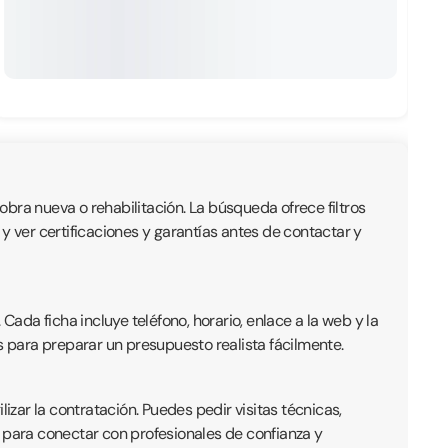
bra nueva o rehabilitación. La búsqueda ofrece filtros
y ver certificaciones y garantías antes de contactar y
da ficha incluye teléfono, horario, enlace a la web y la
s para preparar un presupuesto realista fácilmente.
zar la contratación. Puedes pedir visitas técnicas,
a para conectar con profesionales de confianza y