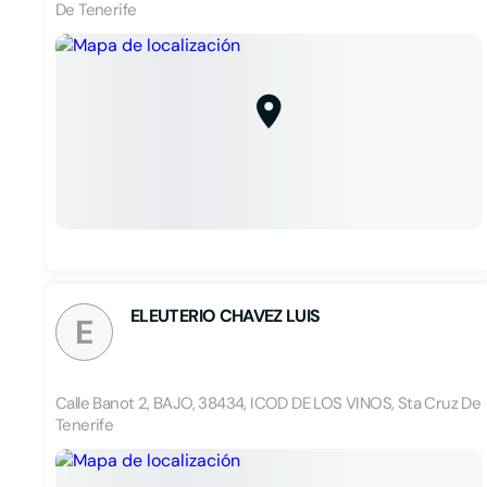
De Tenerife
ELEUTERIO CHAVEZ LUIS
E
Calle Banot 2, BAJO, 38434, ICOD DE LOS VINOS, Sta Cruz De
Tenerife