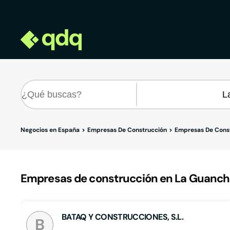
Negocios en España
Empresas De Construcción
Empresas De Const
Empresas de construcción en La Guancha,
BATAQ Y CONSTRUCCIONES, S.L.
B