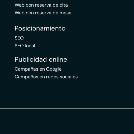
Web con reserva de cita
Web con reserva de mesa
Posicionamiento
SEO
SEO local
Publicidad online
Campañas en Google
Campañas en redes sociales