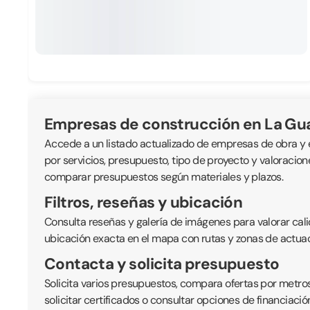
Empresas de construcción en La G
Accede a un listado actualizado de empresas de obra y en
por servicios, presupuesto, tipo de proyecto y valoracio
comparar presupuestos según materiales y plazos.
Filtros, reseñas y ubicación
Consulta reseñas y galería de imágenes para valorar cali
ubicación exacta en el mapa con rutas y zonas de actuaci
Contacta y solicita presupuesto
Solicita varios presupuestos, compara ofertas por metros
solicitar certificados o consultar opciones de financiac