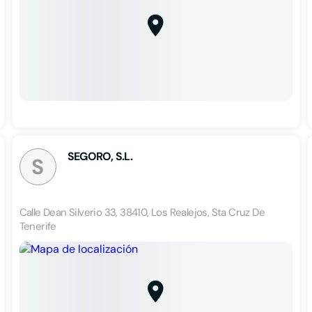
SEGORO, S.L.
S
Calle Dean Silverio 33, 38410, Los Realejos, Sta Cruz De
Tenerife