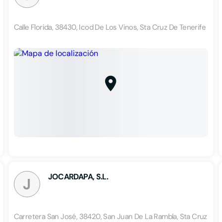
Calle Florida, 38430, Icod De Los Vinos, Sta Cruz De Tenerife
JOCARDAPA, S.L.
J
Carretera San José, 38420, San Juan De La Rambla, Sta Cruz