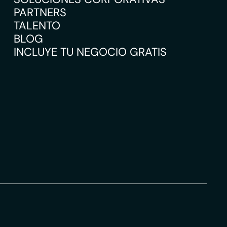
PARTNERS
TALENTO
BLOG
INCLUYE TU NEGOCIO GRATIS