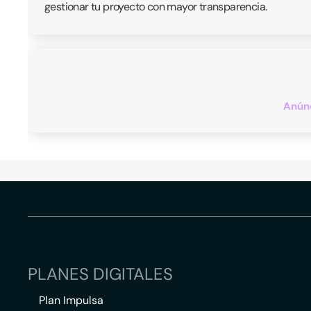
gestionar tu proyecto con mayor transparencia.
Anúnc
PLANES DIGITALES
Plan Impulsa