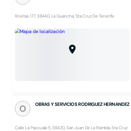
Rositas 177, 38440, La Guancha, Sta Cruz De Tenerife
OBRAS Y SERVICIOS RODRIGUEZ HERNANDEZ
O
Calle La Pascuala 5, 38420, San Juan De La Rambla, Sta Cruz