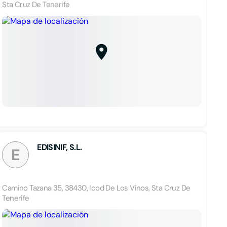
Sta Cruz De Tenerife
EDISINIF, S.L.
E
Camino Tazana 35, 38430, Icod De Los Vinos, Sta Cruz De
Tenerife