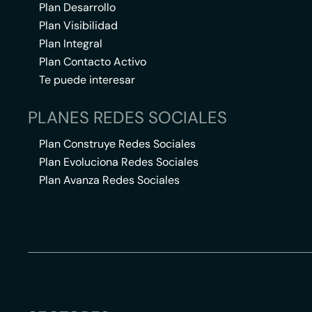
Plan Desarrollo
Plan Visibilidad
Plan Integral
Plan Contacto Activo
Te puede interesar
PLANES REDES SOCIALES
Plan Construye Redes Sociales
Plan Evoluciona Redes Sociales
Plan Avanza Redes Sociales