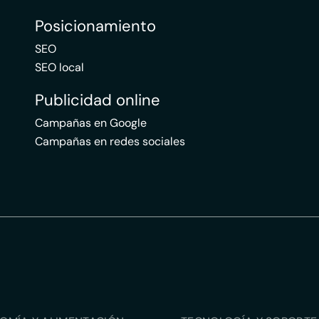
Posicionamiento
SEO
SEO local
Publicidad online
Campañas en Google
Campañas en redes sociales