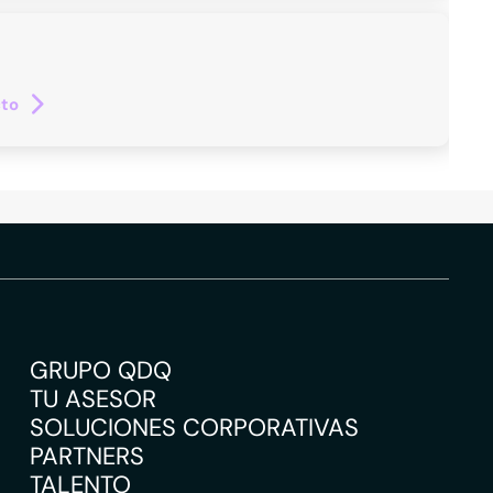
cto
GRUPO QDQ
TU ASESOR
SOLUCIONES CORPORATIVAS
PARTNERS
TALENTO