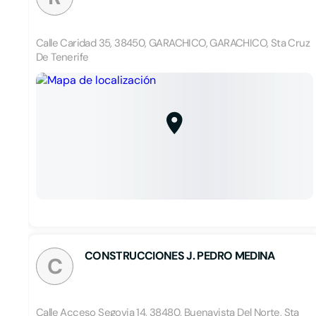
Calle Caridad 35, 38450, GARACHICO, GARACHICO, Sta Cruz
De Tenerife
CONSTRUCCIONES J. PEDRO MEDINA
C
Calle Acceso Segovia 14, 38480, Buenavista Del Norte, Sta