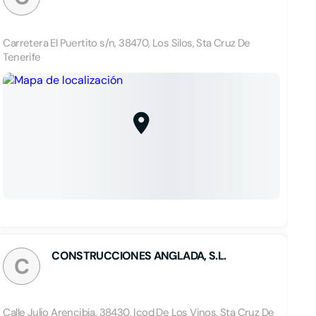
Carretera El Puertito s/n, 38470, Los Silos, Sta Cruz De
Tenerife
CONSTRUCCIONES ANGLADA, S.L.
C
Calle Julio Arencibia, 38430, Icod De Los Vinos, Sta Cruz De