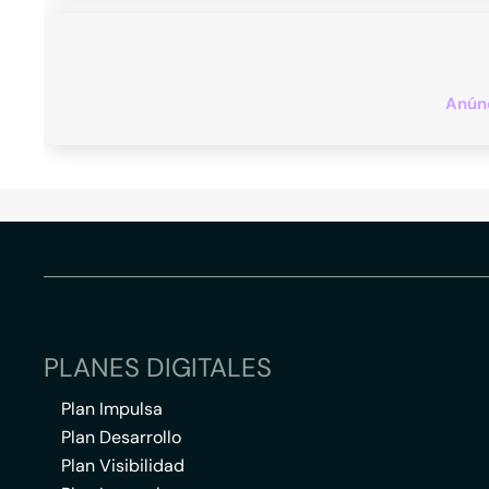
Anúnc
PLANES DIGITALES
Plan Impulsa
Plan Desarrollo
Plan Visibilidad