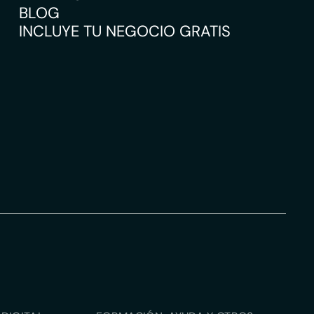
BLOG
INCLUYE TU NEGOCIO GRATIS