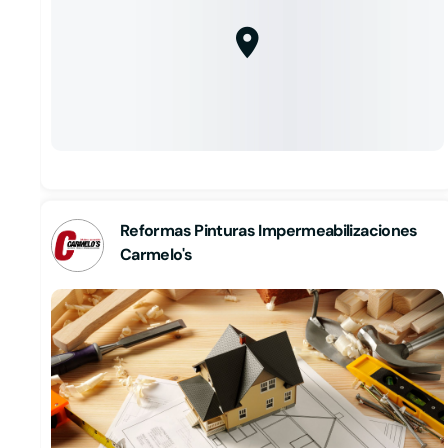
Reformas Pinturas Impermeabilizaciones
Carmelo's