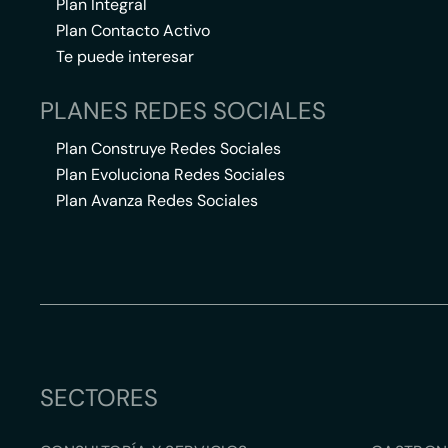
Plan Integral
Plan Contacto Activo
Te puede interesar
PLANES REDES SOCIALES
Plan Construye Redes Sociales
Plan Evoluciona Redes Sociales
Plan Avanza Redes Sociales
SECTORES