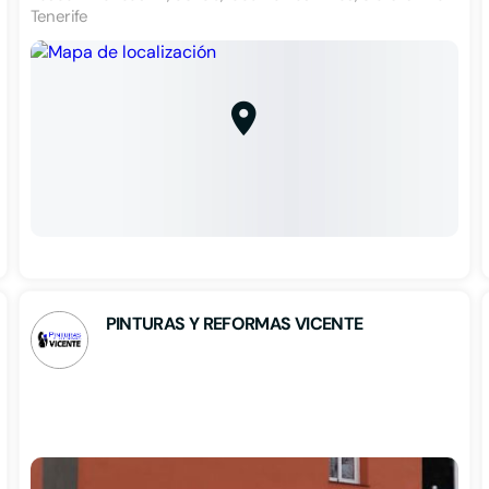
Tenerife
PINTURAS Y REFORMAS VICENTE