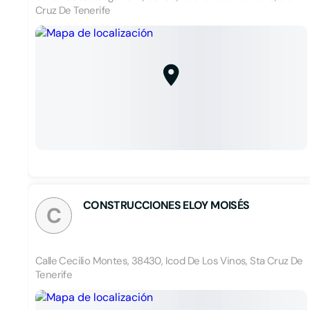
Cruz De Tenerife
CONSTRUCCIONES ELOY MOISÉS
C
Calle Cecilio Montes, 38430, Icod De Los Vinos, Sta Cruz De
Tenerife