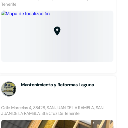
Tenerife
Mantenimiento y Reformas Laguna
Calle Marcelas 4, 38428, SAN JUAN DE LA RAMBLA, SAN
JUAN DE LA RAMBLA, Sta Cruz De Tenerife