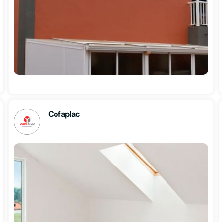
Cofaplac