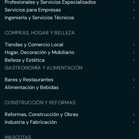
Profesionales y Servicios Especializados
›
Servicios para Empresas
›
Ingeniería y Servicios Técnicos
›
COMPRAS, HOGAR Y BELLEZA
Tiendas y Comercio Local
›
Hogar, Decoración y Mobiliario
›
Belleza y Estética
›
GASTRONOMÍA Y ALIMENTACIÓN
Bares y Restaurantes
›
Alimentación y Bebidas
›
CONSTRUCCIÓN Y REFORMAS
Reformas, Construcción y Obras
›
Industria y Fabricación
›
MASCOTAS