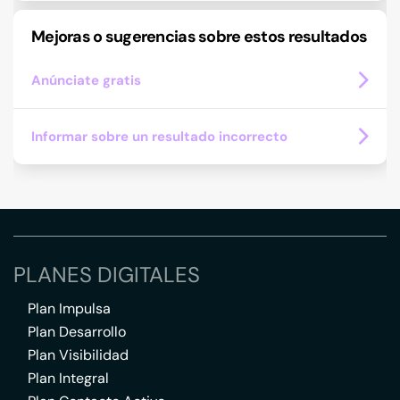
Mejoras o sugerencias sobre estos resultados
Anúnciate gratis
Informar sobre un resultado incorrecto
PLANES DIGITALES
Plan Impulsa
Plan Desarrollo
Plan Visibilidad
Plan Integral