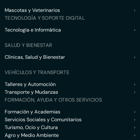
Mascotas y Veterinarios
›
TECNOLOGÍA Y SOPORTE DIGITAL
Tecnología e Informática
›
SALUD Y BIENESTAR
Clínicas, Salud y Bienestar
›
VEHÍCULOS Y TRANSPORTE
Talleres y Automoción
›
Transporte y Mudanzas
›
FORMACIÓN, AYUDA Y OTROS SERVICIOS
Formación y Academias
›
Servicios Sociales y Comunitarios
›
Turismo, Ocio y Cultura
›
Agro y Medio Ambiente
›