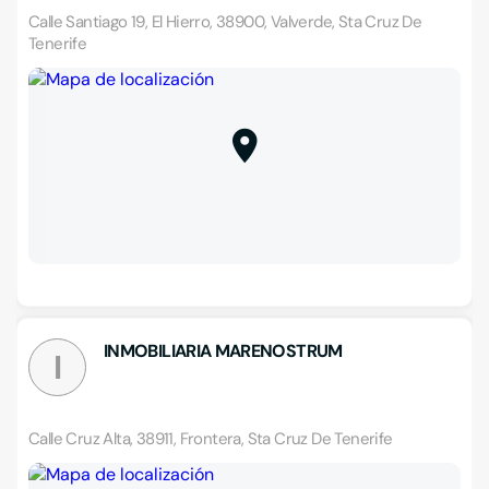
Calle Santiago 19, El Hierro, 38900, Valverde, Sta Cruz De
Tenerife
INMOBILIARIA MARENOSTRUM
I
Calle Cruz Alta, 38911, Frontera, Sta Cruz De Tenerife