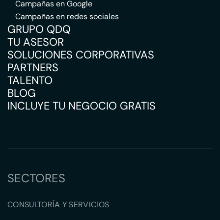
Campañas en Google
Campañas en redes sociales
GRUPO QDQ
TU ASESOR
SOLUCIONES CORPORATIVAS
PARTNERS
TALENTO
BLOG
INCLUYE TU NEGOCIO GRATIS
SECTORES
CONSULTORÍA Y SERVICIOS