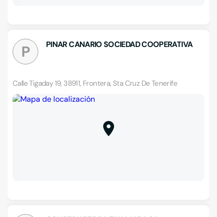
PINAR CANARIO SOCIEDAD COOPERATIVA
P
Calle Tigaday 19, 38911, Frontera, Sta Cruz De Tenerife