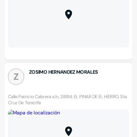
ZOSIMO HERNANDEZ MORALES
Z
Calle Patricio Cabrera s/n, 38914, EL PINAR DE EL HIERRO, Sta
Cruz De Tenerife