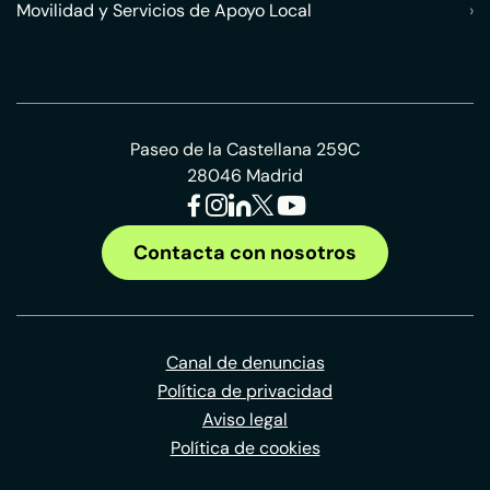
Movilidad y Servicios de Apoyo Local
›
Paseo de la Castellana 259C
28046 Madrid
Contacta con nosotros
Canal de denuncias
Política de privacidad
Aviso legal
Política de cookies