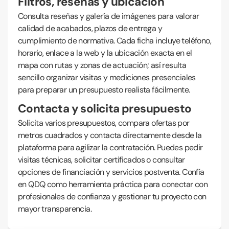
Filtros, reseñas y ubicación
Consulta reseñas y galería de imágenes para valorar
calidad de acabados, plazos de entrega y
cumplimiento de normativa. Cada ficha incluye teléfono,
horario, enlace a la web y la ubicación exacta en el
mapa con rutas y zonas de actuación; así resulta
sencillo organizar visitas y mediciones presenciales
para preparar un presupuesto realista fácilmente.
Contacta y solicita presupuesto
Solicita varios presupuestos, compara ofertas por
metros cuadrados y contacta directamente desde la
plataforma para agilizar la contratación. Puedes pedir
visitas técnicas, solicitar certificados o consultar
opciones de financiación y servicios postventa. Confía
en QDQ como herramienta práctica para conectar con
profesionales de confianza y gestionar tu proyecto con
mayor transparencia.