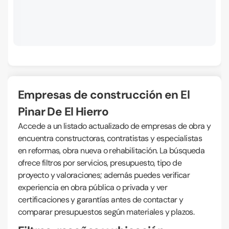
Empresas de construcción en El
Pinar De El Hierro
Accede a un listado actualizado de empresas de obra y
encuentra constructoras, contratistas y especialistas
en reformas, obra nueva o rehabilitación. La búsqueda
ofrece filtros por servicios, presupuesto, tipo de
proyecto y valoraciones; además puedes verificar
experiencia en obra pública o privada y ver
certificaciones y garantías antes de contactar y
comparar presupuestos según materiales y plazos.