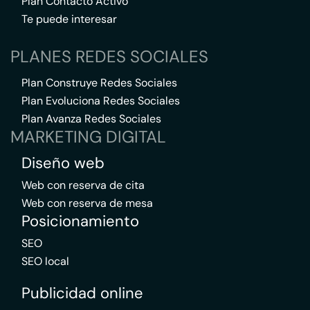
Plan Contacto Activo
Te puede interesar
PLANES REDES SOCIALES
Plan Construye Redes Sociales
Plan Evoluciona Redes Sociales
Plan Avanza Redes Sociales
MARKETING DIGITAL
Diseño web
Web con reserva de cita
Web con reserva de mesa
Posicionamiento
SEO
SEO local
Publicidad online