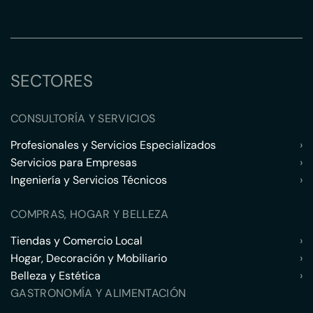
SECTORES
CONSULTORÍA Y SERVICIOS
Profesionales y Servicios Especializados
›
Servicios para Empresas
›
Ingeniería y Servicios Técnicos
›
COMPRAS, HOGAR Y BELLEZA
Tiendas y Comercio Local
›
Hogar, Decoración y Mobiliario
›
Belleza y Estética
›
GASTRONOMÍA Y ALIMENTACIÓN