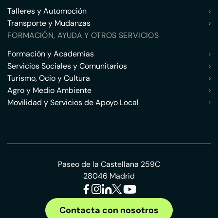
Talleres y Automoción
›
Transporte y Mudanzas
›
FORMACIÓN, AYUDA Y OTROS SERVICIOS
Formación y Academias
›
Servicios Sociales y Comunitarios
›
Turismo, Ocio y Cultura
›
Agro y Medio Ambiente
›
Movilidad y Servicios de Apoyo Local
›
Paseo de la Castellana 259C
28046 Madrid
Contacta con nosotros