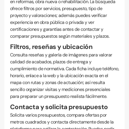
en reformas, obra nueva o rehabilitación. La búsqueda
ofrece filtros por servicios, presupuesto, tipo de
proyecto y valoraciones; además puedes verificar
experiencia en obra pública o privada y ver
certificaciones y garantías antes de contactar y
comparar presupuestos según materiales y plazos.
Filtros, reseñas y ubicación
Consulta reseñas y galería de imágenes para valorar
calidad de acabados, plazos de entrega y
cumplimiento de normativa. Cada ficha incluye teléfono,
horario, enlace a la web y la ubicación exacta en el
mapa con rutas y zonas de actuación; así resulta
sencillo organizar visitas y mediciones presenciales
para preparar un presupuesto realista fácilmente.
Contacta y solicita presupuesto
Solicita varios presupuestos, compara ofertas por
metros cuadrados y contacta directamente desde la
plataforma para agilizar la contratación. Puedes pedir