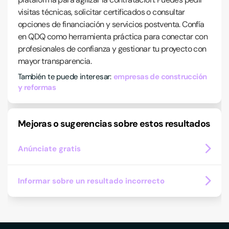
visitas técnicas, solicitar certificados o consultar
opciones de financiación y servicios postventa. Confía
en QDQ como herramienta práctica para conectar con
profesionales de confianza y gestionar tu proyecto con
mayor transparencia.
También te puede interesar:
empresas de construcción
y reformas
Mejoras o sugerencias sobre estos resultados
Anúnciate gratis
Informar sobre un resultado incorrecto