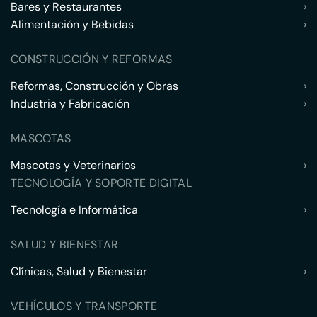
Bares y Restaurantes
›
Alimentación y Bebidas
›
CONSTRUCCIÓN Y REFORMAS
Reformas, Construcción y Obras
›
Industria y Fabricación
›
MASCOTAS
Mascotas y Veterinarios
›
TECNOLOGÍA Y SOPORTE DIGITAL
Tecnología e Informática
›
SALUD Y BIENESTAR
Clínicas, Salud y Bienestar
›
VEHÍCULOS Y TRANSPORTE