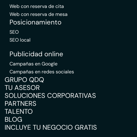
Web con reserva de cita
Web con reserva de mesa
Posicionamiento
SEO
SEO local
Publicidad online
Campañas en Google
Campañas en redes sociales
GRUPO QDQ
TU ASESOR
SOLUCIONES CORPORATIVAS
PARTNERS
TALENTO
BLOG
INCLUYE TU NEGOCIO GRATIS