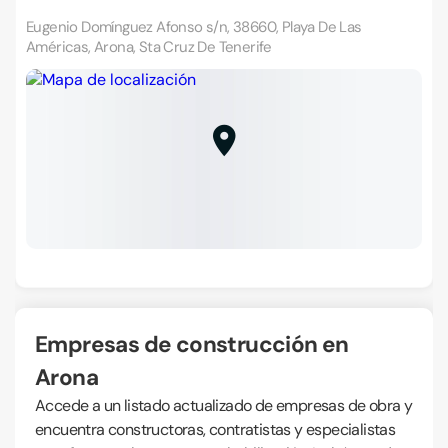
Eugenio Domínguez Afonso s/n, 38660, Playa De Las
Américas, Arona, Sta Cruz De Tenerife
Empresas de construcción en
Arona
Accede a un listado actualizado de empresas de obra y
encuentra constructoras, contratistas y especialistas