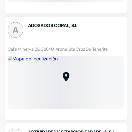
ADOSADOS CORAL, S.L.
A
Calle Minerva 29, 38640, Arona, Sta Cruz De Tenerife