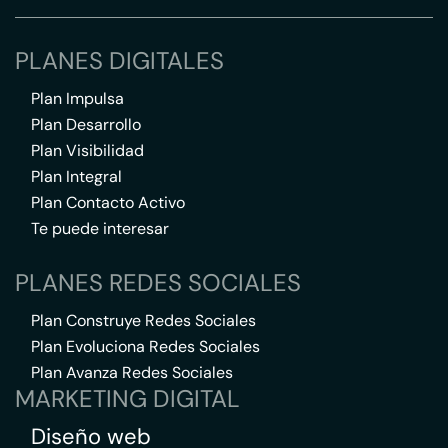
PLANES DIGITALES
Plan Impulsa
Plan Desarrollo
Plan Visibilidad
Plan Integral
Plan Contacto Activo
Te puede interesar
PLANES REDES SOCIALES
Plan Construye Redes Sociales
Plan Evoluciona Redes Sociales
Plan Avanza Redes Sociales
MARKETING DIGITAL
Diseño web