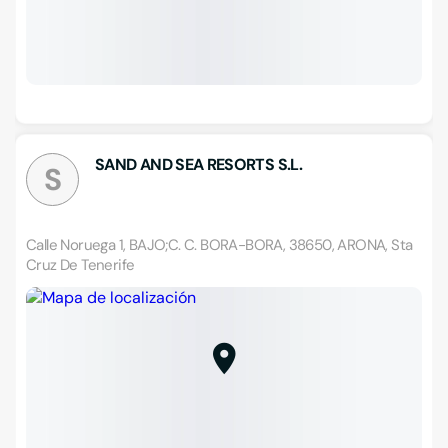
SAND AND SEA RESORTS S.L.
S
Calle Noruega 1, BAJO;C. C. BORA-BORA, 38650, ARONA, Sta
Cruz De Tenerife