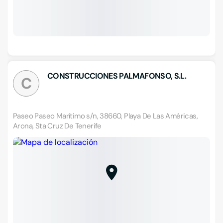
CONSTRUCCIONES PALMAFONSO, S.L.
C
Paseo Paseo Marítimo s/n, 38660, Playa De Las Américas,
Arona, Sta Cruz De Tenerife