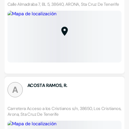
Calle Almadraba 7, BL 5, 38640, ARONA, Sta Cruz De Tenerife
ACOSTA RAMOS, R.
A
Carretera Acceso a los Cristianos s/n, 38650, Los Cristianos,
Arona, Sta Cruz De Tenerife