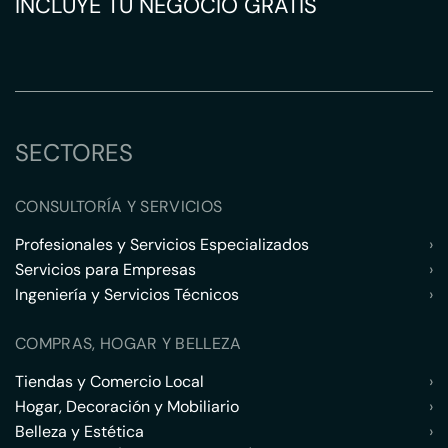
INCLUYE TU NEGOCIO GRATIS
SECTORES
CONSULTORÍA Y SERVICIOS
Profesionales y Servicios Especializados
›
Servicios para Empresas
›
Ingeniería y Servicios Técnicos
›
COMPRAS, HOGAR Y BELLEZA
Tiendas y Comercio Local
›
Hogar, Decoración y Mobiliario
›
Belleza y Estética
›