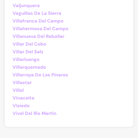
Valjunquera
Veguillas De La Sierra
Villafranca Del Campo
Villahermosa Del Campo
Villanueva Del Rebollar
Villar Del Cobo
Villar Del Salz
Villarluengo
Villarquemado
Villarroya De Los Pinares
Villastar
Villel
Vinaceite
Visiedo
Vivel Del Río Martín