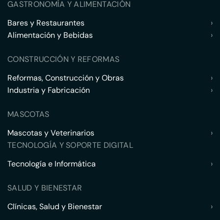
GASTRONOMÍA Y ALIMENTACIÓN
Bares y Restaurantes
›
Alimentación y Bebidas
›
CONSTRUCCIÓN Y REFORMAS
Reformas, Construcción y Obras
›
Industria y Fabricación
›
MASCOTAS
Mascotas y Veterinarios
›
TECNOLOGÍA Y SOPORTE DIGITAL
Tecnología e Informática
›
SALUD Y BIENESTAR
Clínicas, Salud y Bienestar
›