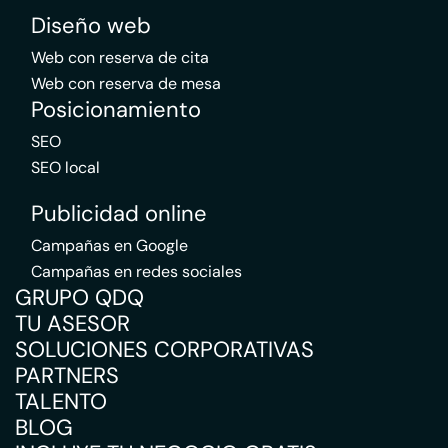
Diseño web
Web con reserva de cita
Web con reserva de mesa
Posicionamiento
SEO
SEO local
Publicidad online
Campañas en Google
Campañas en redes sociales
GRUPO QDQ
TU ASESOR
SOLUCIONES CORPORATIVAS
PARTNERS
TALENTO
BLOG