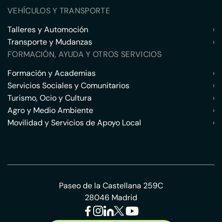
VEHÍCULOS Y TRANSPORTE
Talleres y Automoción
›
Transporte y Mudanzas
›
FORMACIÓN, AYUDA Y OTROS SERVICIOS
Formación y Academias
›
Servicios Sociales y Comunitarios
›
Turismo, Ocio y Cultura
›
Agro y Medio Ambiente
›
Movilidad y Servicios de Apoyo Local
›
Paseo de la Castellana 259C
28046 Madrid