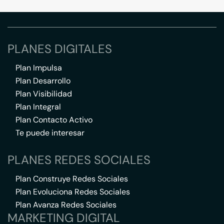
PLANES DIGITALES
Plan Impulsa
Plan Desarrollo
Plan Visibilidad
Plan Integral
Plan Contacto Activo
Te puede interesar
PLANES REDES SOCIALES
Plan Construye Redes Sociales
Plan Evoluciona Redes Sociales
Plan Avanza Redes Sociales
MARKETING DIGITAL