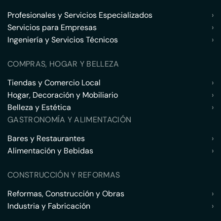
Profesionales y Servicios Especializados
›
Servicios para Empresas
›
Ingeniería y Servicios Técnicos
›
COMPRAS, HOGAR Y BELLEZA
Tiendas y Comercio Local
›
Hogar, Decoración y Mobiliario
›
Belleza y Estética
›
GASTRONOMÍA Y ALIMENTACIÓN
Bares y Restaurantes
›
Alimentación y Bebidas
›
CONSTRUCCIÓN Y REFORMAS
Reformas, Construcción y Obras
›
Industria y Fabricación
›