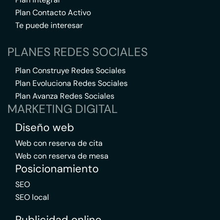
Plan Contacto Activo
Te puede interesar
PLANES REDES SOCIALES
Plan Construye Redes Sociales
Plan Evoluciona Redes Sociales
Plan Avanza Redes Sociales
MARKETING DIGITAL
Diseño web
Web con reserva de cita
Web con reserva de mesa
Posicionamiento
SEO
SEO local
Publicidad online