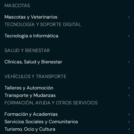
MASCOTAS
Mascotas y Veterinarios
›
TECNOLOGÍA Y SOPORTE DIGITAL
Tecnología e Informática
›
SALUD Y BIENESTAR
Clínicas, Salud y Bienestar
›
VEHÍCULOS Y TRANSPORTE
Talleres y Automoción
›
Transporte y Mudanzas
›
FORMACIÓN, AYUDA Y OTROS SERVICIOS
Formación y Academias
›
Servicios Sociales y Comunitarios
›
Turismo, Ocio y Cultura
›