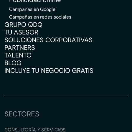
Campañas en Google
Campañas en redes sociales
GRUPO QDQ
TU ASESOR
SOLUCIONES CORPORATIVAS
PARTNERS
TALENTO
BLOG
INCLUYE TU NEGOCIO GRATIS
SECTORES
CONSULTORÍA Y SERVICIOS