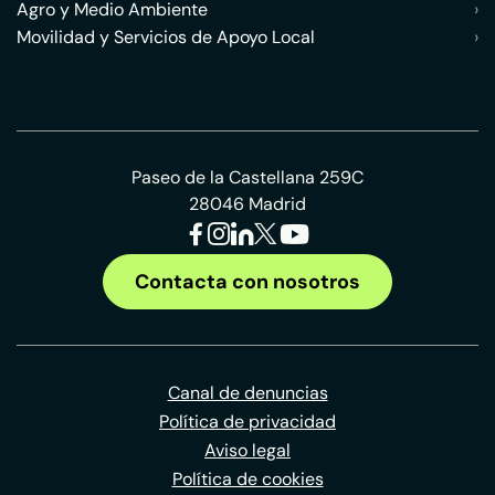
Agro y Medio Ambiente
›
Movilidad y Servicios de Apoyo Local
›
Paseo de la Castellana 259C
28046 Madrid
Contacta con nosotros
Canal de denuncias
Política de privacidad
Aviso legal
Política de cookies