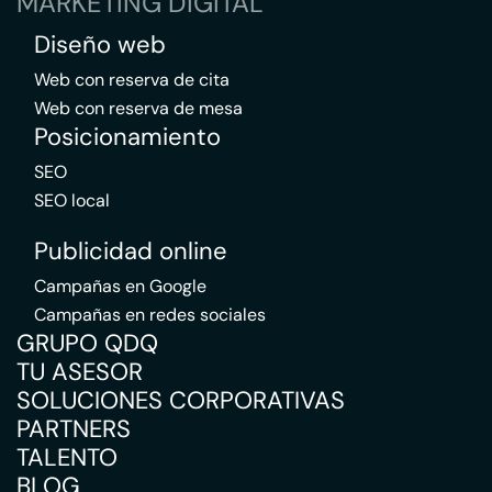
MARKETING DIGITAL
Diseño web
Web con reserva de cita
Web con reserva de mesa
Posicionamiento
SEO
SEO local
Publicidad online
Campañas en Google
Campañas en redes sociales
GRUPO QDQ
TU ASESOR
SOLUCIONES CORPORATIVAS
PARTNERS
TALENTO
BLOG