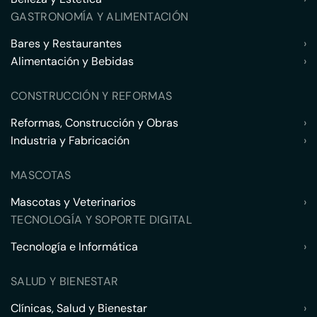
GASTRONOMÍA Y ALIMENTACIÓN
Bares y Restaurantes
›
Alimentación y Bebidas
›
CONSTRUCCIÓN Y REFORMAS
Reformas, Construcción y Obras
›
Industria y Fabricación
›
MASCOTAS
Mascotas y Veterinarios
›
TECNOLOGÍA Y SOPORTE DIGITAL
Tecnología e Informática
›
SALUD Y BIENESTAR
Clínicas, Salud y Bienestar
›