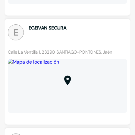
EGEIVAN SEGURA
E
Calle La Ventilla 1, 23290, SANTIAGO-PONTONES, Jaén