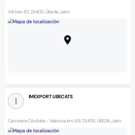
Vilches 40, 23400, Úbeda, Jaén
IMEXPORT UBECATS
I
Carretera Córdoba - Valencia km 149, 23400, ÚBEDA, Jaén