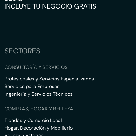
INCLUYE TU NEGOCIO GRATIS
SECTORES
CONSULTORÍA Y SERVICIOS
Profesionales y Servicios Especializados
›
Servicios para Empresas
›
Ingeniería y Servicios Técnicos
›
COMPRAS, HOGAR Y BELLEZA
Tiendas y Comercio Local
›
Hogar, Decoración y Mobiliario
›
Belleza y Estética
›