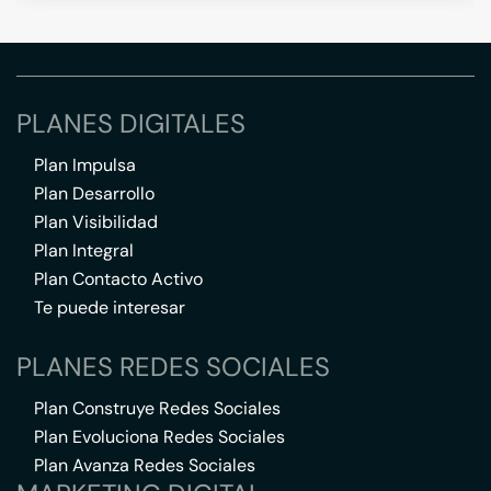
PLANES DIGITALES
Plan Impulsa
Plan Desarrollo
Plan Visibilidad
Plan Integral
Plan Contacto Activo
Te puede interesar
PLANES REDES SOCIALES
Plan Construye Redes Sociales
Plan Evoluciona Redes Sociales
Plan Avanza Redes Sociales