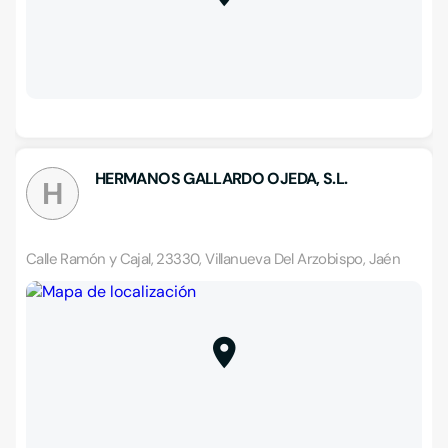
HERMANOS GALLARDO OJEDA, S.L.
H
Calle Ramón y Cajal, 23330, Villanueva Del Arzobispo, Jaén