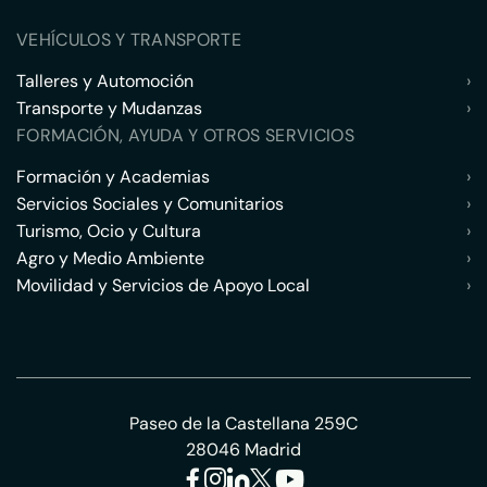
VEHÍCULOS Y TRANSPORTE
Talleres y Automoción
›
Transporte y Mudanzas
›
FORMACIÓN, AYUDA Y OTROS SERVICIOS
Formación y Academias
›
Servicios Sociales y Comunitarios
›
Turismo, Ocio y Cultura
›
Agro y Medio Ambiente
›
Movilidad y Servicios de Apoyo Local
›
Paseo de la Castellana 259C
28046 Madrid