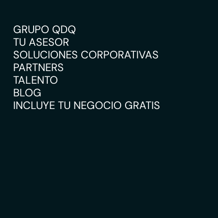
GRUPO QDQ
TU ASESOR
SOLUCIONES CORPORATIVAS
PARTNERS
TALENTO
BLOG
INCLUYE TU NEGOCIO GRATIS