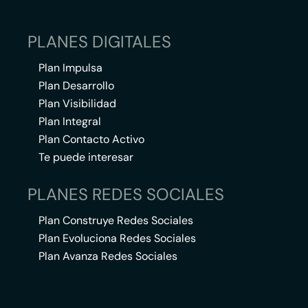
PLANES DIGITALES
Plan Impulsa
Plan Desarrollo
Plan Visibilidad
Plan Integral
Plan Contacto Activo
Te puede interesar
PLANES REDES SOCIALES
Plan Construye Redes Sociales
Plan Evoluciona Redes Sociales
Plan Avanza Redes Sociales