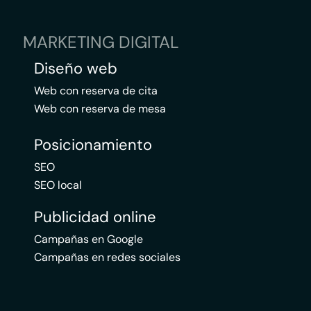
MARKETING DIGITAL
Diseño web
Web con reserva de cita
Web con reserva de mesa
Posicionamiento
SEO
SEO local
Publicidad online
Campañas en Google
Campañas en redes sociales