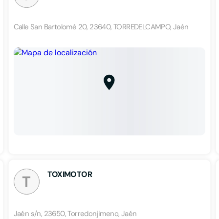
Calle San Bartolomé 20, 23640, TORREDELCAMPO, Jaén
TOXIMOTOR
T
Jaén s/n, 23650, Torredonjimeno, Jaén