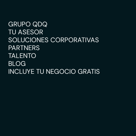
GRUPO QDQ
TU ASESOR
SOLUCIONES CORPORATIVAS
PARTNERS
TALENTO
BLOG
INCLUYE TU NEGOCIO GRATIS