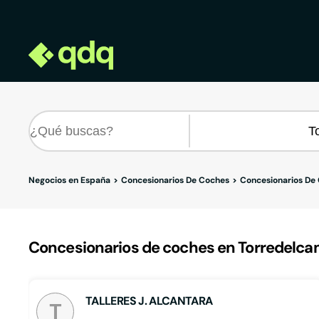
Negocios en España
Concesionarios De Coches
Concesionarios De
Concesionarios de coches en Torredelca
TALLERES J. ALCANTARA
T