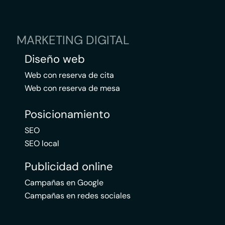
MARKETING DIGITAL
Diseño web
Web con reserva de cita
Web con reserva de mesa
Posicionamiento
SEO
SEO local
Publicidad online
Campañas en Google
Campañas en redes sociales