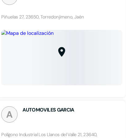
Piñuelas 27, 23650, Torredonjimeno, Jaén
AUTOMOVILES GARCIA
A
Polígono Industrial Los Llanos del Valle 21, 23640,