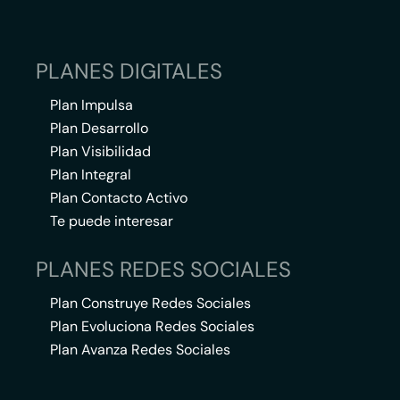
PLANES DIGITALES
Plan Impulsa
Plan Desarrollo
Plan Visibilidad
Plan Integral
Plan Contacto Activo
Te puede interesar
PLANES REDES SOCIALES
Plan Construye Redes Sociales
Plan Evoluciona Redes Sociales
Plan Avanza Redes Sociales