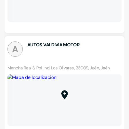
AUTOS VALDIVIA MOTOR
A
Mancha Real 3, Pol. Ind. Los Olivares, 23009, Jaén, Jaén