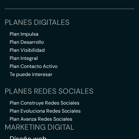
PLANES DIGITALES
Plan Impulsa
Plan Desarrollo
Plan Visibilidad
Plan Integral
Plan Contacto Activo
Te puede interesar
PLANES REDES SOCIALES
Plan Construye Redes Sociales
Plan Evoluciona Redes Sociales
Plan Avanza Redes Sociales
MARKETING DIGITAL
Diseño web