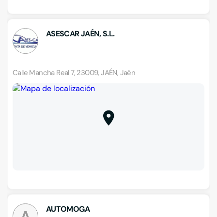
ASESCAR JAÉN, S.L.
Calle Mancha Real 7, 23009, JAÉN, Jaén
AUTOMOGA
A