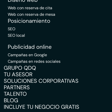
Web con reserva de cita
Web con reserva de mesa
Posicionamiento
SEO
SEO local
Publicidad online
Campañas en Google
Campañas en redes sociales
GRUPO QDQ
TU ASESOR
SOLUCIONES CORPORATIVAS
PARTNERS
TALENTO
BLOG
INCLUYE TU NEGOCIO GRATIS