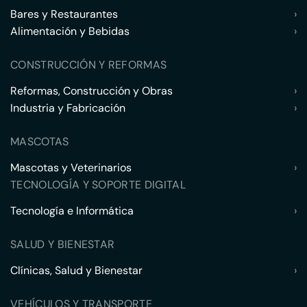
Bares y Restaurantes
›
Alimentación y Bebidas
›
CONSTRUCCIÓN Y REFORMAS
Reformas, Construcción y Obras
›
Industria y Fabricación
›
MASCOTAS
Mascotas y Veterinarios
›
TECNOLOGÍA Y SOPORTE DIGITAL
Tecnología e Informática
›
SALUD Y BIENESTAR
Clínicas, Salud y Bienestar
›
VEHÍCULOS Y TRANSPORTE