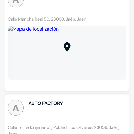
Calle Mancha Real 50, 23009, Jaén, Jaén
AUTO FACTORY
A
Calle Torredonjimeno 1, Pol. Ind. Los Olivares, 23009, Jaén,
Jaén