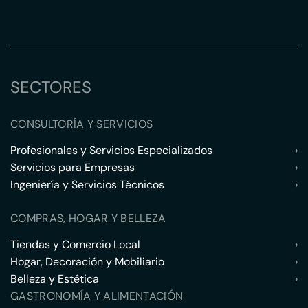
SECTORES
CONSULTORÍA Y SERVICIOS
Profesionales y Servicios Especializados
›
Servicios para Empresas
›
Ingeniería y Servicios Técnicos
›
COMPRAS, HOGAR Y BELLEZA
Tiendas y Comercio Local
›
Hogar, Decoración y Mobiliario
›
Belleza y Estética
›
GASTRONOMÍA Y ALIMENTACIÓN