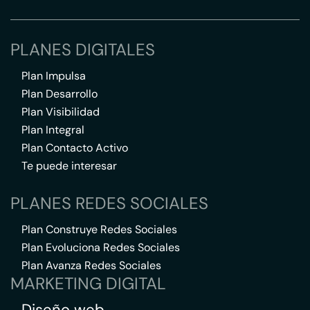
PLANES DIGITALES
Plan Impulsa
Plan Desarrollo
Plan Visibilidad
Plan Integral
Plan Contacto Activo
Te puede interesar
PLANES REDES SOCIALES
Plan Construye Redes Sociales
Plan Evoluciona Redes Sociales
Plan Avanza Redes Sociales
MARKETING DIGITAL
Diseño web