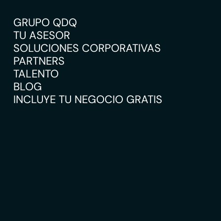
GRUPO QDQ
TU ASESOR
SOLUCIONES CORPORATIVAS
PARTNERS
TALENTO
BLOG
INCLUYE TU NEGOCIO GRATIS