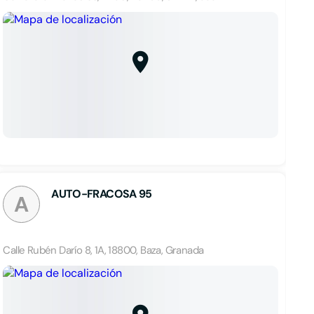
AUTO-FRACOSA 95
A
Calle Rubén Darío 8, 1A, 18800, Baza, Granada