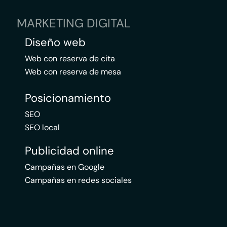
MARKETING DIGITAL
Diseño web
Web con reserva de cita
Web con reserva de mesa
Posicionamiento
SEO
SEO local
Publicidad online
Campañas en Google
Campañas en redes sociales