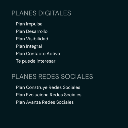
PLANES DIGITALES
Plan Impulsa
Plan Desarrollo
Plan Visibilidad
Plan Integral
Plan Contacto Activo
Te puede interesar
PLANES REDES SOCIALES
Plan Construye Redes Sociales
Plan Evoluciona Redes Sociales
Plan Avanza Redes Sociales