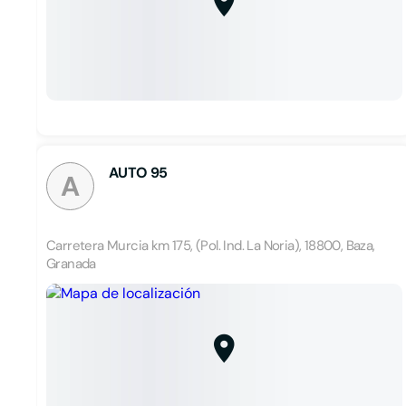
AUTO 95
A
Carretera Murcia km 175, (Pol. Ind. La Noria), 18800, Baza,
Granada