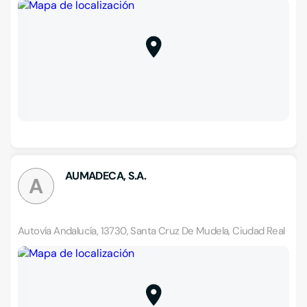
AUMADECA, S.A.
A
Autovía Andalucía, 13730, Santa Cruz De Mudela, Ciudad Real