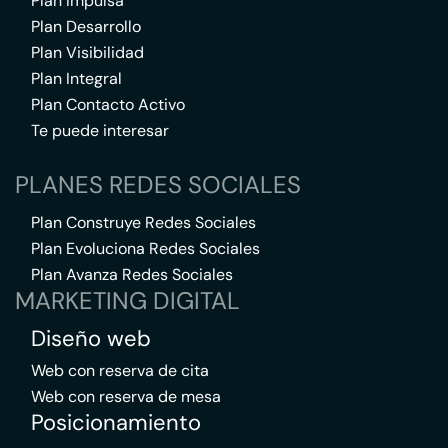
Plan Impulsa
Plan Desarrollo
Plan Visibilidad
Plan Integral
Plan Contacto Activo
Te puede interesar
PLANES REDES SOCIALES
Plan Construye Redes Sociales
Plan Evoluciona Redes Sociales
Plan Avanza Redes Sociales
MARKETING DIGITAL
Diseño web
Web con reserva de cita
Web con reserva de mesa
Posicionamiento