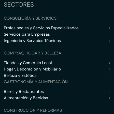
SECTORES
CONSULTORÍA Y SERVICIOS
Profesionales y Servicios Especializados
›
Servicios para Empresas
›
Ingeniería y Servicios Técnicos
›
COMPRAS, HOGAR Y BELLEZA
Tiendas y Comercio Local
›
Hogar, Decoración y Mobiliario
›
Belleza y Estética
›
GASTRONOMÍA Y ALIMENTACIÓN
Bares y Restaurantes
›
Alimentación y Bebidas
›
CONSTRUCCIÓN Y REFORMAS