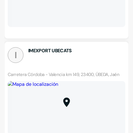
IMEXPORT UBECATS
I
Carretera Córdoba - Valencia km 149, 23400, ÚBEDA, Jaén