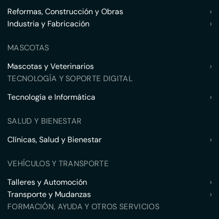
Reformas, Construcción y Obras
›
Industria y Fabricación
›
MASCOTAS
Mascotas y Veterinarios
›
TECNOLOGÍA Y SOPORTE DIGITAL
Tecnología e Informática
›
SALUD Y BIENESTAR
Clínicas, Salud y Bienestar
›
VEHÍCULOS Y TRANSPORTE
Talleres y Automoción
›
Transporte y Mudanzas
›
FORMACIÓN, AYUDA Y OTROS SERVICIOS