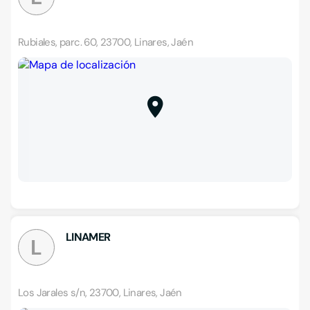
Rubiales, parc. 60, 23700, Linares, Jaén
LINAMER
L
Los Jarales s/n, 23700, Linares, Jaén