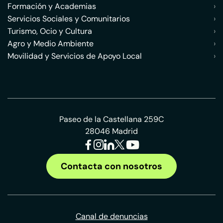
Formación y Academias
›
Servicios Sociales y Comunitarios
›
Turismo, Ocio y Cultura
›
Agro y Medio Ambiente
›
Movilidad y Servicios de Apoyo Local
›
Paseo de la Castellana 259C
28046 Madrid
Contacta con nosotros
Canal de denuncias