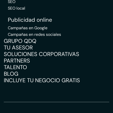
SEO
SEO local
Publicidad online
Campañas en Google
Campañas en redes sociales
GRUPO QDQ
TU ASESOR
SOLUCIONES CORPORATIVAS
PARTNERS
TALENTO
BLOG
INCLUYE TU NEGOCIO GRATIS