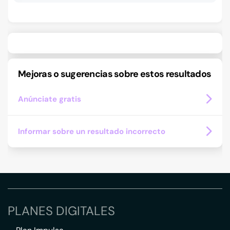
Mejoras o sugerencias sobre estos resultados
Anúnciate gratis
Informar sobre un resultado incorrecto
PLANES DIGITALES