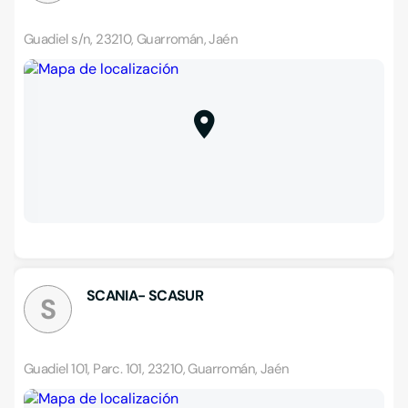
Guadiel s/n, 23210, Guarromán, Jaén
SCANIA- SCASUR
S
Guadiel 101, Parc. 101, 23210, Guarromán, Jaén