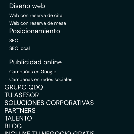
Diseño web
Web con reserva de cita
Web con reserva de mesa
Posicionamiento
SEO
SEO local
Publicidad online
Campañas en Google
Campañas en redes sociales
GRUPO QDQ
TU ASESOR
SOLUCIONES CORPORATIVAS
PARTNERS
TALENTO
BLOG
INCLUYE TU NEGOCIO GRATIS