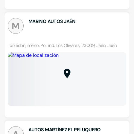
MARINO AUTOS JAÉN
M
Torredonjimeno, Pol. ind. Los Olivares, 23009, Jaén, Jaén
AUTOS MARTÍNEZ EL PELUQUERO