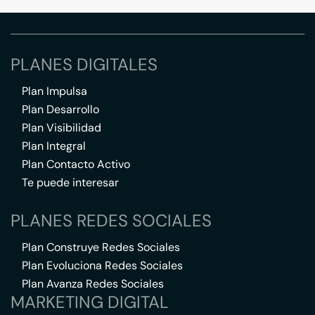
PLANES DIGITALES
Plan Impulsa
Plan Desarrollo
Plan Visibilidad
Plan Integral
Plan Contacto Activo
Te puede interesar
PLANES REDES SOCIALES
Plan Construye Redes Sociales
Plan Evoluciona Redes Sociales
Plan Avanza Redes Sociales
MARKETING DIGITAL