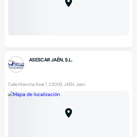
ASESCAR JAÉN, S.L.
Calle Mancha Real 7, 23009, JAÉN, Jaén