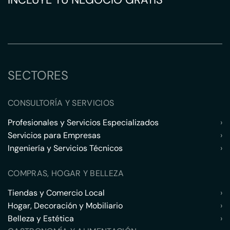
SECTORES
CONSULTORÍA Y SERVICIOS
Profesionales y Servicios Especializados
›
Servicios para Empresas
›
Ingeniería y Servicios Técnicos
›
COMPRAS, HOGAR Y BELLEZA
Tiendas y Comercio Local
›
Hogar, Decoración y Mobiliario
›
Belleza y Estética
›