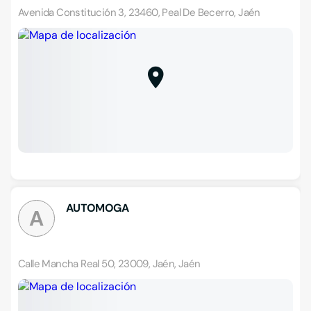
Avenida Constitución 3, 23460, Peal De Becerro, Jaén
AUTOMOGA
A
Calle Mancha Real 50, 23009, Jaén, Jaén