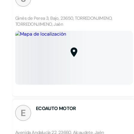
Ginés de Perea 3, Bajo, 23650, TORREDONJIMENO,
TORREDONJIMENO, Jaén
ECOAUTO MOTOR
E
Avenida Andalucía 22, 23660, Alcaudete, Jaén