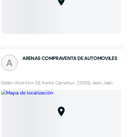
ARENAS COMPRAVENTA DE AUTOMOVILES
A
Bailén-Motril km 38, frente Carrefour, 23009, Jaén, Jaén