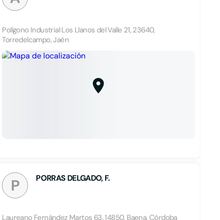
Polígono Industrial Los Llanos del Valle 21, 23640,
Torredelcampo, Jaén
PORRAS DELGADO, F.
P
Laureano Fernández Martos 63, 14850, Baena, Córdoba