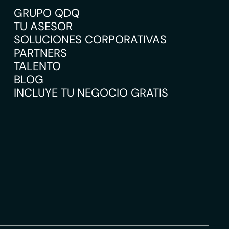
GRUPO QDQ
TU ASESOR
SOLUCIONES CORPORATIVAS
PARTNERS
TALENTO
BLOG
INCLUYE TU NEGOCIO GRATIS