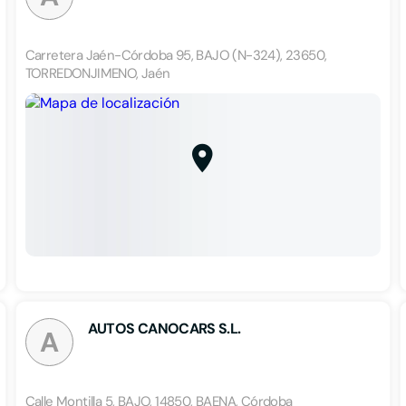
Carretera Jaén-Córdoba 95, BAJO (N-324), 23650,
TORREDONJIMENO, Jaén
AUTOS CANOCARS S.L.
A
Calle Montilla 5, BAJO, 14850, BAENA, Córdoba