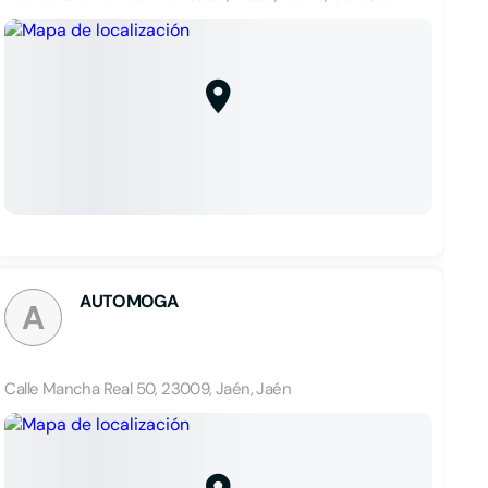
AUTOMOGA
A
Calle Mancha Real 50, 23009, Jaén, Jaén