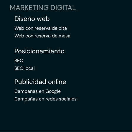
MARKETING DIGITAL
Diseño web
Web con reserva de cita
Web con reserva de mesa
Posicionamiento
SEO
SEO local
Publicidad online
Campañas en Google
Campañas en redes sociales