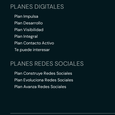
PLANES DIGITALES
Plan Impulsa
Plan Desarrollo
Plan Visibilidad
Plan Integral
Plan Contacto Activo
Te puede interesar
PLANES REDES SOCIALES
Plan Construye Redes Sociales
Plan Evoluciona Redes Sociales
Plan Avanza Redes Sociales