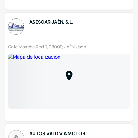
ASESCAR JAÉN, S.L.
Calle Mancha Real 7, 23009, JAÉN, Jaén
AUTOS VALDIVIA MOTOR