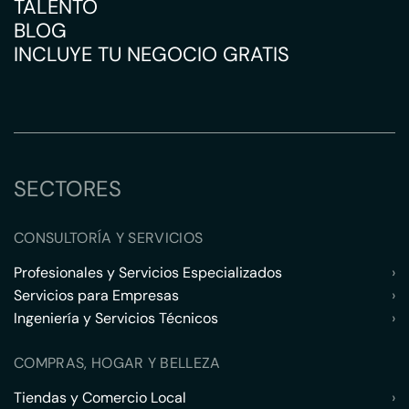
TALENTO
BLOG
INCLUYE TU NEGOCIO GRATIS
SECTORES
CONSULTORÍA Y SERVICIOS
Profesionales y Servicios Especializados
›
Servicios para Empresas
›
Ingeniería y Servicios Técnicos
›
COMPRAS, HOGAR Y BELLEZA
Tiendas y Comercio Local
›