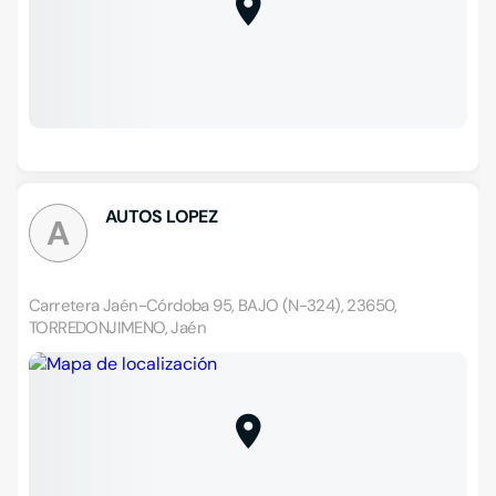
AUTOS LOPEZ
A
Carretera Jaén-Córdoba 95, BAJO (N-324), 23650,
TORREDONJIMENO, Jaén