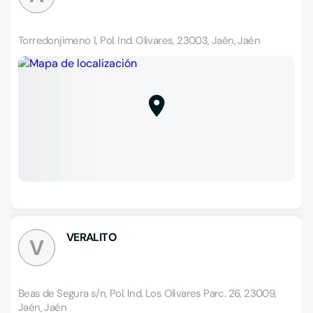
Torredonjimeno 1, Pol. Ind. Olivares, 23003, Jaén, Jaén
VERALITO
V
Beas de Segura s/n, Pol. Ind. Los Olivares Parc. 26, 23009,
Jaén, Jaén