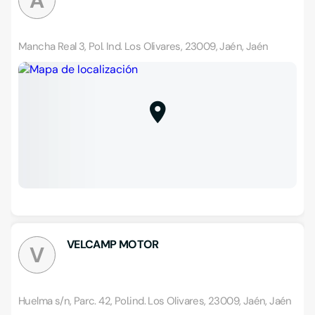
A
Mancha Real 3, Pol. Ind. Los Olivares, 23009, Jaén, Jaén
VELCAMP MOTOR
V
Huelma s/n, Parc. 42, Pol.ind. Los Olivares, 23009, Jaén, Jaén