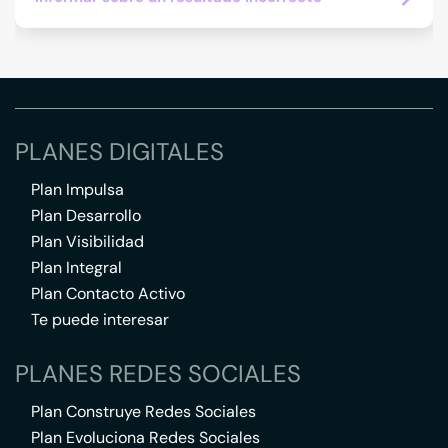
PLANES DIGITALES
Plan Impulsa
Plan Desarrollo
Plan Visibilidad
Plan Integral
Plan Contacto Activo
Te puede interesar
PLANES REDES SOCIALES
Plan Construye Redes Sociales
Plan Evoluciona Redes Sociales