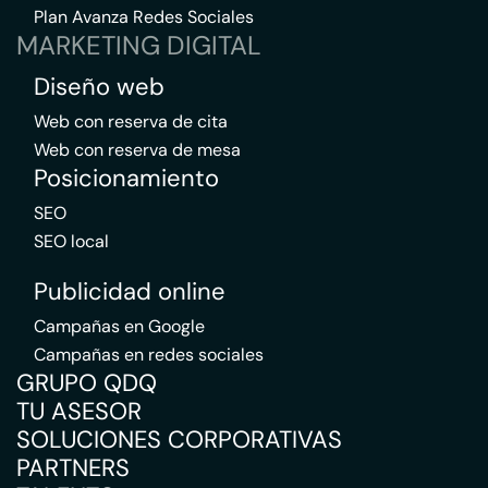
Plan Avanza Redes Sociales
MARKETING DIGITAL
Diseño web
Web con reserva de cita
Web con reserva de mesa
Posicionamiento
SEO
SEO local
Publicidad online
Campañas en Google
Campañas en redes sociales
GRUPO QDQ
TU ASESOR
SOLUCIONES CORPORATIVAS
PARTNERS