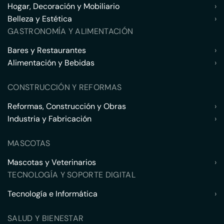
Hogar, Decoración y Mobiliario
›
Belleza y Estética
›
GASTRONOMÍA Y ALIMENTACIÓN
Bares y Restaurantes
›
Alimentación y Bebidas
›
CONSTRUCCIÓN Y REFORMAS
Reformas, Construcción y Obras
›
Industria y Fabricación
›
MASCOTAS
Mascotas y Veterinarios
›
TECNOLOGÍA Y SOPORTE DIGITAL
Tecnología e Informática
›
SALUD Y BIENESTAR