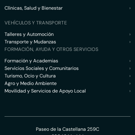
Clínicas, Salud y Bienestar
›
VEHÍCULOS Y TRANSPORTE
Talleres y Automoción
›
Transporte y Mudanzas
›
FORMACIÓN, AYUDA Y OTROS SERVICIOS
Formación y Academias
›
Servicios Sociales y Comunitarios
›
Turismo, Ocio y Cultura
›
Agro y Medio Ambiente
›
Movilidad y Servicios de Apoyo Local
›
Paseo de la Castellana 259C