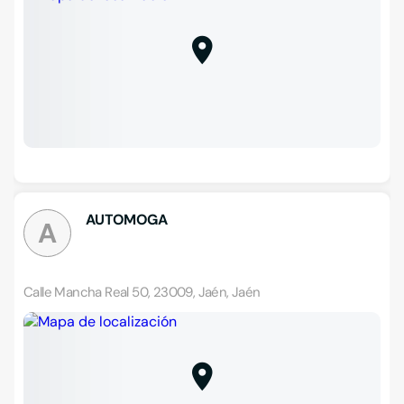
AUTOMOGA
A
Calle Mancha Real 50, 23009, Jaén, Jaén